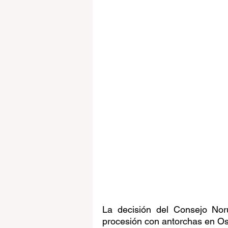
La decisión del Consejo Noru
procesión con antorchas en Osl