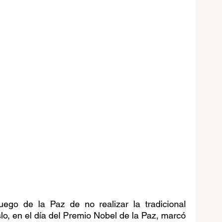
ego de la Paz de no realizar la tradicional 
o, en el día del Premio Nobel de la Paz, marcó 