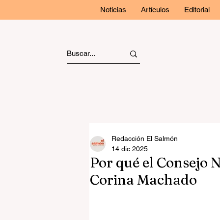
Noticias
Artículos
Editorial
Redacción El Salmón
14 dic 2025
Por qué el Consejo N
Corina Machado