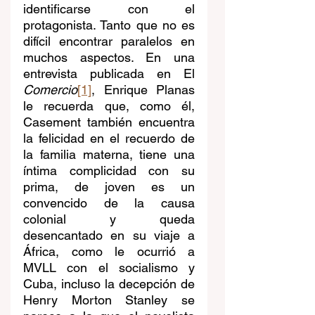
identificarse con el 
protagonista. Tanto que no es 
difícil encontrar paralelos en 
muchos aspectos. En una 
entrevista publicada en El 
Comercio
[1]
, Enrique Planas 
le recuerda que, como él, 
Casement también encuentra 
la felicidad en el recuerdo de 
la familia materna, tiene una 
íntima complicidad con su 
prima, de joven es un 
convencido de la causa 
colonial y queda 
desencantado en su viaje a 
África, como le ocurrió a 
MVLL con el socialismo y 
Cuba, incluso la decepción de 
Henry Morton Stanley se 