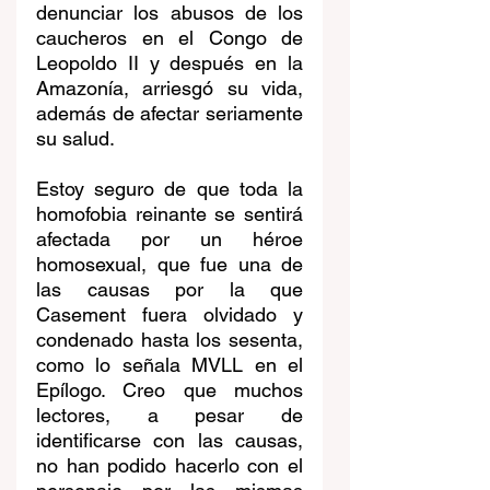
denunciar los abusos de los 
caucheros en el Congo de 
Leopoldo II y después en la 
Amazonía, arriesgó su vida, 
además de afectar seriamente 
su salud.
Estoy seguro de que toda la 
homofobia reinante se sentirá 
afectada por un héroe 
homosexual, que fue una de 
las causas por la que 
Casement fuera olvidado y 
condenado hasta los sesenta, 
como lo señala MVLL en el 
Epílogo. Creo que muchos 
lectores, a pesar de 
identificarse con las causas, 
no han podido hacerlo con el 