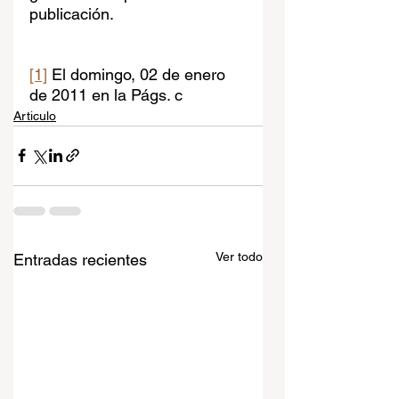
publicación.
[1]
 El domingo, 02 de enero 
de 2011 en la Págs. c
Articulo
Ver todo
Entradas recientes