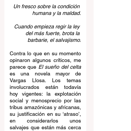
Un fresco sobre la condición 
humana y la maldad.
Cuando empieza regir la ley 
del más fuerte, brota la 
barbarie, el salvajismo.
Contra lo que en su momento 
opinaron algunos críticos, me 
parece que 
El sueño del celta 
es una novela mayor de 
Vargas Llosa. Los temas 
involucrados están todavía 
hoy vigentes: la explotación 
social y menosprecio por las 
tribus amazónicas y africanas, 
su justificación en su ‘atraso’, 
en considerarlos unos 
salvajes que están más cerca 