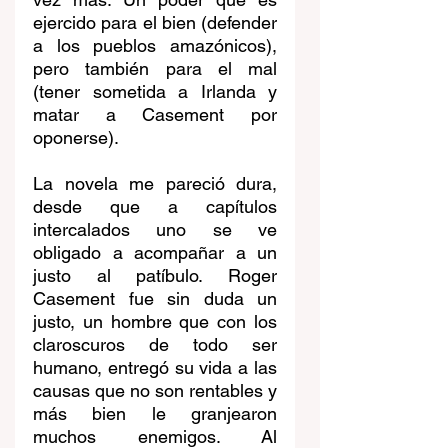
ejercido para el bien (defender 
a los pueblos amazónicos), 
pero también para el mal 
(tener sometida a Irlanda y 
matar a Casement por 
oponerse).
La novela me pareció dura, 
desde que a capítulos 
intercalados uno se ve 
obligado a acompañar a un 
justo al patíbulo. Roger 
Casement fue sin duda un 
justo, un hombre que con los 
claroscuros de todo ser 
humano, entregó su vida a las 
causas que no son rentables y 
más bien le granjearon 
muchos enemigos. Al 