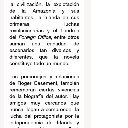
la civilización, la explotación 
de la Amazonía y sus 
habitantes, la Irlanda en sus 
primeras luchas 
revolucionarias y el Londres 
del 
Foreign Office
, entre otros 
suman una cantidad de 
escenarios tan diversos y 
diferentes, que la novela 
constituye todo un mundo.
Los personajes y relaciones 
de Roger Casement, también 
rememoran ciertas vivencias 
de la biografía del autor. Hay 
amigos muy cercanos que 
nunca llegan a comprender la 
lucha del protagonista por la 
independencia de Irlanda y 