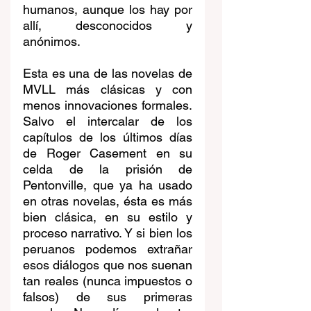
humanos, aunque los hay por 
allí, desconocidos y 
anónimos. 
Esta es una de las novelas de 
MVLL más clásicas y con 
menos innovaciones formales. 
Salvo el intercalar de los 
capítulos de los últimos días 
de Roger Casement en su 
celda de la prisión de 
Pentonville, que ya ha usado 
en otras novelas, ésta es más 
bien clásica, en su estilo y 
proceso narrativo. Y si bien los 
peruanos podemos extrañar 
esos diálogos que nos suenan 
tan reales (nunca impuestos o 
falsos) de sus primeras 