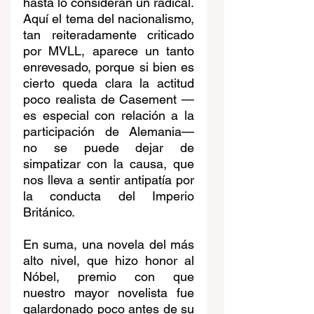
hasta lo consideran un radical. 
Aquí el tema del nacionalismo, 
tan reiteradamente criticado 
por MVLL, aparece un tanto 
enrevesado, porque si bien es 
cierto queda clara la actitud 
poco realista de Casement —
es especial con relación a la 
participación de Alemania— 
no se puede dejar de 
simpatizar con la causa, que 
nos lleva a sentir antipatía por 
la conducta del Imperio 
Británico.
En suma, una novela del más 
alto nivel, que hizo honor al 
Nóbel, premio con que 
nuestro mayor novelista fue 
galardonado poco antes de su 