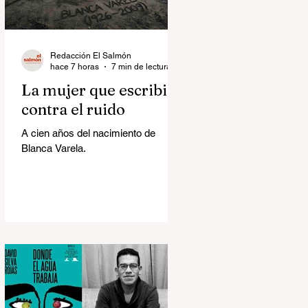
Redacción El Salmón
hace 7 horas
7 min de lectura
La mujer que escribió
contra el ruido
A cien años del nacimiento de
Blanca Varela.