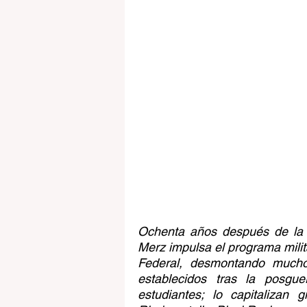
Ochenta años después de la d
Merz impulsa el programa milit
Federal, desmontando muchos 
establecidos tras la posgue
estudiantes; lo capitalizan 