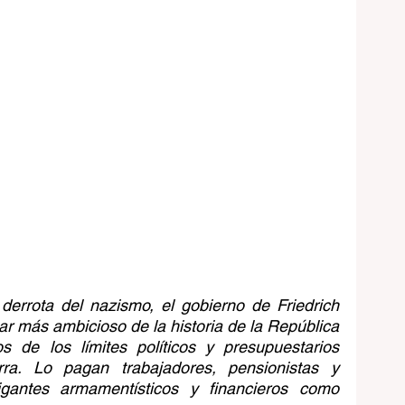
errota del nazismo, el gobierno de Friedrich 
ar más ambicioso de la historia de la República 
de los límites políticos y presupuestarios 
rra. Lo pagan trabajadores, pensionistas y 
gigantes armamentísticos y financieros como 