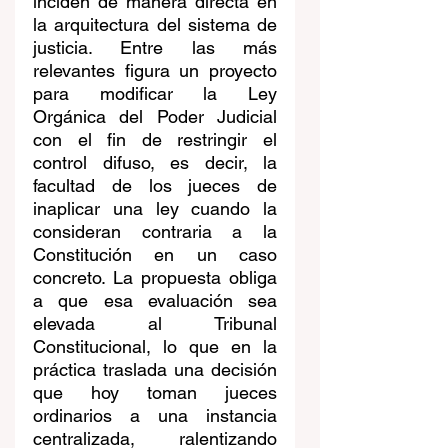
inciden de manera directa en 
la arquitectura del sistema de 
justicia. Entre las más 
relevantes figura un proyecto 
para modificar la Ley 
Orgánica del Poder Judicial 
con el fin de restringir el 
control difuso, es decir, la 
facultad de los jueces de 
inaplicar una ley cuando la 
consideran contraria a la 
Constitución en un caso 
concreto. La propuesta obliga 
a que esa evaluación sea 
elevada al Tribunal 
Constitucional, lo que en la 
práctica traslada una decisión 
que hoy toman jueces 
ordinarios a una instancia 
centralizada, ralentizando 