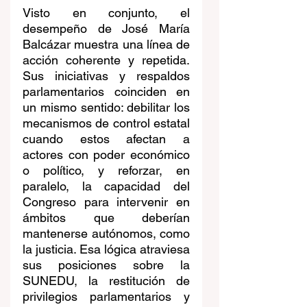
Visto en conjunto, el 
desempeño de José María 
Balcázar muestra una línea de 
acción coherente y repetida. 
Sus iniciativas y respaldos 
parlamentarios coinciden en 
un mismo sentido: debilitar los 
mecanismos de control estatal 
cuando estos afectan a 
actores con poder económico 
o político, y reforzar, en 
paralelo, la capacidad del 
Congreso para intervenir en 
ámbitos que deberían 
mantenerse autónomos, como 
la justicia. Esa lógica atraviesa 
sus posiciones sobre la 
SUNEDU, la restitución de 
privilegios parlamentarios y 