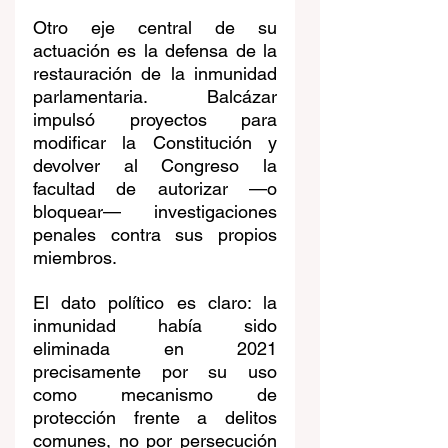
Otro eje central de su 
actuación es la defensa de la 
restauración de la inmunidad 
parlamentaria. Balcázar 
impulsó proyectos para 
modificar la Constitución y 
devolver al Congreso la 
facultad de autorizar —o 
bloquear— investigaciones 
penales contra sus propios 
miembros.
El dato político es claro: la 
inmunidad había sido 
eliminada en 2021 
precisamente por su uso 
como mecanismo de 
protección frente a delitos 
comunes, no por persecución 