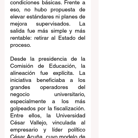
condiciones básicas. Frente a 
eso, no hubo propuesta de 
elevar estándares ni planes de 
mejora supervisados. La 
salida fue más simple y más 
rentable: retirar al Estado del 
proceso.
Desde la presidencia de la 
Comisión de Educación, la 
alineación fue explícita. La 
iniciativa beneficiaba a los 
grandes operadores del 
negocio universitario, 
especialmente a los más 
golpeados por la fiscalización. 
Entre ellos, la Universidad 
César Vallejo, vinculada al 
empresario y líder político 
César Acuña, cuyo modelo de 