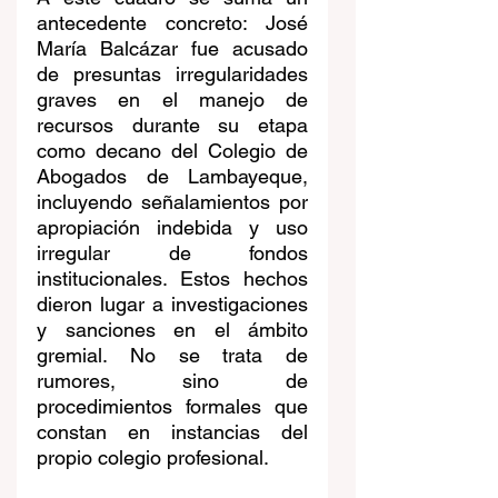
antecedente concreto: José 
María Balcázar fue acusado 
de presuntas irregularidades 
graves en el manejo de 
recursos durante su etapa 
como decano del Colegio de 
Abogados de Lambayeque, 
incluyendo señalamientos por 
apropiación indebida y uso 
irregular de fondos 
institucionales. Estos hechos 
dieron lugar a investigaciones 
y sanciones en el ámbito 
gremial. No se trata de 
rumores, sino de 
procedimientos formales que 
constan en instancias del 
propio colegio profesional.