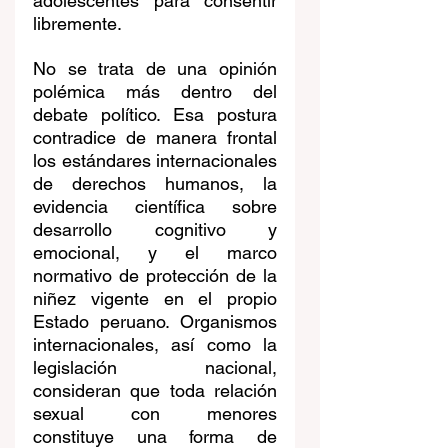
adolescentes para consentir 
libremente.
No se trata de una opinión 
polémica más dentro del 
debate político. Esa postura 
contradice de manera frontal 
los estándares internacionales 
de derechos humanos, la 
evidencia científica sobre 
desarrollo cognitivo y 
emocional, y el marco 
normativo de protección de la 
niñez vigente en el propio 
Estado peruano. Organismos 
internacionales, así como la 
legislación nacional, 
consideran que toda relación 
sexual con menores 
constituye una forma de 