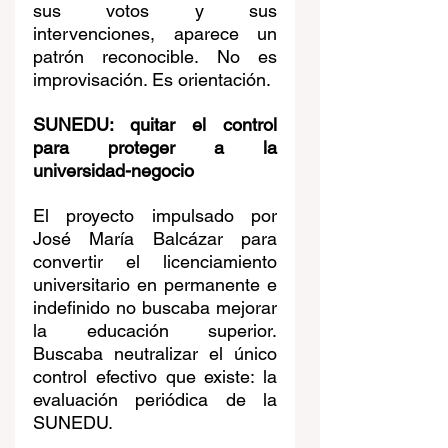
sus votos y sus 
intervenciones, aparece un 
patrón reconocible. No es 
improvisación. Es orientación.
SUNEDU: quitar el control 
para proteger a la 
universidad-negocio
El proyecto impulsado por 
José María Balcázar para 
convertir el licenciamiento 
universitario en permanente e 
indefinido no buscaba mejorar 
la educación superior. 
Buscaba neutralizar el único 
control efectivo que existe: la 
evaluación periódica de la 
SUNEDU.