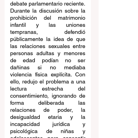
debate parlamentario reciente. 
Durante la discusión sobre la 
prohibición del matrimonio 
infantil y las uniones 
tempranas, defendió 
públicamente la idea de que 
las relaciones sexuales entre 
personas adultas y menores 
de edad podían no ser 
dañinas si no mediaba 
violencia física explícita. Con 
ello, redujo el problema a una 
lectura estrecha del 
consentimiento, ignorando de 
forma deliberada las 
relaciones de poder, la 
desigualdad etaria y la 
incapacidad jurídica y 
psicológica de niñas y 