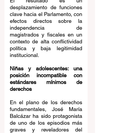
El resultado es un 
desplazamiento de funciones 
clave hacia el Parlamento, con 
efectos directos sobre la 
independencia de 
magistrados y fiscales en un 
contexto de alta conflictividad 
política y baja legitimidad 
institucional.
Niñas y adolescentes: una 
posición incompatible con 
estándares mínimos de 
derechos
En el plano de los derechos 
fundamentales, José María 
Balcázar ha sido protagonista 
de uno de los episodios más 
graves y reveladores del 