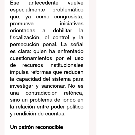
Ese antecedente vuelve 
especialmente problemático 
que, ya como congresista, 
promueva iniciativas 
orientadas a debilitar la 
fiscalización, el control y la 
persecución penal. La señal 
es clara: quien ha enfrentado 
cuestionamientos por el uso 
de recursos institucionales 
impulsa reformas que reducen 
la capacidad del sistema para 
investigar y sancionar. No es 
una contradicción retórica, 
sino un problema de fondo en 
la relación entre poder político 
y rendición de cuentas.
Un patrón reconocible