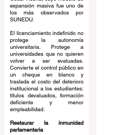
expansión masiva fue uno de 
los más observados por 
SUNEDU.
El licenciamiento indefinido no 
protege la autonomía 
universitaria. Protege a 
universidades que no quieren 
volver a ser evaluadas. 
Convierte el control público en 
un cheque en blanco y 
traslada el costo del deterioro 
institucional a los estudiantes: 
títulos devaluados, formación 
deficiente y menor 
empleabilidad.
Restaurar la inmunidad 
parlamentaria