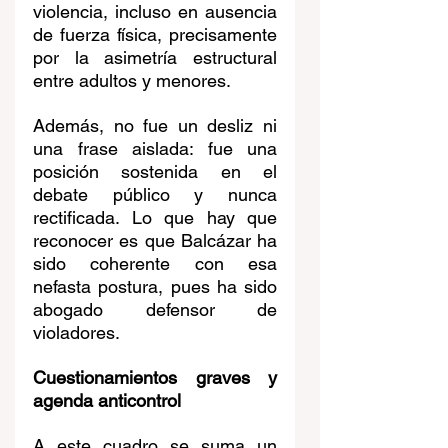
violencia, incluso en ausencia 
de fuerza física, precisamente 
por la asimetría estructural 
entre adultos y menores.
Además, no fue un desliz ni 
una frase aislada: fue una 
posición sostenida en el 
debate público y nunca 
rectificada. Lo que hay que 
reconocer es que Balcázar ha 
sido coherente con esa 
nefasta postura, pues ha sido 
abogado defensor de 
violadores.
Cuestionamientos graves y 
agenda anticontrol
A este cuadro se suma un 