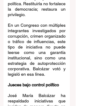
política. Restituirla no fortalece 
la democracia; restaura un 
privilegio.
En un Congreso con múltiples 
integrantes investigados por 
corrupción, crimen organizado 
o tráfico de influencias, este 
tipo de iniciativa no puede 
leerse como una garantía 
institucional, sino como una 
estrategia de autoprotección 
corporativa. Balcázar votó y 
legisló en esa línea.
Jueces bajo control político
José María Balcázar ha 
respaldado iniciativas que 