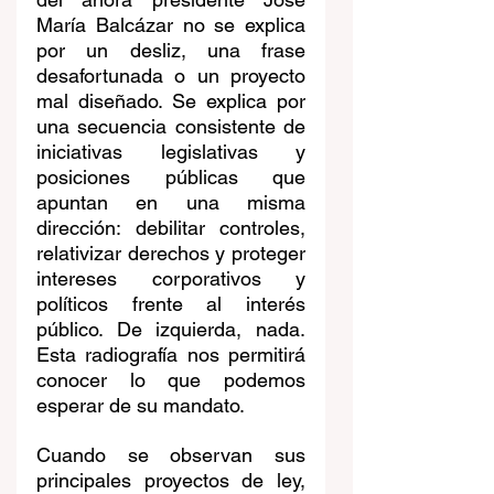
María Balcázar no se explica 
por un desliz, una frase 
desafortunada o un proyecto 
mal diseñado. Se explica por 
una secuencia consistente de 
iniciativas legislativas y 
posiciones públicas que 
apuntan en una misma 
dirección: debilitar controles, 
relativizar derechos y proteger 
intereses corporativos y 
políticos frente al interés 
público. De izquierda, nada. 
Esta radiografía nos permitirá 
conocer lo que podemos 
esperar de su mandato.
Cuando se observan sus 
principales proyectos de ley, 