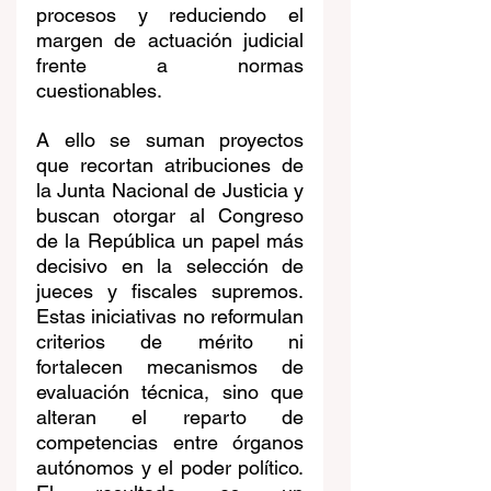
procesos y reduciendo el 
margen de actuación judicial 
frente a normas 
cuestionables.
A ello se suman proyectos 
que recortan atribuciones de 
la Junta Nacional de Justicia y 
buscan otorgar al Congreso 
de la República un papel más 
decisivo en la selección de 
jueces y fiscales supremos. 
Estas iniciativas no reformulan 
criterios de mérito ni 
fortalecen mecanismos de 
evaluación técnica, sino que 
alteran el reparto de 
competencias entre órganos 
autónomos y el poder político. 