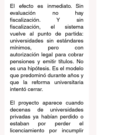
El efecto es inmediato. Sin 
evaluación no hay 
fiscalización. Y sin 
fiscalización, el sistema 
vuelve al punto de partida: 
universidades sin estándares 
mínimos, pero con 
autorización legal para cobrar 
pensiones y emitir títulos. No 
es una hipótesis. Es el modelo 
que predominó durante años y 
que la reforma universitaria 
intentó cerrar.
El proyecto aparece cuando 
decenas de universidades 
privadas ya habían perdido o 
estaban por perder el 
licenciamiento por incumplir 