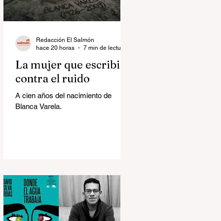
Redacción El Salmón
hace 20 horas
7 min de lectura
La mujer que escribió
contra el ruido
A cien años del nacimiento de
Blanca Varela.