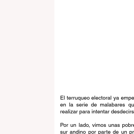
El terruqueo electoral ya empe
en la serie de malabares qu
realizar para intentar desdecirs
Por un lado, vimos unas pobr
sur andino por parte de un pr