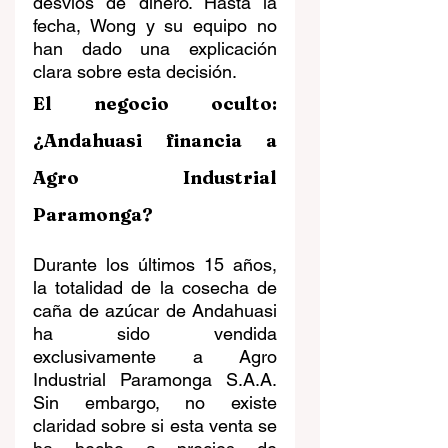
desvíos de dinero. Hasta la 
fecha, Wong y su equipo no 
han dado una explicación 
clara sobre esta decisión.
El negocio oculto: 
¿Andahuasi financia a 
Agro Industrial 
Paramonga?
Durante los últimos 15 años, 
la totalidad de la cosecha de 
caña de azúcar de Andahuasi 
ha sido vendida 
exclusivamente a Agro 
Industrial Paramonga S.A.A. 
Sin embargo, no existe 
claridad sobre si esta venta se 