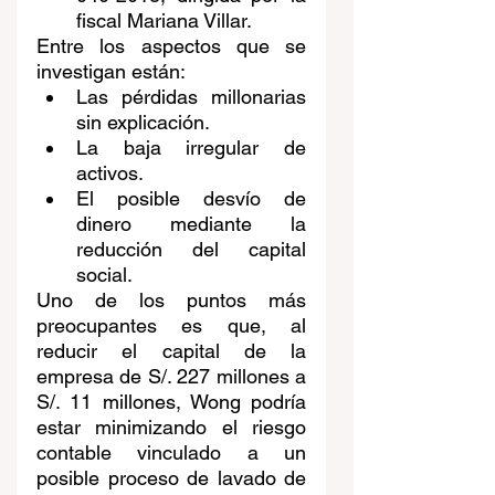
fiscal Mariana Villar.
Entre los aspectos que se 
investigan están:
Las pérdidas millonarias 
sin explicación.
La baja irregular de 
activos.
El posible desvío de 
dinero mediante la 
reducción del capital 
social.
Uno de los puntos más 
preocupantes es que, al 
reducir el capital de la 
empresa de S/. 227 millones a 
S/. 11 millones, Wong podría 
estar minimizando el riesgo 
contable vinculado a un 
posible proceso de lavado de 