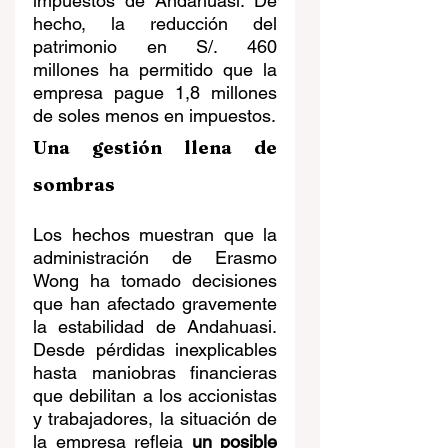
impuestos de Andahuasi. De 
hecho, la reducción del 
patrimonio en S/. 460 
millones ha permitido que la 
empresa pague 1,8 millones 
de soles menos en impuestos.
Una gestión llena de 
sombras
Los hechos muestran que la 
administración de Erasmo 
Wong ha tomado decisiones 
que han afectado gravemente 
la estabilidad de Andahuasi. 
Desde pérdidas inexplicables 
hasta maniobras financieras 
que debilitan a los accionistas 
y trabajadores, la situación de 
la empresa refleja 
un posible 