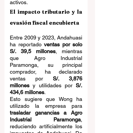
activos.
El impacto tributario y la 
evasión fiscal encubierta
Entre 2009 y 2023, Andahuasi 
ha reportado 
ventas por solo 
S/. 39,5 millones
, mientras 
que Agro Industrial 
Paramonga, su principal 
comprador, ha declarado 
ventas por 
S/. 3,876 
millones
 y utilidades por 
S/. 
434,6 millones
.
Esto sugiere que Wong ha 
utilizado la empresa para 
trasladar ganancias a Agro 
Industrial Paramonga
, 
reduciendo artificialmente los 