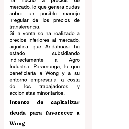
ha hecho a precios de 
mercado, lo que genera dudas 
sobre un posible manejo 
irregular de los precios de 
transferencia.
Si la venta se ha realizado a 
precios inferiores al mercado, 
significa que Andahuasi ha 
estado subsidiando 
indirectamente a Agro 
Industrial Paramonga, lo que 
beneficiaría a Wong y a su 
entorno empresarial a costa 
de los trabajadores y 
accionistas minoritarios.
Intento de capitalizar 
deuda para favorecer a 
Wong