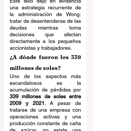
Este fallo dejó en evidencia 
una estrategia recurrente de 
la administración de Wong: 
tratar de desentenderse de las 
deudas mientras toma 
decisiones que afectan 
directamente a los pequeños 
accionistas y trabajadores.
¿A dónde fueron los 339 
millones de soles?
Uno de los aspectos más 
escandalosos es la 
acumulación de pérdidas por 
339 millones de soles entre 
2009 y 2021
. A pesar de 
tratarse de una empresa con 
operaciones activas y una 
producción constante de caña 
de azúcar, no existe una 