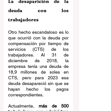
La desaparición de la 
deuda con los 
trabajadores
Otro hecho escandaloso es lo 
que ocurrió con la deuda por 
compensación por tiempo de 
servicios (CTS) de los 
trabajadores. Al 31 de 
diciembre de 2018, la 
empresa tenía una deuda de 
18,9 millones de soles en 
CTS, pero para 2023 esa 
deuda desapareció sin que se 
hayan hecho los pagos 
correspondientes.
Actualmente, 
más de 500 