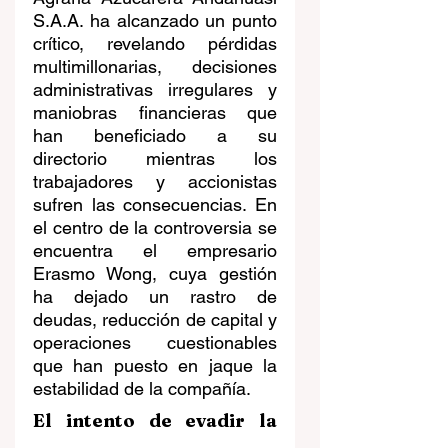
S.A.A. ha alcanzado un punto 
crítico, revelando pérdidas 
multimillonarias, decisiones 
administrativas irregulares y 
maniobras financieras que 
han beneficiado a su 
directorio mientras los 
trabajadores y accionistas 
sufren las consecuencias. En 
el centro de la controversia se 
encuentra el empresario 
Erasmo Wong, cuya gestión 
ha dejado un rastro de 
deudas, reducción de capital y 
operaciones cuestionables 
que han puesto en jaque la 
estabilidad de la compañía.
El intento de evadir la 