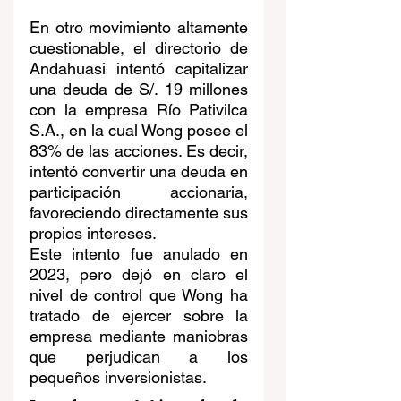
En otro movimiento altamente 
cuestionable, el directorio de 
Andahuasi intentó capitalizar 
una deuda de S/. 19 millones 
con la empresa Río Pativilca 
S.A., en la cual Wong posee el 
83% de las acciones. Es decir, 
intentó convertir una deuda en 
participación accionaria, 
favoreciendo directamente sus 
propios intereses.
Este intento fue anulado en 
2023, pero dejó en claro el 
nivel de control que Wong ha 
tratado de ejercer sobre la 
empresa mediante maniobras 
que perjudican a los 
pequeños inversionistas.