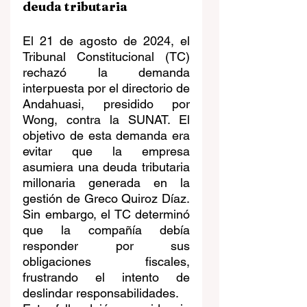
deuda tributaria
El 21 de agosto de 2024, el 
Tribunal Constitucional (TC) 
rechazó la demanda 
interpuesta por el directorio de 
Andahuasi, presidido por 
Wong, contra la SUNAT. El 
objetivo de esta demanda era 
evitar que la empresa 
asumiera una deuda tributaria 
millonaria generada en la 
gestión de Greco Quiroz Díaz. 
Sin embargo, el TC determinó 
que la compañía debía 
responder por sus 
obligaciones fiscales, 
frustrando el intento de 
deslindar responsabilidades.