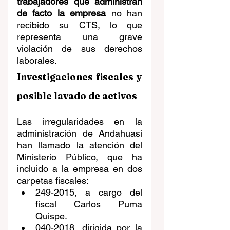
trabajadores que administran 
de facto la empresa
 no han 
recibido su CTS, lo que 
representa una grave 
violación de sus derechos 
laborales.
Investigaciones fiscales y 
posible lavado de activos
Las irregularidades en la 
administración de Andahuasi 
han llamado la atención del 
Ministerio Público, que ha 
incluido a la empresa en dos 
carpetas fiscales:
249-2015, a cargo del 
fiscal Carlos Puma 
Quispe.
040-2018, dirigida por la 