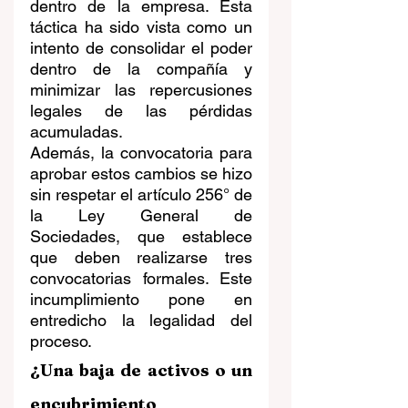
dentro de la empresa. Esta 
táctica ha sido vista como un 
intento de consolidar el poder 
dentro de la compañía y 
minimizar las repercusiones 
legales de las pérdidas 
acumuladas.
Además, la convocatoria para 
aprobar estos cambios se hizo 
sin respetar el artículo 256° de 
la Ley General de 
Sociedades, que establece 
que deben realizarse tres 
convocatorias formales. Este 
incumplimiento pone en 
entredicho la legalidad del 
proceso.
¿Una baja de activos o un 
encubrimiento 