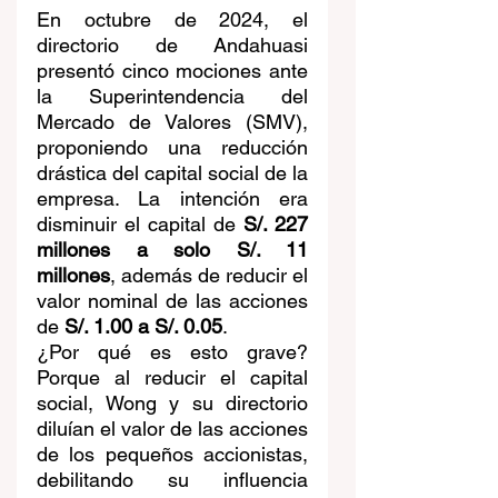
En octubre de 2024, el 
directorio de Andahuasi 
presentó cinco mociones ante 
la Superintendencia del 
Mercado de Valores (SMV), 
proponiendo una reducción 
drástica del capital social de la 
empresa. La intención era 
disminuir el capital de 
S/. 227 
millones a solo S/. 11 
millones
, además de reducir el 
valor nominal de las acciones 
de 
S/. 1.00 a S/. 0.05
.
¿Por qué es esto grave? 
Porque al reducir el capital 
social, Wong y su directorio 
diluían el valor de las acciones 
de los pequeños accionistas, 
debilitando su influencia 