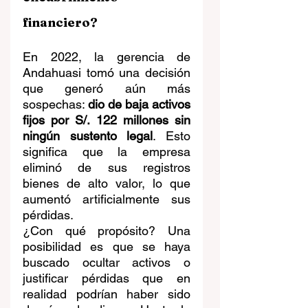
financiero?
En 2022, la gerencia de 
Andahuasi tomó una decisión 
que generó aún más 
sospechas: 
dio de baja activos 
fijos por S/. 122 millones sin 
ningún sustento legal
. Esto 
significa que la empresa 
eliminó de sus registros 
bienes de alto valor, lo que 
aumentó artificialmente sus 
pérdidas.
¿Con qué propósito? Una 
posibilidad es que se haya 
buscado ocultar activos o 
justificar pérdidas que en 
realidad podrían haber sido 