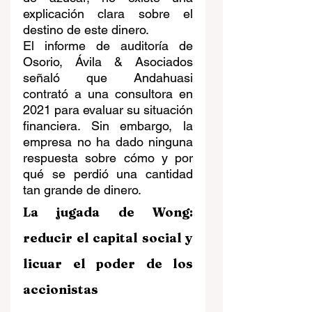
explicación clara sobre el 
destino de este dinero.
El informe de auditoría de 
Osorio, Ávila & Asociados 
señaló que Andahuasi 
contrató a una consultora en 
2021 para evaluar su situación 
financiera. Sin embargo, la 
empresa no ha dado ninguna 
respuesta sobre
cómo y por 
qué se perdió una cantidad 
tan grande de dinero.
La jugada de Wong: 
reducir el capital social y 
licuar el poder de los 
accionistas