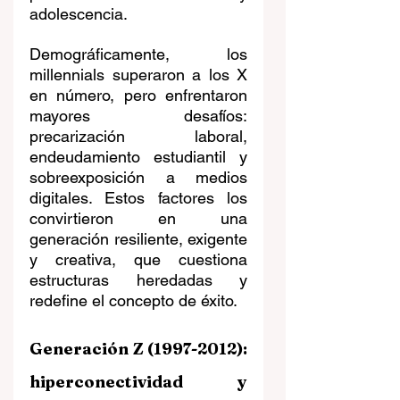
adolescencia.
Demográficamente, los 
millennials superaron a los X 
en número, pero enfrentaron 
mayores desafíos: 
precarización laboral, 
endeudamiento estudiantil y 
sobreexposición a medios 
digitales. Estos factores los 
convirtieron en una 
generación resiliente, exigente 
y creativa, que cuestiona 
estructuras heredadas y 
redefine el concepto de éxito.
Generación Z (1997-2012): 
hiperconectividad y 