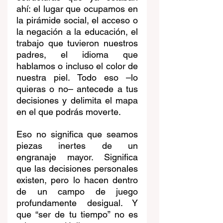
ahí: el lugar que ocupamos en 
la pirámide social, el acceso o 
la negación a la educación, el 
trabajo que tuvieron nuestros 
padres, el idioma que 
hablamos o incluso el color de 
nuestra piel. Todo eso –lo 
quieras o no– antecede a tus 
decisiones y delimita el mapa 
en el que podrás moverte.
Eso no significa que seamos 
piezas inertes de un 
engranaje mayor. Significa 
que las decisiones personales 
existen, pero lo hacen dentro 
de un campo de juego 
profundamente desigual. Y 
que “ser de tu tiempo” no es 