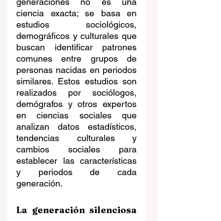
generaciones no es una 
ciencia exacta; se basa en 
estudios sociológicos, 
demográficos y culturales que 
buscan identificar patrones 
comunes entre grupos de 
personas nacidas en periodos 
similares. Estos estudios son 
realizados por sociólogos, 
demógrafos y otros expertos 
en ciencias sociales que 
analizan datos estadísticos, 
tendencias culturales y 
cambios sociales para 
establecer las características 
y periodos de cada 
generación.
La generación silenciosa 