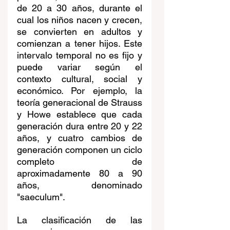
de 20 a 30 años, durante el 
cual los niños nacen y crecen, 
se convierten en adultos y 
comienzan a tener hijos. Este 
intervalo temporal no es fijo y 
puede variar según el 
contexto cultural, social y 
económico. Por ejemplo, la 
teoría generacional de Strauss 
y Howe establece que cada 
generación dura entre 20 y 22 
años, y cuatro cambios de 
generación componen un ciclo 
completo de 
aproximadamente 80 a 90 
años, denominado 
"saeculum".
La clasificación de las 