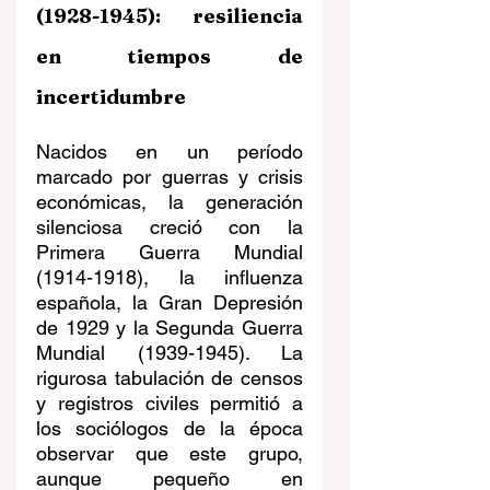
(1928-1945): resiliencia 
en tiempos de 
incertidumbre
Nacidos en un período 
marcado por guerras y crisis 
económicas, la generación 
silenciosa creció con la 
Primera Guerra Mundial 
(1914-1918), la influenza 
española, la Gran Depresión 
de 1929 y la Segunda Guerra 
Mundial (1939-1945). La 
rigurosa tabulación de censos 
y registros civiles permitió a 
los sociólogos de la época 
observar que este grupo, 
aunque pequeño en 