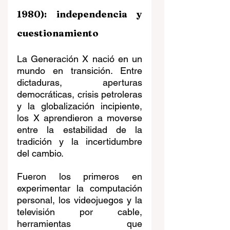
1980): independencia y 
cuestionamiento
La Generación X nació en un 
mundo en transición. Entre 
dictaduras, aperturas 
democráticas, crisis petroleras 
y la globalización incipiente, 
los X aprendieron a moverse 
entre la estabilidad de la 
tradición y la incertidumbre 
del cambio.
Fueron los primeros en 
experimentar la computación 
personal, los videojuegos y la 
televisión por cable, 
herramientas que 