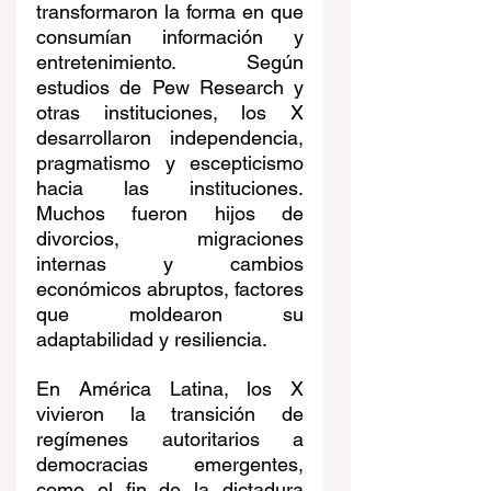
transformaron la forma en que 
consumían información y 
entretenimiento. Según 
estudios de Pew Research y 
otras instituciones, los X 
desarrollaron independencia, 
pragmatismo y escepticismo 
hacia las instituciones. 
Muchos fueron hijos de 
divorcios, migraciones 
internas y cambios 
económicos abruptos, factores 
que moldearon su 
adaptabilidad y resiliencia.
En América Latina, los X 
vivieron la transición de 
regímenes autoritarios a 
democracias emergentes, 
como el fin de la dictadura 