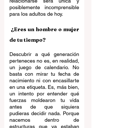
relacionarse será única y 
posiblemente incomprensible 
para los adultos de hoy.
 ¿Eres un hombre o mujer 
de tu tiempo?
Descubrir a qué generación 
perteneces no es, en realidad, 
un juego de calendario. No 
basta con mirar tu fecha de 
nacimiento ni con encasillarte 
en una etiqueta. Es, más bien, 
un intento por entender qué 
fuerzas moldearon tu vida 
antes de que siquiera 
pudieras decidir nada. Porque 
nacemos dentro de 
estructuras que ya estaban 