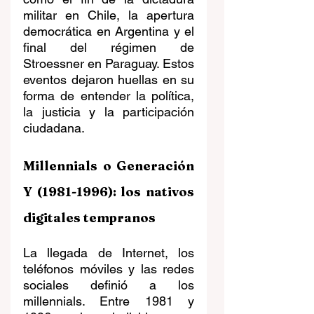
militar en Chile, la apertura 
democrática en Argentina y el 
final del régimen de 
Stroessner en Paraguay. Estos 
eventos dejaron huellas en su 
forma de entender la política, 
la justicia y la participación 
ciudadana.
Millennials o Generación 
Y (1981-1996): los nativos 
digitales tempranos
La llegada de Internet, los 
teléfonos móviles y las redes 
sociales definió a los 
millennials. Entre 1981 y 