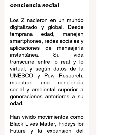
conciencia social
Los Z nacieron en un mundo 
digitalizado y global. Desde 
temprana edad, manejan 
smartphones, redes sociales y 
aplicaciones de mensajería 
instantánea. Su vida 
transcurre entre lo real y lo 
virtual, y según datos de la 
UNESCO y Pew Research, 
muestran una conciencia 
social y ambiental superior a 
generaciones anteriores a su 
edad.
Han vivido movimientos como 
Black Lives Matter, Fridays for 
Future y la expansión del 