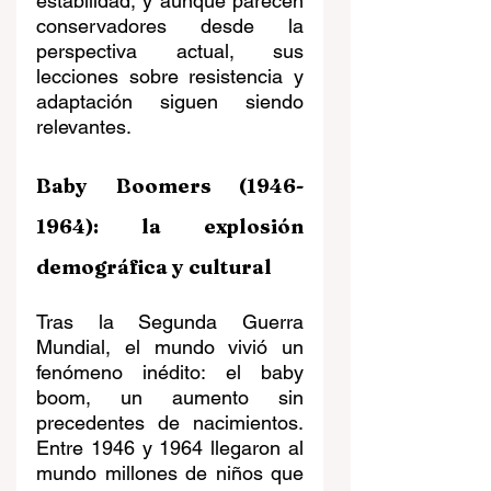
estabilidad, y aunque parecen 
conservadores desde la 
perspectiva actual, sus 
lecciones sobre resistencia y 
adaptación siguen siendo 
relevantes.
Baby Boomers (1946-
1964): la explosión 
demográfica y cultural
Tras la Segunda Guerra 
Mundial, el mundo vivió un 
fenómeno inédito: el baby 
boom, un aumento sin 
precedentes de nacimientos. 
Entre 1946 y 1964 llegaron al 
mundo millones de niños que 