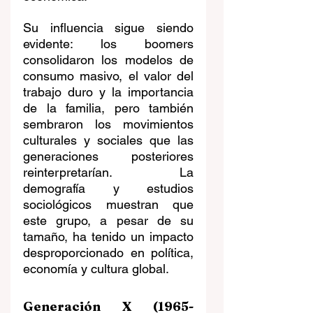
Su influencia sigue siendo 
evidente: los boomers 
consolidaron los modelos de 
consumo masivo, el valor del 
trabajo duro y la importancia 
de la familia, pero también 
sembraron los movimientos 
culturales y sociales que las 
generaciones posteriores 
reinterpretarían. La 
demografía y estudios 
sociológicos muestran que 
este grupo, a pesar de su 
tamaño, ha tenido un impacto 
desproporcionado en política, 
economía y cultura global.
Generación X (1965-