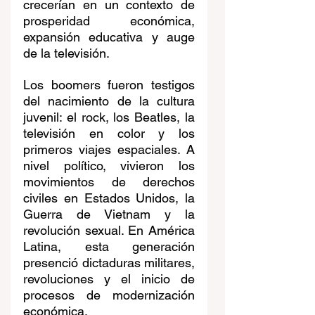
crecerían en un contexto de 
prosperidad económica, 
expansión educativa y auge 
de la televisión.
Los boomers fueron testigos 
del nacimiento de la cultura 
juvenil: el rock, los Beatles, la 
televisión en color y los 
primeros viajes espaciales. A 
nivel político, vivieron los 
movimientos de derechos 
civiles en Estados Unidos, la 
Guerra de Vietnam y la 
revolución sexual. En América 
Latina, esta generación 
presenció dictaduras militares, 
revoluciones y el inicio de 
procesos de modernización 
económica.