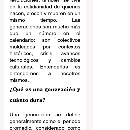
en la cotidianidad de quienes 
nacen, crecen y mueren en un 
mismo tiempo. Las 
generaciones son mucho más 
que un número en el 
calendario: son colectivos 
moldeados por contextos 
históricos, crisis, avances 
tecnológicos y cambios 
culturales. Entenderlas es 
entendernos a nosotros 
mismos.
¿Qué es una generación y 
cuánto dura?
Una generación se define 
generalmente como el periodo 
promedio, considerado como 