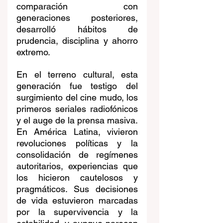
comparación con 
generaciones posteriores, 
desarrolló hábitos de 
prudencia, disciplina y ahorro 
extremo.
En el terreno cultural, esta 
generación fue testigo del 
surgimiento del cine mudo, los 
primeros seriales radiofónicos 
y el auge de la prensa masiva. 
En América Latina, vivieron 
revoluciones políticas y la 
consolidación de regímenes 
autoritarios, experiencias que 
los hicieron cautelosos y 
pragmáticos. Sus decisiones 
de vida estuvieron marcadas 
por la supervivencia y la 