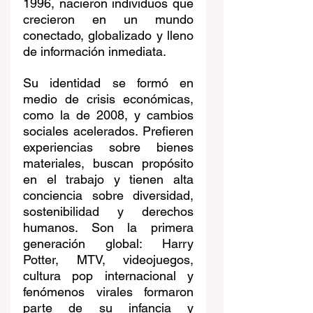
1996, nacieron individuos que 
crecieron en un mundo 
conectado, globalizado y lleno 
de información inmediata.
Su identidad se formó en 
medio de crisis económicas, 
como la de 2008, y cambios 
sociales acelerados. Prefieren 
experiencias sobre bienes 
materiales, buscan propósito 
en el trabajo y tienen alta 
conciencia sobre diversidad, 
sostenibilidad y derechos 
humanos. Son la primera 
generación global: Harry 
Potter, MTV, videojuegos, 
cultura pop internacional y 
fenómenos virales formaron 
parte de su infancia y 