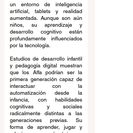
un entorno de inteligencia 
artificial, tablets y realidad 
aumentada. Aunque son aún 
niños, su aprendizaje y 
desarrollo cognitivo están 
profundamente influenciados 
por la tecnología.
Estudios de desarrollo infantil 
y pedagogía digital muestran 
que los Alfa podrían ser la 
primera generación capaz de 
interactuar con la 
automatización desde la 
infancia, con habilidades 
cognitivas y sociales 
radicalmente distintas a las 
generaciones previas. Su 
forma de aprender, jugar y 