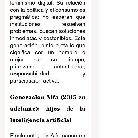
feminismo digital. Su relación 
con la política y el consumo es 
pragmática: no esperan que 
instituciones resuelvan 
problemas, buscan soluciones 
inmediatas y sostenibles. Esta 
generación reinterpreta lo que 
significa ser un hombre o 
mujer de su tiempo, 
priorizando autenticidad, 
responsabilidad y 
participación activa.
Generación Alfa (2013 en 
adelante): hijos de la 
inteligencia artificial
Finalmente, los Alfa nacen en 