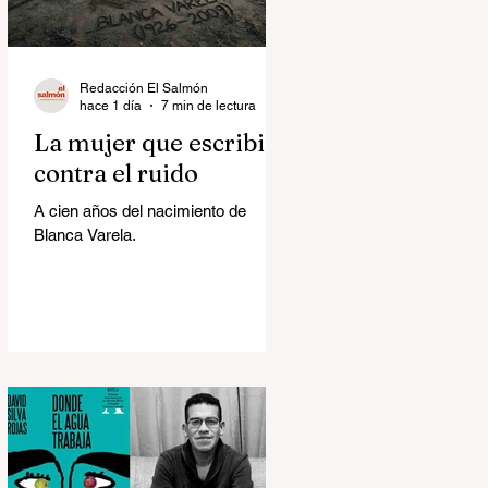
Redacción El Salmón
hace 1 día
7 min de lectura
La mujer que escribió
contra el ruido
A cien años del nacimiento de
Blanca Varela.