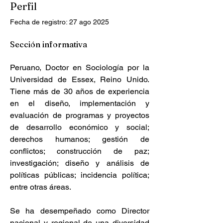
Perfil
Fecha de registro: 27 ago 2025
Sección informativa
Peruano, Doctor en Sociología por la 
Universidad de Essex, Reino Unido. 
Tiene más de 30 años de experiencia 
en el diseño, implementación y 
evaluación de programas y proyectos 
de desarrollo económico y social; 
derechos humanos; gestión de 
conflictos; construcción de paz; 
investigación; diseño y análisis de 
políticas públicas; incidencia política; 
entre otras áreas.
Se ha desempeñado como Director 
nacional y regional de una diversidad 