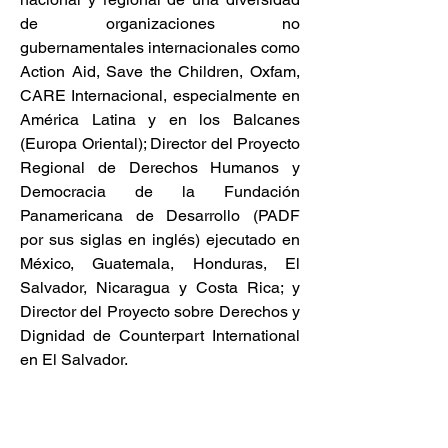
de organizaciones no 
gubernamentales internacionales como 
Action Aid, Save the Children, Oxfam, 
CARE Internacional, especialmente en 
América Latina y en los Balcanes 
(Europa Oriental); Director del Proyecto 
Regional de Derechos Humanos y 
Democracia de la Fundación 
Panamericana de Desarrollo (PADF 
por sus siglas en inglés) ejecutado en 
México, Guatemala, Honduras, El 
Salvador, Nicaragua y Costa Rica; y 
Director del Proyecto sobre Derechos y 
Dignidad de Counterpart International 
en El Salvador.