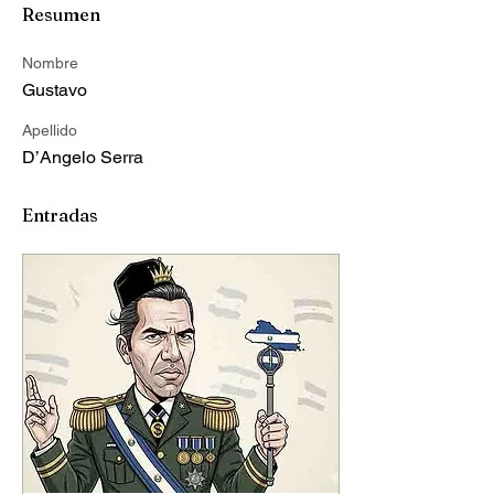
Resumen
Nombre
Gustavo
Apellido
D’Angelo Serra
Entradas