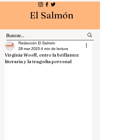
El Salmón
Redacción El Salmón
28 mar 2025
4 min de lectura
Virginia Woolf, entre la brillantez
literaria y la tragedia personal