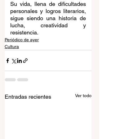
Su vida, llena de dificultades 
personales y logros literarios, 
sigue siendo una historia de 
lucha, creatividad y 
resistencia.
Periódico de ayer
Cultura
Ver todo
Entradas recientes