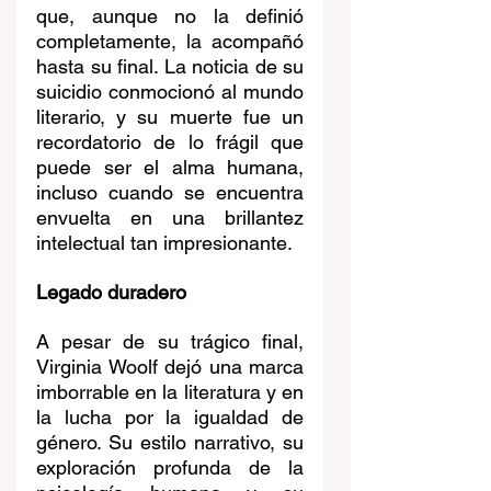
que, aunque no la definió 
completamente, la acompañó 
hasta su final. La noticia de su 
suicidio conmocionó al mundo 
literario, y su muerte fue un 
recordatorio de lo frágil que 
puede ser el alma humana, 
incluso cuando se encuentra 
envuelta en una brillantez 
intelectual tan impresionante.
Legado duradero
A pesar de su trágico final, 
Virginia Woolf dejó una marca 
imborrable en la literatura y en 
la lucha por la igualdad de 
género. Su estilo narrativo, su 
exploración profunda de la 