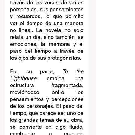
través de las voces de varios 
personajes, sus pensamientos 
y recuerdos, lo que permite 
ver el tiempo de una manera 
no lineal. La novela no solo 
relata un día, sino también las 
emociones, la memoria y el 
paso del tiempo a través de 
los ojos de sus protagonistas.
Por su parte, 
To the 
Lighthouse
 emplea una 
estructura fragmentada, 
moviéndose entre los 
pensamientos y percepciones 
de los personajes. El paso del 
tiempo, que parece ser uno de 
los grandes temas de su obra, 
se convierte en algo fluido, 
cambiante, a menudo 