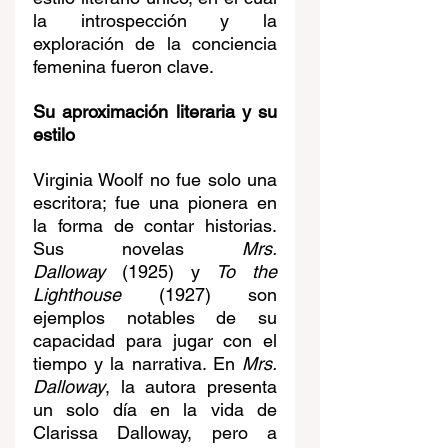
la introspección y la 
exploración de la conciencia 
femenina fueron clave.
Su aproximación literaria y su 
estilo
Virginia Woolf no fue solo una 
escritora; fue una pionera en 
la forma de contar historias. 
Sus novelas 
Mrs. 
Dalloway
 (1925) y 
To the 
Lighthouse
 (1927) son 
ejemplos notables de su 
capacidad para jugar con el 
tiempo y la narrativa. En 
Mrs. 
Dalloway
, la autora presenta 
un solo día en la vida de 
Clarissa Dalloway, pero a 