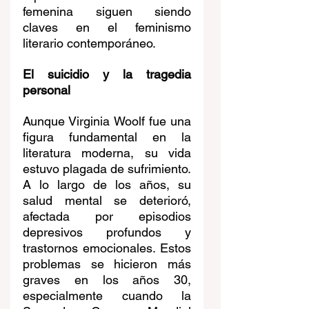
femenina siguen siendo 
claves en el feminismo 
literario contemporáneo.
El suicidio y la tragedia 
personal
Aunque Virginia Woolf fue una 
figura fundamental en la 
literatura moderna, su vida 
estuvo plagada de sufrimiento. 
A lo largo de los años, su 
salud mental se deterioró, 
afectada por episodios 
depresivos profundos y 
trastornos emocionales. Estos 
problemas se hicieron más 
graves en los años 30, 
especialmente cuando la 