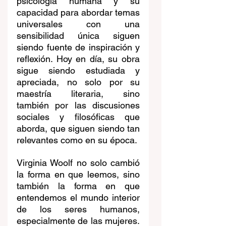
psicología humana y su 
capacidad para abordar temas 
universales con una 
sensibilidad única siguen 
siendo fuente de inspiración y 
reflexión. Hoy en día, su obra 
sigue siendo estudiada y 
apreciada, no solo por su 
maestría literaria, sino 
también por las discusiones 
sociales y filosóficas que 
aborda, que siguen siendo tan 
relevantes como en su época.
Virginia Woolf no solo cambió 
la forma en que leemos, sino 
también la forma en que 
entendemos el mundo interior 
de los seres humanos, 
especialmente de las mujeres. 