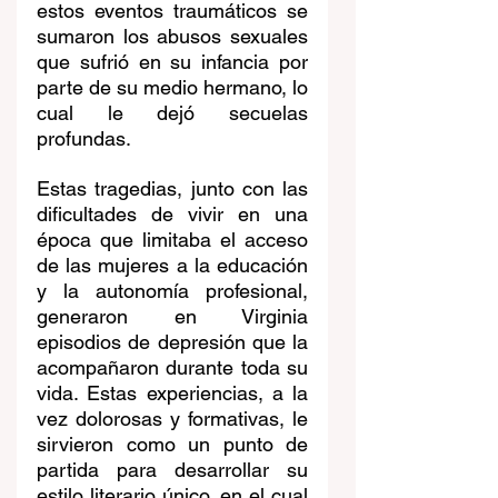
estos eventos traumáticos se 
sumaron los abusos sexuales 
que sufrió en su infancia por 
parte de su medio hermano, lo 
cual le dejó secuelas 
profundas.
Estas tragedias, junto con las 
dificultades de vivir en una 
época que limitaba el acceso 
de las mujeres a la educación 
y la autonomía profesional, 
generaron en Virginia 
episodios de depresión que la 
acompañaron durante toda su 
vida. Estas experiencias, a la 
vez dolorosas y formativas, le 
sirvieron como un punto de 
partida para desarrollar su 
estilo literario único, en el cual 