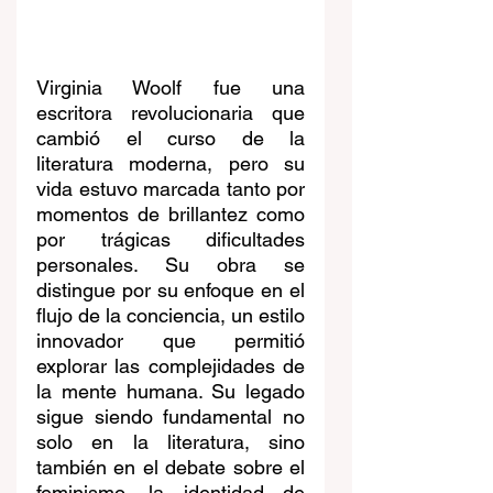
Virginia Woolf fue una 
escritora revolucionaria que 
cambió el curso de la 
literatura moderna, pero su 
vida estuvo marcada tanto por 
momentos de brillantez como 
por trágicas dificultades 
personales. Su obra se 
distingue por su enfoque en el 
flujo de la conciencia, un estilo 
innovador que permitió 
explorar las complejidades de 
la mente humana. Su legado 
sigue siendo fundamental no 
solo en la literatura, sino 
también en el debate sobre el 
feminismo, la identidad de 