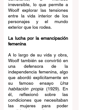
irreversible, lo que permite a 
Woolf explorar las tensiones 
entre la vida interior de los 
personajes y el mundo 
exterior que los rodea.
La lucha por la emancipación 
femenina
A lo largo de su vida y obra, 
Woolf también se convirtió en 
una defensora de la 
independencia femenina, algo 
que abordó explícitamente en 
su famoso ensayo 
Una 
habitación propia
 (1929). En 
él, reflexionó sobre las 
condiciones que necesitaban 
las mujeres para poder 