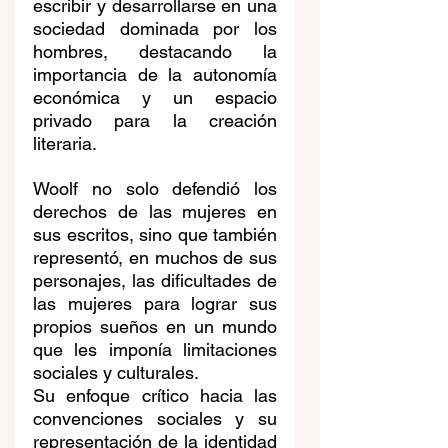
escribir y desarrollarse en una 
sociedad dominada por los 
hombres, destacando la 
importancia de la autonomía 
económica y un espacio 
privado para la creación 
literaria. 
Woolf no solo defendió los 
derechos de las mujeres en 
sus escritos, sino que también 
representó, en muchos de sus 
personajes, las dificultades de 
las mujeres para lograr sus 
propios sueños en un mundo 
que les imponía limitaciones 
sociales y culturales.
Su enfoque crítico hacia las 
convenciones sociales y su 
representación de la identidad 