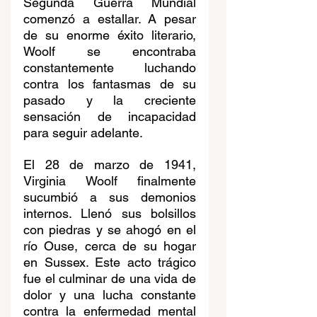
Segunda Guerra Mundial 
comenzó a estallar. A pesar 
de su enorme éxito literario, 
Woolf se encontraba 
constantemente luchando 
contra los fantasmas de su 
pasado y la creciente 
sensación de incapacidad 
para seguir adelante.
El 28 de marzo de 1941, 
Virginia Woolf finalmente 
sucumbió a sus demonios 
internos. Llenó sus bolsillos 
con piedras y se ahogó en el 
río Ouse, cerca de su hogar 
en Sussex. Este acto trágico 
fue el culminar de una vida de 
dolor y una lucha constante 
contra la enfermedad mental 