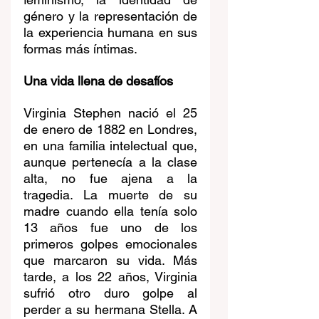
género y la representación de 
la experiencia humana en sus 
formas más íntimas.
Una vida llena de desafíos
Virginia Stephen nació el 25 
de enero de 1882 en Londres, 
en una familia intelectual que, 
aunque pertenecía a la clase 
alta, no fue ajena a la 
tragedia. La muerte de su 
madre cuando ella tenía solo 
13 años fue uno de los 
primeros golpes emocionales 
que marcaron su vida. Más 
tarde, a los 22 años, Virginia 
sufrió otro duro golpe al 
perder a su hermana Stella. A 