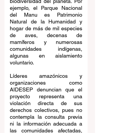
biodiversidad del planeta. Por 
ejemplo, el Parque Nacional 
del Manu es Patrimonio 
Natural de la Humanidad y 
hogar de más de mil especies 
de aves, decenas de 
mamíferos y numerosas 
comunidades indígenas, 
algunas en aislamiento 
voluntario.
Líderes amazónicos y 
organizaciones como 
AIDESEP denuncian que el 
proyecto representa una 
violación directa de sus 
derechos colectivos, pues no 
contempla la consulta previa 
ni la información adecuada a 
las comunidades afectadas, 