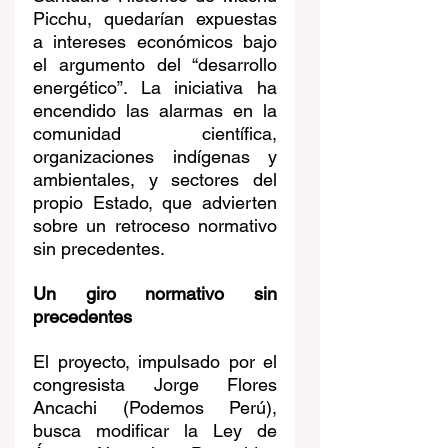
Picchu, quedarían expuestas 
a intereses económicos bajo 
el argumento del “desarrollo 
energético”. La iniciativa ha 
encendido las alarmas en la 
comunidad científica, 
organizaciones indígenas y 
ambientales, y sectores del 
propio Estado, que advierten 
sobre un retroceso normativo 
sin precedentes.
Un giro normativo sin 
precedentes
El proyecto, impulsado por el 
congresista Jorge Flores 
Ancachi (Podemos Perú), 
busca modificar la Ley de 