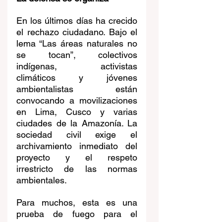
En los últimos días ha crecido 
el rechazo ciudadano. Bajo el 
lema “Las áreas naturales no 
se tocan”, colectivos 
indígenas, activistas 
climáticos y jóvenes 
ambientalistas están 
convocando a movilizaciones 
en Lima, Cusco y varias 
ciudades de la Amazonía. La 
sociedad civil exige el 
archivamiento inmediato del 
proyecto y el respeto 
irrestricto de las normas 
ambientales.
Para muchos, esta es una 
prueba de fuego para el 