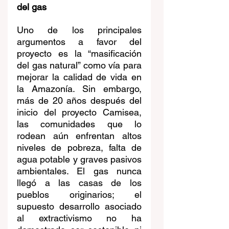
del gas
Uno de los principales 
argumentos a favor del 
proyecto es la “masificación 
del gas natural” como vía para 
mejorar la calidad de vida en 
la Amazonía. Sin embargo, 
más de 20 años después del 
inicio del proyecto Camisea, 
las comunidades que lo 
rodean aún enfrentan altos 
niveles de pobreza, falta de 
agua potable y graves pasivos 
ambientales. El gas nunca 
llegó a las casas de los 
pueblos originarios; el 
supuesto desarrollo asociado 
al extractivismo no ha 