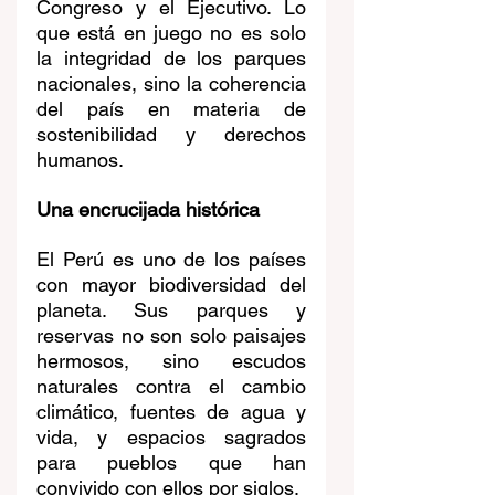
Congreso y el Ejecutivo. Lo 
que está en juego no es solo 
la integridad de los parques 
nacionales, sino la coherencia 
del país en materia de 
sostenibilidad y derechos 
humanos.
Una encrucijada histórica
El Perú es uno de los países 
con mayor biodiversidad del 
planeta. Sus parques y 
reservas no son solo paisajes 
hermosos, sino escudos 
naturales contra el cambio 
climático, fuentes de agua y 
vida, y espacios sagrados 
para pueblos que han 
convivido con ellos por siglos.