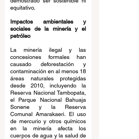
demostrado ser sostenible ni 
equitativo.
Impactos ambientales y 
sociales de la minería y el 
petróleo
La minería ilegal y las 
concesiones formales han 
causado deforestación y 
contaminación en al menos 18 
áreas naturales protegidas 
desde 2010, incluyendo la 
Reserva Nacional Tambopata, 
el Parque Nacional Bahuaja 
Sonene y la Reserva 
Comunal Amarakaeri. El uso 
de mercurio y otros químicos 
en la minería afecta los 
cuerpos de agua y la salud de 