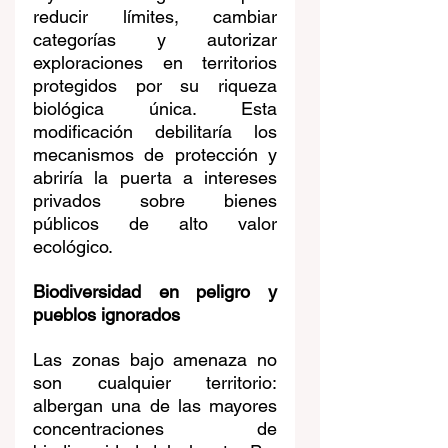
reducir límites, cambiar 
categorías y autorizar 
exploraciones en territorios 
protegidos por su riqueza 
biológica única. Esta 
modificación debilitaría los 
mecanismos de protección y 
abriría la puerta a intereses 
privados sobre bienes 
públicos de alto valor 
ecológico.
Biodiversidad en peligro y 
pueblos ignorados
Las zonas bajo amenaza no 
son cualquier territorio: 
albergan una de las mayores 
concentraciones de 