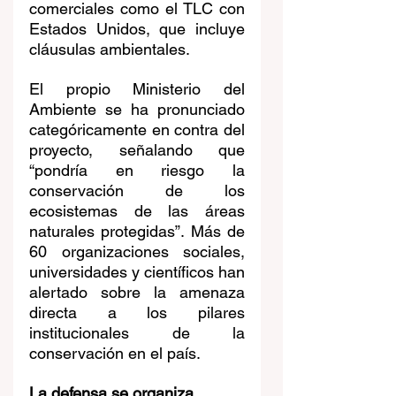
comerciales como el TLC con 
Estados Unidos, que incluye 
cláusulas ambientales.
El propio Ministerio del 
Ambiente se ha pronunciado 
categóricamente en contra del 
proyecto, señalando que 
“pondría en riesgo la 
conservación de los 
ecosistemas de las áreas 
naturales protegidas”. Más de 
60 organizaciones sociales, 
universidades y científicos han 
alertado sobre la amenaza 
directa a los pilares 
institucionales de la 
conservación en el país.
La defensa se organiza