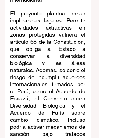
El proyecto plantea serias 
implicancias legales. Permitir 
actividades extractivas en 
zonas protegidas vulnera el 
artículo 68 de la Constitución, 
que obliga al Estado a 
conservar la diversidad 
biológica y las áreas 
naturales. Además, se corre el 
riesgo de incumplir acuerdos 
internacionales firmados por 
el Perú, como el Acuerdo de 
Escazú, el Convenio sobre 
Diversidad Biológica y el 
Acuerdo de París sobre 
cambio climático. Incluso 
podría activar mecanismos de 
sanción bajo tratados 