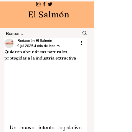
El Salmón
Redacción El Salmón
9 jul 2025
4 min de lectura
Quieren abrir áreas naturales
protegidas a la industria extractiva
Un nuevo intento legislativo 