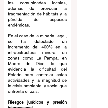
las comunidades locales, 
además de provocar la 
fragmentación de hábitats y la 
pérdida de especies 
endémicas.
En el caso de la minería ilegal, 
se ha detectado un 
incremento del 400% en la 
infraestructura minera en 
zonas como La Pampa, en 
Madre de Dios, lo que 
evidencia la dificultad del 
Estado para controlar estas 
actividades y la magnitud de 
la crisis ambiental y social que 
enfrenta el país.
Riesgos jurídicos y presión 
internacional