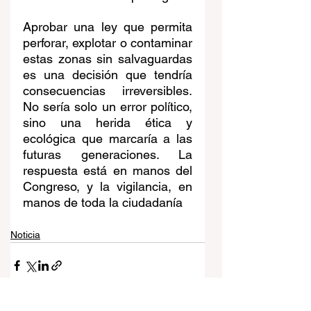
Aprobar una ley que permita 
perforar, explotar o contaminar 
estas zonas sin salvaguardas 
es una decisión que tendría 
consecuencias irreversibles. 
No sería solo un error político, 
sino una herida ética y 
ecológica que marcaría a las 
futuras generaciones. La 
respuesta está en manos del 
Congreso, y la vigilancia, en 
manos de toda la ciudadanía
Noticia