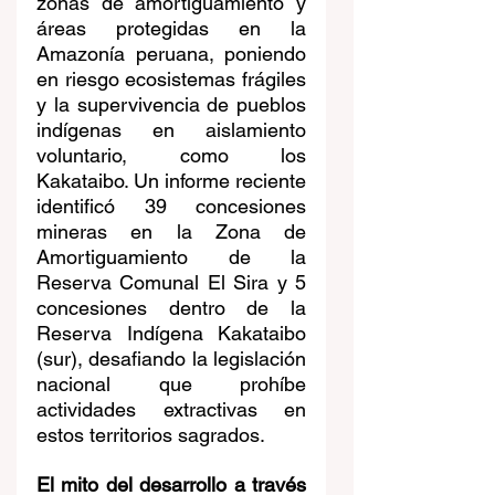
zonas de amortiguamiento y 
áreas protegidas en la 
Amazonía peruana, poniendo 
en riesgo ecosistemas frágiles 
y la supervivencia de pueblos 
indígenas en aislamiento 
voluntario, como los 
Kakataibo. Un informe reciente 
identificó 39 concesiones 
mineras en la Zona de 
Amortiguamiento de la 
Reserva Comunal El Sira y 5 
concesiones dentro de la 
Reserva Indígena Kakataibo 
(sur), desafiando la legislación 
nacional que prohíbe 
actividades extractivas en 
estos territorios sagrados.
El mito del desarrollo a través 