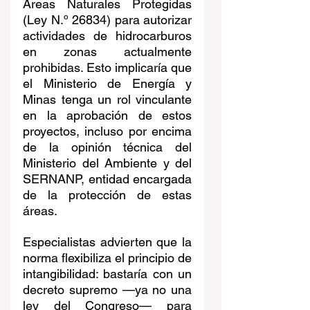
Áreas Naturales Protegidas 
(Ley N.º 26834) para autorizar 
actividades de hidrocarburos 
en zonas actualmente 
prohibidas. Esto implicaría que 
el Ministerio de Energía y 
Minas tenga un rol vinculante 
en la aprobación de estos 
proyectos, incluso por encima 
de la opinión técnica del 
Ministerio del Ambiente y del 
SERNANP, entidad encargada 
de la protección de estas 
áreas.
Especialistas advierten que la 
norma flexibiliza el principio de 
intangibilidad: bastaría con un 
decreto supremo —ya no una 
ley del Congreso— para 