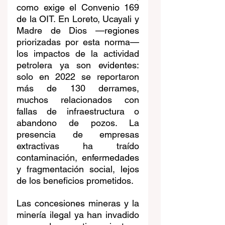
como exige el Convenio 169 
de la OIT. En Loreto, Ucayali y 
Madre de Dios —regiones 
priorizadas por esta norma— 
los impactos de la actividad 
petrolera ya son evidentes: 
solo en 2022 se reportaron 
más de 130 derrames, 
muchos relacionados con 
fallas de infraestructura o 
abandono de pozos. La 
presencia de empresas 
extractivas ha traído 
contaminación, enfermedades 
y fragmentación social, lejos 
de los beneficios prometidos.
Las concesiones mineras y la 
minería ilegal ya han invadido 