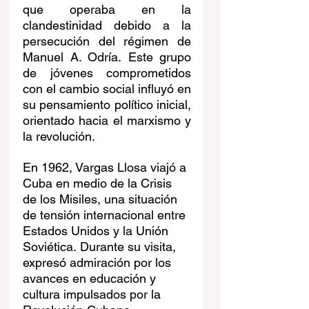
que operaba en la 
clandestinidad debido a la 
persecución del régimen de 
Manuel A. Odría. Este grupo 
de jóvenes comprometidos 
con el cambio social influyó en 
su pensamiento político inicial, 
orientado hacia el marxismo y 
la revolución. ​
En 1962, Vargas Llosa viajó a 
Cuba en medio de la Crisis 
de los Misiles, una situación 
de tensión internacional entre 
Estados Unidos y la Unión 
Soviética. Durante su visita, 
expresó admiración por los 
avances en educación y 
cultura impulsados por la 