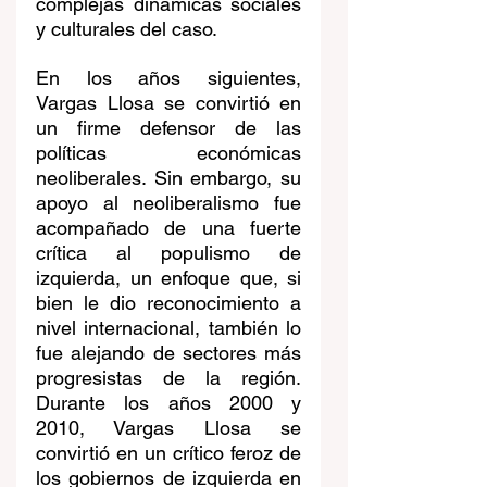
complejas dinámicas sociales 
y culturales del caso.
En los años siguientes, 
Vargas Llosa se convirtió en 
un firme defensor de las 
políticas económicas 
neoliberales. Sin embargo, su 
apoyo al neoliberalismo fue 
acompañado de una fuerte 
crítica al populismo de 
izquierda, un enfoque que, si 
bien le dio reconocimiento a 
nivel internacional, también lo 
fue alejando de sectores más 
progresistas de la región. 
Durante los años 2000 y 
2010, Vargas Llosa se 
convirtió en un crítico feroz de 
los gobiernos de izquierda en 