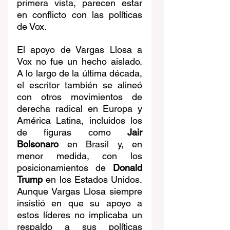
primera vista, parecen estar 
en conflicto con las políticas 
de Vox.
El apoyo de Vargas Llosa a 
Vox no fue un hecho aislado. 
A lo largo de la última década, 
el escritor también se alineó 
con otros movimientos de 
derecha radical en Europa y 
América Latina, incluidos los 
de figuras como 
Jair 
Bolsonaro
 en Brasil y, en 
menor medida, con los 
posicionamientos de 
Donald 
Trump
 en los Estados Unidos. 
Aunque Vargas Llosa siempre 
insistió en que su apoyo a 
estos líderes no implicaba un 
respaldo a sus políticas 