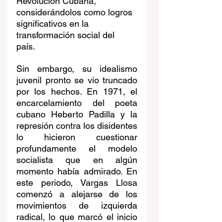
Revolución Cubana, 
considerándolos como logros 
significativos en la 
transformación social del 
país. 
Sin embargo, su idealismo 
juvenil pronto se vio truncado 
por los hechos. En 1971, el 
encarcelamiento del poeta 
cubano Heberto Padilla y la 
represión contra los disidentes 
lo hicieron cuestionar 
profundamente el modelo 
socialista que en algún 
momento había admirado. En 
este periodo, Vargas Llosa 
comenzó a alejarse de los 
movimientos de izquierda 
radical, lo que marcó el inicio 