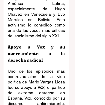
América Latina, 
especialmente de Hugo 
Chávez en Venezuela y Evo 
Morales en Bolivia. Este 
activismo lo consolidó como 
una de las voces más críticas 
del socialismo del siglo XXI.
Apoyo a Vox y su 
acercamiento a la 
derecha radical
Uno de los episodios más 
controversiales de la vida 
política de Mario Vargas Llosa 
fue su apoyo a 
Vox
, el partido 
de extrema derecha en 
España. Vox, conocido por su 
discurso antiinmigrante, 