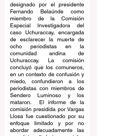
designado por el presidente 
Fernando Belaúnde como 
miembro de la Comisión 
Especial Investigadora del 
caso Uchuraccay, encargada 
de esclarecer la muerte de 
ocho periodistas en la 
comunidad andina de 
Uchuraccay. La comisión 
concluyó que los comuneros, 
en un contexto de confusión y 
miedo, confundieron a los 
periodistas con miembros de 
Sendero Luminoso y los 
mataron.  El informe de la 
comisión presidida por Vargas 
Llosa fue cuestionado por su 
enfoque limitado y por no 
abordar adecuadamente las 