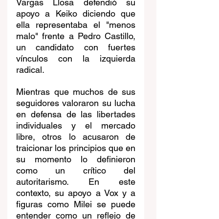
Vargas Llosa defendió su 
apoyo a Keiko diciendo que 
ella representaba el "menos 
malo" frente a Pedro Castillo, 
un candidato con fuertes 
vínculos con la izquierda 
radical.
Mientras que muchos de sus 
seguidores valoraron su lucha 
en defensa de las libertades 
individuales y el mercado 
libre, otros lo acusaron de 
traicionar los principios que en 
su momento lo definieron 
como un crítico del 
autoritarismo. En este 
contexto, su apoyo a Vox y a 
figuras como Milei se puede 
entender como un reflejo de 