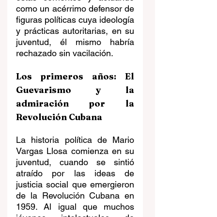
como un acérrimo defensor de 
figuras políticas cuya ideología 
y prácticas autoritarias, en su 
juventud, él mismo habría 
rechazado sin vacilación.
Los primeros años: El 
Guevarismo y la 
admiración por la 
Revolución Cubana
La historia política de Mario 
Vargas Llosa comienza en su 
juventud, cuando se sintió 
atraído por las ideas de 
justicia social que emergieron 
de la Revolución Cubana en 
1959. Al igual que muchos 