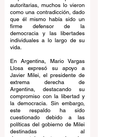
autoritarias, muchos lo vieron 
como una contradicción, dado 
que él mismo había sido un 
firme defensor de la 
democracia y las libertades 
individuales a lo largo de su 
vida.
En Argentina, Mario Vargas 
Llosa expresó su apoyo a 
Javier Milei, el presidente de 
extrema derecha de 
Argentina, destacando su 
compromiso con la libertad y 
la democracia. Sin embargo, 
este respaldo ha sido 
cuestionado debido a las 
políticas del gobierno de Milei 
destinadas al 