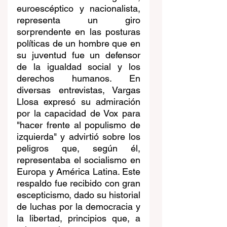
euroescéptico y nacionalista, 
representa un giro 
sorprendente en las posturas 
políticas de un hombre que en 
su juventud fue un defensor 
de la igualdad social y los 
derechos humanos. En 
diversas entrevistas, Vargas 
Llosa expresó su admiración 
por la capacidad de Vox para 
"hacer frente al populismo de 
izquierda" y advirtió sobre los 
peligros que, según él, 
representaba el socialismo en 
Europa y América Latina. Este 
respaldo fue recibido con gran 
escepticismo, dado su historial 
de luchas por la democracia y 
la libertad, principios que, a 