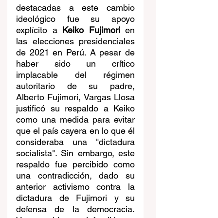
destacadas a este cambio 
ideológico fue su apoyo 
explícito a 
Keiko Fujimori
 en 
las elecciones presidenciales 
de 2021 en Perú. A pesar de 
haber sido un crítico 
implacable del régimen 
autoritario de su padre, 
Alberto Fujimori, Vargas Llosa 
justificó su respaldo a Keiko 
como una medida para evitar 
que el país cayera en lo que él 
consideraba una "dictadura 
socialista". Sin embargo, este 
respaldo fue percibido como 
una contradicción, dado su 
anterior activismo contra la 
dictadura de Fujimori y su 
defensa de la democracia. 