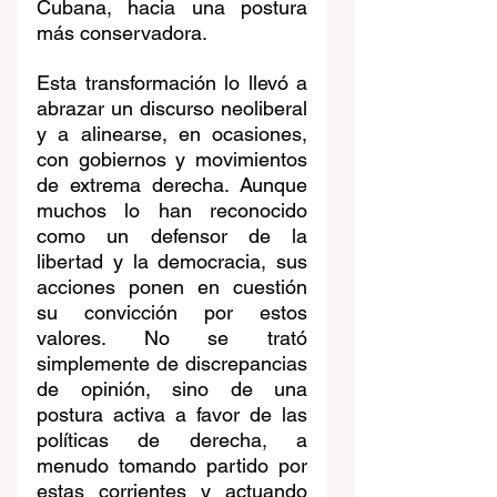
Cubana, hacia una postura 
más conservadora.
Esta transformación lo llevó a 
abrazar un discurso neoliberal 
y a alinearse, en ocasiones, 
con gobiernos y movimientos 
de extrema derecha. Aunque 
muchos lo han reconocido 
como un defensor de la 
libertad y la democracia, sus 
acciones ponen en cuestión 
su convicción por estos 
valores. No se trató 
simplemente de discrepancias 
de opinión, sino de una 
postura activa a favor de las 
políticas de derecha, a 
menudo tomando partido por 
estas corrientes y actuando 