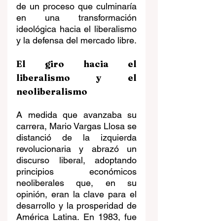
de un proceso que culminaría 
en una transformación 
ideológica hacia el liberalismo 
y la defensa del mercado libre.
El giro hacia el 
liberalismo y el 
neoliberalismo
A medida que avanzaba su 
carrera, Mario Vargas Llosa se 
distanció de la izquierda 
revolucionaria y abrazó un 
discurso liberal, adoptando 
principios económicos 
neoliberales que, en su 
opinión, eran la clave para el 
desarrollo y la prosperidad de 
América Latina. En 1983, fue 