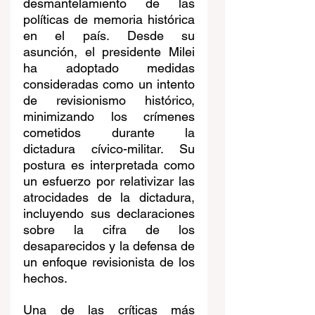
desmantelamiento de las 
políticas de memoria histórica 
en el país. Desde su 
asunción, el presidente Milei 
ha adoptado medidas 
consideradas como un intento 
de revisionismo histórico, 
minimizando los crímenes 
cometidos durante la 
dictadura cívico-militar. Su 
postura es interpretada como 
un esfuerzo por relativizar las 
atrocidades de la dictadura, 
incluyendo sus declaraciones 
sobre la cifra de los 
desaparecidos y la defensa de 
un enfoque revisionista de los 
hechos. 
Una de las críticas más 