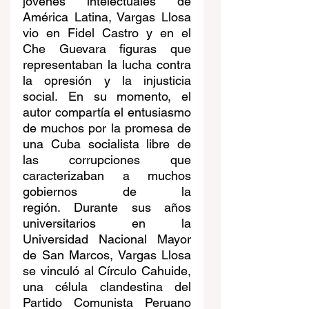
jóvenes intelectuales de 
América Latina, Vargas Llosa 
vio en Fidel Castro y en el 
Che Guevara figuras que 
representaban la lucha contra 
la opresión y la injusticia 
social. En su momento, el 
autor compartía el entusiasmo 
de muchos por la promesa de 
una Cuba socialista libre de 
las corrupciones que 
caracterizaban a muchos 
gobiernos de la 
región. Durante sus años 
universitarios en la 
Universidad Nacional Mayor 
de San Marcos, Vargas Llosa 
se vinculó al Círculo Cahuide, 
una célula clandestina del 
Partido Comunista Peruano 