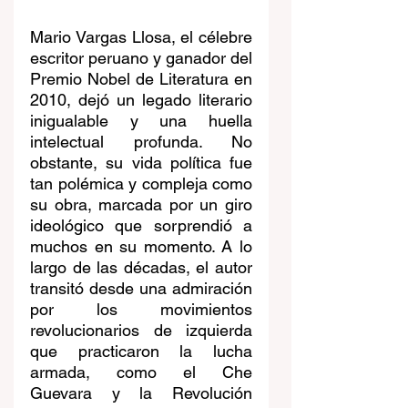
Mario Vargas Llosa, el célebre 
escritor peruano y ganador del 
Premio Nobel de Literatura en 
2010, dejó un legado literario 
inigualable y una huella 
intelectual profunda. No 
obstante, su vida política fue 
tan polémica y compleja como 
su obra, marcada por un giro 
ideológico que sorprendió a 
muchos en su momento. A lo 
largo de las décadas, el autor 
transitó desde una admiración 
por los movimientos 
revolucionarios de izquierda 
que practicaron la lucha 
armada, como el Che 
Guevara y la Revolución 