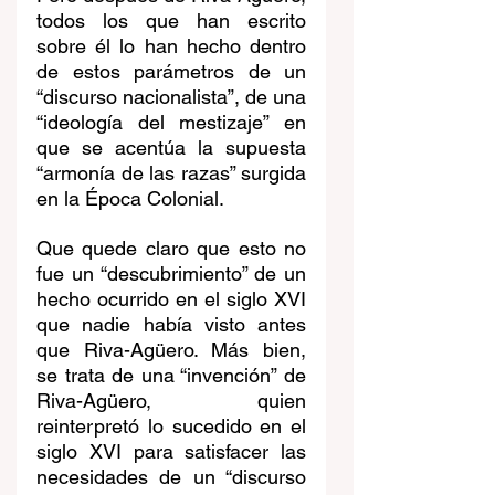
todos los que han escrito 
sobre él lo han hecho dentro 
de estos parámetros de un 
“discurso nacionalista”, de una 
“ideología del mestizaje” en 
que se acentúa la supuesta 
“armonía de las razas” surgida 
en la Época Colonial.
Que quede claro que esto no 
fue un “descubrimiento” de un 
hecho ocurrido en el siglo XVI 
que nadie había visto antes 
que Riva-Agüero. Más bien, 
se trata de una “invención” de 
Riva-Agüero, quien 
reinterpretó lo sucedido en el 
siglo XVI para satisfacer las 
necesidades de un “discurso 