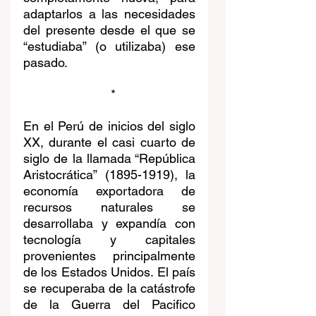
adaptarlos a las necesidades 
del presente desde el que se 
“estudiaba” (o utilizaba) ese 
pasado.
 *
En el Perú de inicios del siglo 
XX, durante el casi cuarto de 
siglo de la llamada “República 
Aristocrática” (1895-1919), la 
economía exportadora de 
recursos naturales se 
desarrollaba y expandía con 
tecnología y capitales 
provenientes principalmente 
de los Estados Unidos. El país 
se recuperaba de la catástrofe 
de la Guerra del Pacifico 