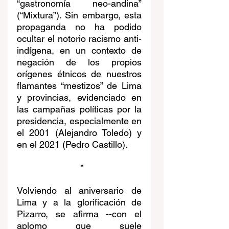
“gastronomía neo-andina” 
(“Mixtura”). Sin embargo, esta 
propaganda no ha podido 
ocultar el notorio racismo anti-
indígena, en un contexto de 
negación de los propios 
orígenes étnicos de nuestros 
flamantes “mestizos” de Lima 
y provincias, evidenciado en 
las campañas políticas por la 
presidencia, especialmente en 
el 2001 (Alejandro Toledo) y 
en el 2021 (Pedro Castillo).
 *
Volviendo al aniversario de 
Lima y a la glorificación de 
Pizarro, se afirma --con el 
aplomo que suele 