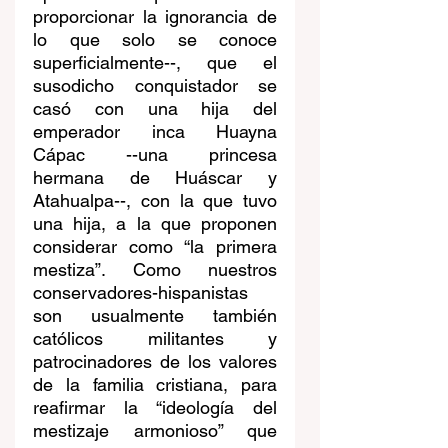
proporcionar la ignorancia de 
lo que solo se conoce 
superficialmente--, que el 
susodicho conquistador se 
casó con una hija del 
emperador inca Huayna 
Cápac --una princesa 
hermana de Huáscar y 
Atahualpa--, con la que tuvo 
una hija, a la que proponen 
considerar como “la primera 
mestiza”. Como nuestros 
conservadores-hispanistas 
son usualmente también 
católicos militantes y 
patrocinadores de los valores 
de la familia cristiana, para 
reafirmar la “ideología del 
mestizaje armonioso” que 