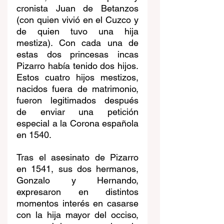
cronista Juan de Betanzos 
(con quien vivió en el Cuzco y 
de quien tuvo una hija 
mestiza). Con cada una de 
estas dos princesas incas 
Pizarro había tenido dos hijos. 
Estos cuatro hijos mestizos, 
nacidos fuera de matrimonio, 
fueron legitimados después 
de enviar una petición 
especial a la Corona española 
en 1540.
Tras el asesinato de Pizarro 
en 1541, sus dos hermanos, 
Gonzalo y Hernando, 
expresaron en distintos 
momentos interés en casarse 
con la hija mayor del occiso, 