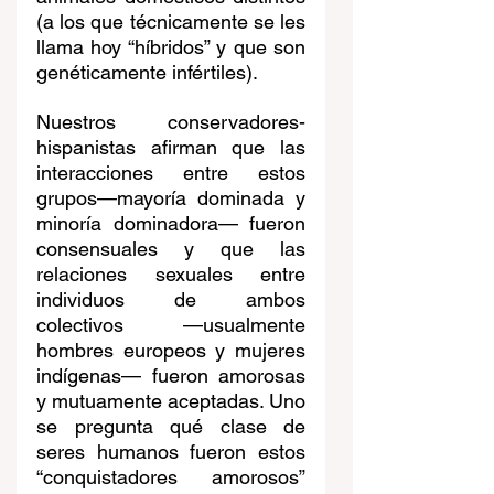
(a los que técnicamente se les 
llama hoy “híbridos” y que son 
genéticamente infértiles).
Nuestros conservadores-
hispanistas afirman que las 
interacciones entre estos 
grupos—mayoría dominada y 
minoría dominadora— fueron 
consensuales y que las 
relaciones sexuales entre 
individuos de ambos 
colectivos —usualmente 
hombres europeos y mujeres 
indígenas— fueron amorosas 
y mutuamente aceptadas. Uno 
se pregunta qué clase de 
seres humanos fueron estos 
“conquistadores amorosos” 