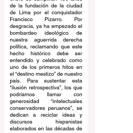
de la fundación de la ciudad 
de Lima por el conquistador 
Francisco Pizarro. Por 
desgracia, ya ha empezado el 
bombardeo ideológico de 
nuestra aguerrida derecha 
política, reclamando que este 
hecho histórico debe ser 
entendido y celebrado como 
uno de los primeros hitos en 
el “destino mestizo” de nuestro 
país. Para sustentar esta 
“ilusión retrospectiva”, los que 
podríamos llamar con 
generosidad “intelectuales 
conservadores peruanos”, se 
dedican a reciclar ideas y 
discursos hispanistas 
elaborados en las décadas de 