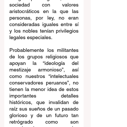
sociedad con valores 
aristocráticos en la que las 
personas, por ley, no eran 
consideradas iguales entre sí 
y los nobles tenían privilegios 
legales especiales.
Probablemente los militantes 
de los grupos religiosos que 
apoyan la “ideología del 
mestizaje armonioso”, así 
como nuestros “intelectuales 
conservadores peruanos”, no 
tienen la menor idea de estos 
importantes detalles 
históricos, que invalidan de 
raíz sus sueños de un pasado 
glorioso y de un futuro tan 
retrógrado como son 