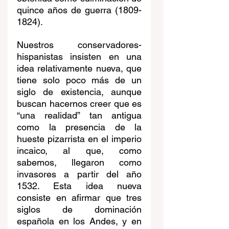
quince años de guerra (1809-
1824).
Nuestros conservadores-
hispanistas insisten en una 
idea relativamente nueva, que 
tiene solo poco más de un 
siglo de existencia, aunque 
buscan hacernos creer que es 
“una realidad” tan antigua 
como la presencia de la 
hueste pizarrista en el imperio 
incaico, al que, como 
sabemos, llegaron como 
invasores a partir del año 
1532. Esta idea nueva 
consiste en afirmar que tres 
siglos de dominación 
española en los Andes, y en 