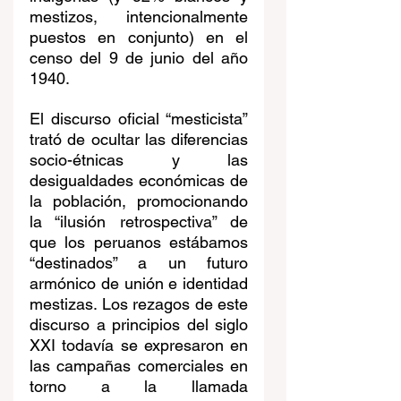
mestizos, intencionalmente 
puestos en conjunto) en el 
censo del 9 de junio del año 
1940.
El discurso oficial “mesticista” 
trató de ocultar las diferencias 
socio-étnicas y las 
desigualdades económicas de 
la población, promocionando 
la “ilusión retrospectiva” de 
que los peruanos estábamos 
“destinados” a un futuro 
armónico de unión e identidad 
mestizas. Los rezagos de este 
discurso a principios del siglo 
XXI todavía se expresaron en 
las campañas comerciales en 
torno a la llamada 