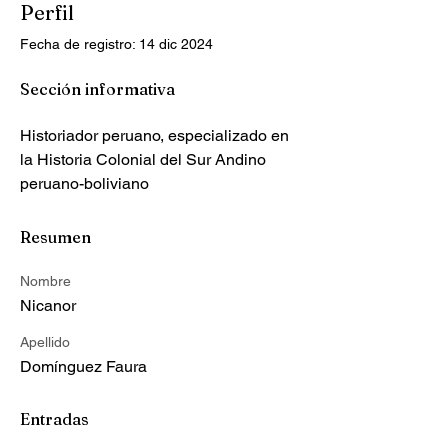
Perfil
Fecha de registro: 14 dic 2024
Sección informativa
Historiador peruano, especializado en 
la Historia Colonial del Sur Andino 
peruano-boliviano
Resumen
Nombre
Nicanor
Apellido
Domínguez Faura
Entradas