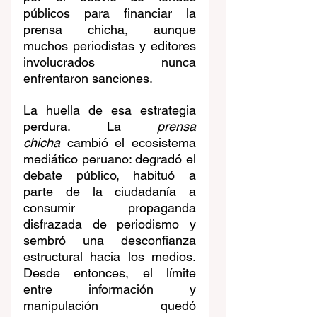
públicos para financiar la 
prensa chicha, aunque 
muchos periodistas y editores 
involucrados nunca 
enfrentaron sanciones.
La huella de esa estrategia 
perdura. La 
prensa 
chicha
 cambió el ecosistema 
mediático peruano: degradó el 
debate público, habituó a 
parte de la ciudadanía a 
consumir propaganda 
disfrazada de periodismo y 
sembró una desconfianza 
estructural hacia los medios. 
Desde entonces, el límite 
entre información y 
manipulación quedó 