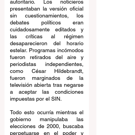
autoritario. Los noticieros 
presentaban la versión oficial 
sin cuestionamientos, los 
debates políticos eran 
cuidadosamente editados y 
las críticas al régimen 
desaparecieron del horario 
estelar. Programas incómodos 
fueron retirados del aire y 
periodistas independientes, 
como César Hildebrandt, 
fueron marginados de la 
televisión abierta tras negarse 
a aceptar las condiciones 
impuestas por el SIN.
Todo esto ocurría mientras el 
gobierno manipulaba las 
elecciones de 2000, buscaba 
perpetuarse en el poder y 