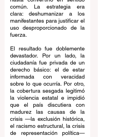
común. La estrategia era 
clara: deshumanizar a los 
manifestantes para justificar el 
uso desproporcionado de la 
fuerza.
El resultado fue doblemente 
devastador. Por un lado, la 
ciudadanía fue privada de un 
derecho básico: el de estar 
informada con veracidad 
sobre lo que ocurría. Por otro, 
la cobertura sesgada legitimó 
la violencia estatal e impidió 
que el país discutiera con 
madurez las causas de la 
crisis —la exclusión histórica, 
el racismo estructural, la crisis 
de representación política— 