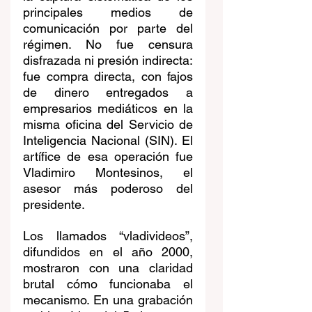
principales medios de 
comunicación por parte del 
régimen. No fue censura 
disfrazada ni presión indirecta: 
fue compra directa, con fajos 
de dinero entregados a 
empresarios mediáticos en la 
misma oficina del Servicio de 
Inteligencia Nacional (SIN). El 
artífice de esa operación fue 
Vladimiro Montesinos, el 
asesor más poderoso del 
presidente.
Los llamados “vladivideos”, 
difundidos en el año 2000, 
mostraron con una claridad 
brutal cómo funcionaba el 
mecanismo. En una grabación 