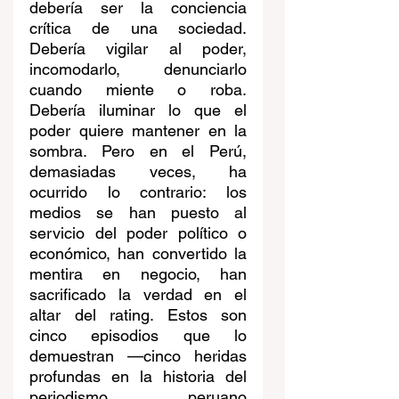
debería ser la conciencia 
crítica de una sociedad. 
Debería vigilar al poder, 
incomodarlo, denunciarlo 
cuando miente o roba. 
Debería iluminar lo que el 
poder quiere mantener en la 
sombra. Pero en el Perú, 
demasiadas veces, ha 
ocurrido lo contrario: los 
medios se han puesto al 
servicio del poder político o 
económico, han convertido la 
mentira en negocio, han 
sacrificado la verdad en el 
altar del rating. Estos son 
cinco episodios que lo 
demuestran —cinco heridas 
profundas en la historia del 
periodismo peruano 