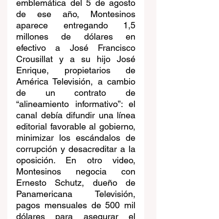
emblemática del 5 de agosto 
de ese año, Montesinos 
aparece entregando 1,5 
millones de dólares en 
efectivo a José Francisco 
Crousillat y a su hijo José 
Enrique, propietarios de 
América Televisión, a cambio 
de un contrato de 
“alineamiento informativo”: el 
canal debía difundir una línea 
editorial favorable al gobierno, 
minimizar los escándalos de 
corrupción y desacreditar a la 
oposición. En otro video, 
Montesinos negocia con 
Ernesto Schutz, dueño de 
Panamericana Televisión, 
pagos mensuales de 500 mil 
dólares para asegurar el 