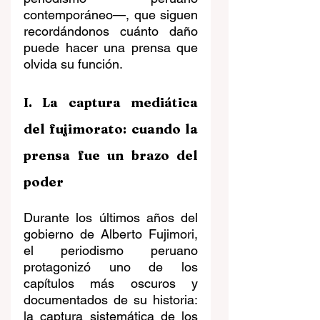
contemporáneo—, que siguen 
recordándonos cuánto daño 
puede hacer una prensa que 
olvida su función.
I. La captura mediática 
del fujimorato: cuando la 
prensa fue un brazo del 
poder
Durante los últimos años del 
gobierno de Alberto Fujimori, 
el periodismo peruano 
protagonizó uno de los 
capítulos más oscuros y 
documentados de su historia: 
la captura sistemática de los 