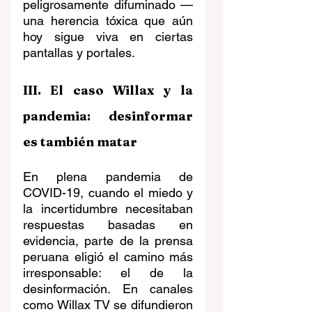
peligrosamente difuminado —
una herencia tóxica que aún 
hoy sigue viva en ciertas 
pantallas y portales.
III. El caso Willax y la 
pandemia: desinformar 
es también matar
En plena pandemia de 
COVID-19, cuando el miedo y 
la incertidumbre necesitaban 
respuestas basadas en 
evidencia, parte de la prensa 
peruana eligió el camino más 
irresponsable: el de la 
desinformación. En canales 
como Willax TV se difundieron 