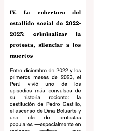
IV. La cobertura del 
estallido social de 2022-
2023: criminalizar la 
protesta, silenciar a los 
muertos
Entre diciembre de 2022 y los 
primeros meses de 2023, el 
Perú vivió uno de los 
episodios más convulsos de 
su historia reciente: la 
destitución de Pedro Castillo, 
el ascenso de Dina Boluarte y 
una ola de protestas 
populares —especialmente en 
regiones andinas— que 