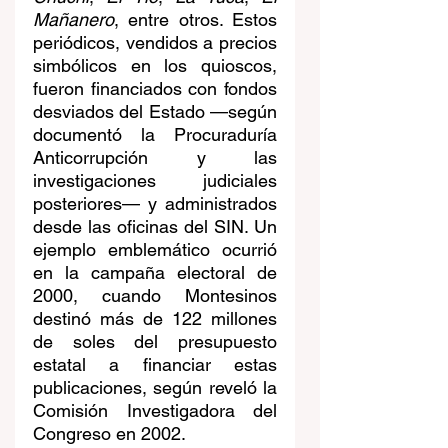
Mañanero
, entre otros. Estos 
periódicos, vendidos a precios 
simbólicos en los quioscos, 
fueron financiados con fondos 
desviados del Estado —según 
documentó la Procuraduría 
Anticorrupción y las 
investigaciones judiciales 
posteriores— y administrados 
desde las oficinas del SIN. Un 
ejemplo emblemático ocurrió 
en la campaña electoral de 
2000, cuando Montesinos 
destinó más de 122 millones 
de soles del presupuesto 
estatal a financiar estas 
publicaciones, según reveló la 
Comisión Investigadora del 
Congreso en 2002.