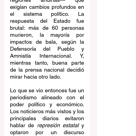
exigían cambios profundos en 
el sistema político. La 
respuesta del Estado fue 
brutal: más de 60 personas 
murieron, la mayoría por 
impactos de bala, según la 
Defensoría del Pueblo y 
Amnistía Internacional. Y, 
mientras tanto, buena parte 
de la prensa nacional decidió 
mirar hacia otro lado.
Lo que se vio entonces fue un 
periodismo alineado con el 
poder político y económico. 
Los noticieros más vistos y los 
principales diarios evitaron 
hablar de 
represión estatal
 y 
optaron por un discurso 