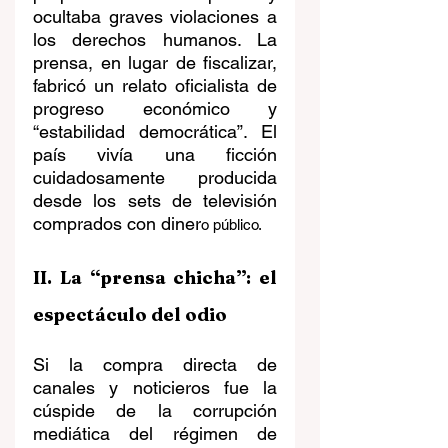
ocultaba graves violaciones a 
los derechos humanos. La 
prensa, en lugar de fiscalizar, 
fabricó un relato oficialista de 
progreso económico y 
“estabilidad democrática”. El 
país vivía una ficción 
cuidadosamente producida 
desde los sets de televisión 
comprados con diner
o público.
II. La “prensa chicha”: el 
espectáculo del odio
Si la compra directa de 
canales y noticieros fue la 
cúspide de la corrupción 
mediática del régimen de 