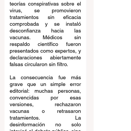
teorías conspirativas sobre el 
virus, se promovieron 
tratamientos sin eficacia 
comprobada y se instaló 
desconfianza hacia las 
vacunas. Médicos sin 
respaldo científico fueron 
presentados como expertos, y 
declaraciones abiertamente 
falsas circularon sin filtro.
La consecuencia fue más 
grave que un simple error 
editorial: muchas personas, 
convencidas por esas 
versiones, rechazaron 
vacunas o retrasaron 
tratamientos. La 
desinformación no solo 