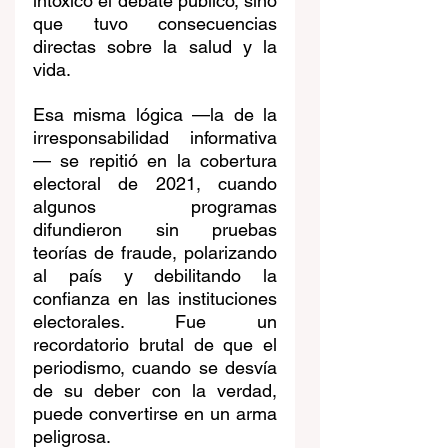
intoxicó el debate público, sino 
que tuvo consecuencias 
directas sobre la salud y la 
vida.
Esa misma lógica —la de la 
irresponsabilidad informativa
— se repitió en la cobertura 
electoral de 2021, cuando 
algunos programas 
difundieron sin pruebas 
teorías de fraude, polarizando 
al país y debilitando la 
confianza en las instituciones 
electorales. Fue un 
recordatorio brutal de que el 
periodismo, cuando se desvía 
de su deber con la verdad, 
puede convertirse en un arma 
peligrosa.