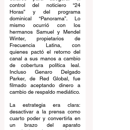
control del noticiero “24 
Horas” y del programa 
dominical “Panorama”. Lo 
mismo ocurrió con los 
hermanos Samuel y Mendel 
Winter, propietarios de 
Frecuencia Latina, con 
quienes pactó el retorno del 
canal a sus manos a cambio 
de cobertura política leal. 
Incluso Genaro Delgado 
Parker, de Red Global, fue 
filmado aceptando dinero a 
cambio de respaldo mediático.
La estrategia era clara: 
desactivar a la prensa como 
cuarto poder y convertirla en 
un brazo del aparato 