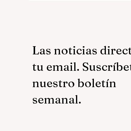
Las noticias direc
tu email. Suscríbe
nuestro boletín
semanal.