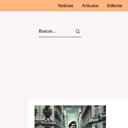
Noticias
Artículos
Editorial