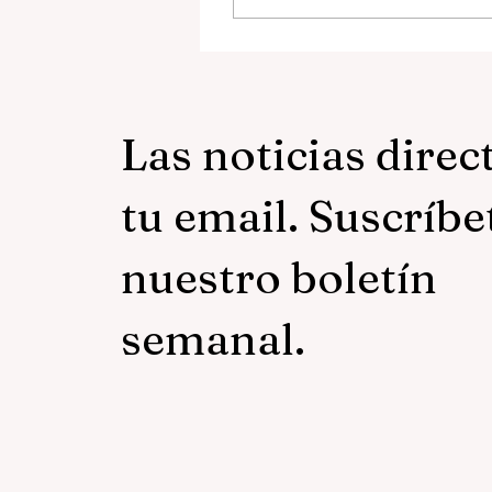
Las noticias direc
tu email. Suscríbe
nuestro boletín
semanal.