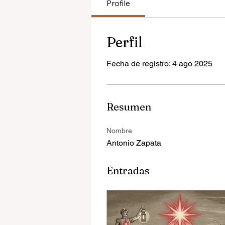
Profile
Perfil
Fecha de registro: 4 ago 2025
Resumen
Nombre
Antonio Zapata
Entradas