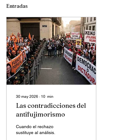
Entradas
30 may 2026
∙
10
min
Las contradicciones del
antifujimorismo
Cuando el rechazo
sustituye al análisis.