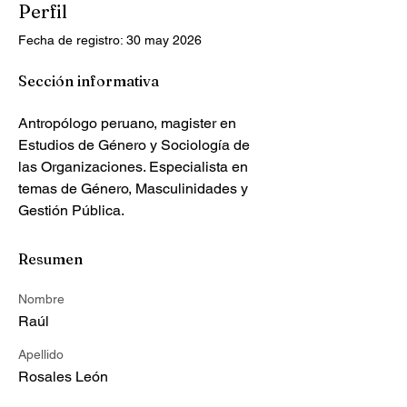
Perfil
Fecha de registro: 30 may 2026
Sección informativa
Antropólogo peruano, magister en 
Estudios de Género y Sociología de 
las Organizaciones. Especialista en 
temas de Género, Masculinidades y 
Gestión Pública.
Resumen
Nombre
Raúl
Apellido
Rosales León