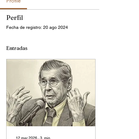
Profile
Perfil
Fecha de registro: 20 ago 2024
Entradas
12 mar 2026
∙
3
min