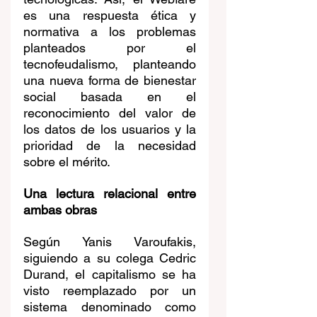
es una respuesta ética y 
normativa a los problemas 
planteados por el 
tecnofeudalismo, planteando 
una nueva forma de bienestar 
social basada en el 
reconocimiento del valor de 
los datos de los usuarios y la 
prioridad de la necesidad 
sobre el mérito.
Una lectura relacional entre 
ambas obras
Según Yanis Varoufakis, 
siguiendo a su colega Cedric 
Durand, el capitalismo se ha 
visto reemplazado por un 
sistema denominado como 