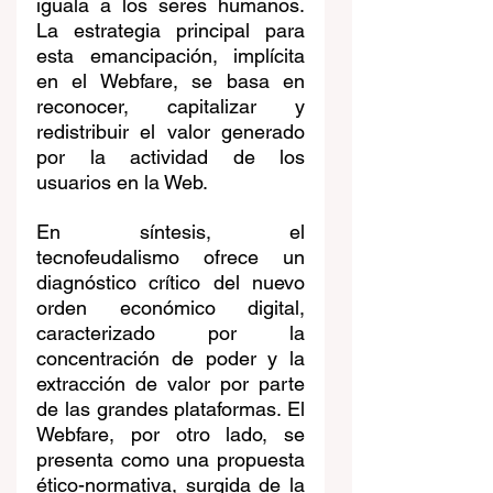
iguala a los seres humanos. 
La estrategia principal para 
esta emancipación, implícita 
en el Webfare, se basa en 
reconocer, capitalizar y 
redistribuir el valor generado 
por la actividad de los 
usuarios en la Web.
En síntesis, el 
tecnofeudalismo ofrece un 
diagnóstico crítico del nuevo 
orden económico digital, 
caracterizado por la 
concentración de poder y la 
extracción de valor por parte 
de las grandes plataformas. El 
Webfare, por otro lado, se 
presenta como una propuesta 
ético-normativa, surgida de la 