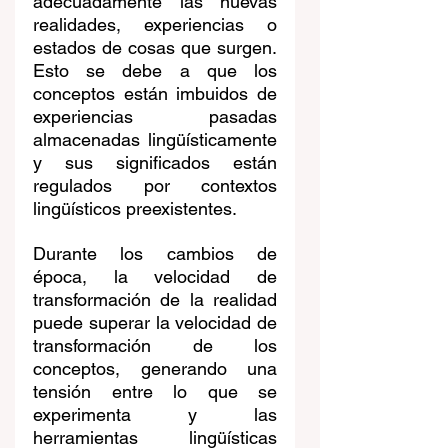
adecuadamente las nuevas 
realidades, experiencias o 
estados de cosas que surgen. 
Esto se debe a que los 
conceptos están imbuidos de 
experiencias pasadas 
almacenadas lingüísticamente 
y sus significados están 
regulados por contextos 
lingüísticos preexistentes.
Durante los cambios de 
época, la velocidad de 
transformación de la realidad 
puede superar la velocidad de 
transformación de los 
conceptos, generando una 
tensión entre lo que se 
experimenta y las 
herramientas lingüísticas 