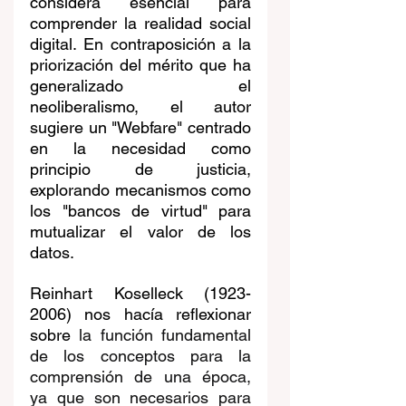
considera esencial para 
comprender la realidad social 
digital. En contraposición a la 
priorización del mérito que ha 
generalizado el 
neoliberalismo, el autor 
sugiere un "Webfare" centrado 
en la necesidad como 
principio de justicia, 
explorando mecanismos como 
los "bancos de virtud" para 
mutualizar el valor de los 
datos.
Reinhart Koselleck (1923-
2006) nos hacía reflexionar 
sobre 
la función fundamental 
de los conceptos para la 
comprensión de una época, 
ya que son necesarios para 