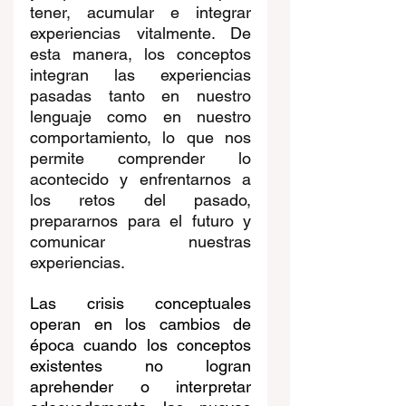
tener, acumular e integrar 
experiencias vitalmente. De 
esta manera, los conceptos 
integran las experiencias 
pasadas tanto en nuestro 
lenguaje como en nuestro 
comportamiento, lo que nos 
permite comprender lo 
acontecido y enfrentarnos a 
los retos del pasado, 
prepararnos para el futuro y 
comunicar nuestras 
experiencias.
Las crisis conceptuales 
operan en los cambios de 
época cuando los conceptos 
existentes no logran 
aprehender o interpretar 