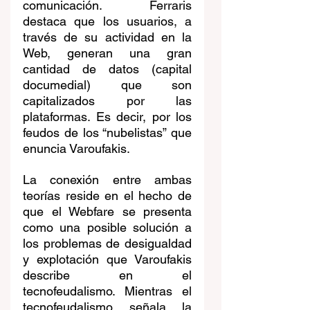
comunicación. Ferraris 
destaca que los usuarios, a 
través de su actividad en la 
Web, generan una gran 
cantidad de datos (capital 
documedial) que son 
capitalizados por las 
plataformas. Es decir, por los 
feudos de los “nubelistas” que 
enuncia Varoufakis.
La conexión entre ambas 
teorías reside en el hecho de 
que el Webfare se presenta 
como una posible solución a 
los problemas de desigualdad 
y explotación que Varoufakis 
describe en el 
tecnofeudalismo. Mientras el 
tecnofeudalismo señala la 