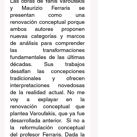
Las obras de Yanis Varoufakis 
y Maurizio Ferraris se 
presentan como una 
renovación conceptual porque 
ambos autores proponen 
nuevas categorías y marcos 
de análisis para comprender 
las transformaciones 
fundamentales de las últimas 
décadas. Sus trabajos 
desafían las concepciones 
tradicionales y ofrecen 
interpretaciones novedosas 
de la realidad actual. No me 
voy a explayar en la 
renovación conceptual que 
plantea Varoufakis, que ya fue 
desarrollada anterior.  Si no a 
la reformulación conceptual 
del profesor Ferraris. Dada la 