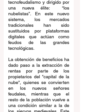
tecnofeudalismo y dirigido por 
una nueva élite:  “los 
nubelistas”. En este nuevo 
sistema, los mercados 
tradicionales han sido 
sustituidos por plataformas 
digitales que actúan como 
feudos de las grandes 
tecnológicas. 
La obtención de beneficios ha 
dado paso a la extracción de 
rentas por parte de los 
propietarios del "capital de la 
nube", quienes se convierten 
en los nuevos señores 
feudales, mientras que el 
resto de la población vuelve a 
una condición similar a la de 
los siervos medievales. Este 