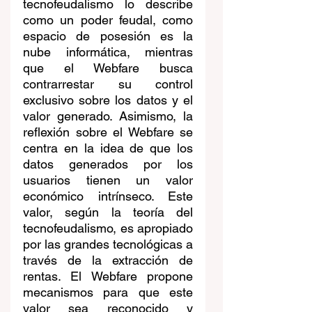
tecnofeudalismo lo describe 
como un poder feudal, como 
espacio de posesión es la 
nube informática, mientras 
que el Webfare busca 
contrarrestar su control 
exclusivo sobre los datos y el 
valor generado. Asimismo, la 
reflexión sobre el Webfare se 
centra en la idea de que los 
datos generados por los 
usuarios tienen un valor 
económico intrínseco. Este 
valor, según la teoría del 
tecnofeudalismo, es apropiado 
por las grandes tecnológicas a 
través de la extracción de 
rentas. El Webfare propone 
mecanismos para que este 
valor sea reconocido y 