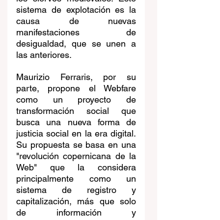
sistema de explotación es la 
causa de nuevas 
manifestaciones de 
desigualdad, que se unen a 
las anteriores.
Maurizio Ferraris, por su 
parte, propone el Webfare 
como un proyecto de 
transformación social que 
busca una nueva forma de 
justicia social en la era digital. 
Su propuesta se basa en una 
"revolución copernicana de la 
Web" que la considera 
principalmente como un 
sistema de registro y 
capitalización, más que solo 
de información y 