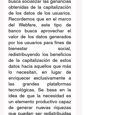
busca socializar las ganancias 
obtenidas de la capitalización 
de los datos de los usuarios. 
Recordemos que en el marco 
del Webfare, este tipo de 
banco busca aprovechar el 
valor de los datos generados 
por los usuarios para fines de 
bienestar social, 
redistribuyendo los beneficios 
de la capitalización de estos 
datos hacia aquellos que más 
lo necesitan, en lugar de 
enriquecer exclusivamente a 
las grandes plataformas 
tecnológicas. Se basa en la 
idea de que la necesidad es 
un elemento productivo capaz 
de generar nuevas riquezas 
que pueden ser redistribuidas 