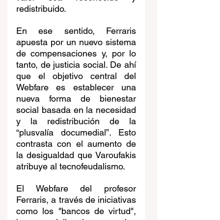
redistribuido.
En ese sentido, Ferraris 
apuesta por un nuevo sistema 
de compensaciones y, por lo 
tanto, de justicia social. De ahí 
que el objetivo central del 
Webfare es establecer una 
nueva forma de bienestar 
social basada en la necesidad 
y la redistribución de la 
“plusvalía documedial”. Esto 
contrasta con el aumento de 
la desigualdad que Varoufakis 
atribuye al tecnofeudalismo. 
El Webfare del profesor 
Ferraris, a través de iniciativas 
como los "bancos de virtud", 