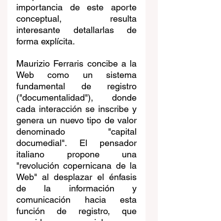
importancia de este aporte 
conceptual, resulta 
interesante detallarlas de 
forma explícita.
Maurizio Ferraris concibe a la 
Web como un sistema 
fundamental de registro 
("documentalidad"), donde 
cada interacción se inscribe y 
genera un nuevo tipo de valor 
denominado "capital 
documedial". El pensador 
italiano propone una 
"revolución copernicana de la 
Web" al desplazar el énfasis 
de la información y 
comunicación hacia esta 
función de registro, que 