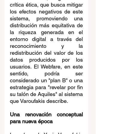
crítica ética, que busca mitigar 
los efectos negativos de este 
sistema, promoviendo una 
distribución más equitativa de 
la riqueza generada en el 
entorno digital a través del 
reconocimiento y la 
redistribución del valor de los 
datos producidos por los 
usuarios. El Webfare, en este 
sentido, podría ser 
considerado un "plan B" o una 
estrategia para "revelar por fin 
su talón de Aquiles" al sistema 
que Varoufakis describe.
Una renovación conceptual 
para nueva época