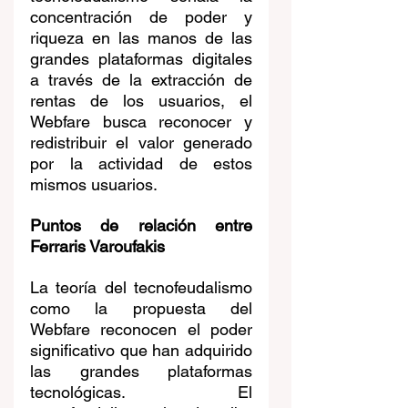
concentración de poder y 
riqueza en las manos de las 
grandes plataformas digitales 
a través de la extracción de 
rentas de los usuarios, el 
Webfare busca reconocer y 
redistribuir el valor generado 
por la actividad de estos 
mismos usuarios.
Puntos de relación entre 
Ferraris Varoufakis
La teoría del tecnofeudalismo 
como la propuesta del 
Webfare reconocen el poder 
significativo que han adquirido 
las grandes plataformas 
tecnológicas. El 