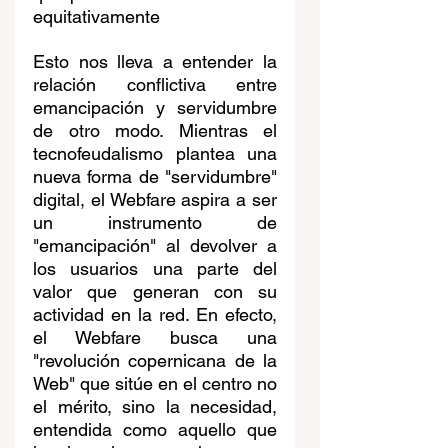
equitativamente
Esto nos lleva a entender la 
relación conflictiva entre 
emancipación y servidumbre 
de otro modo. Mientras el 
tecnofeudalismo plantea una 
nueva forma de "servidumbre" 
digital, el Webfare aspira a ser 
un instrumento de 
"emancipación" al devolver a 
los usuarios una parte del 
valor que generan con su 
actividad en la red. En efecto, 
el Webfare busca una 
"revolución copernicana de la 
Web" que sitúe en el centro no 
el mérito, sino la necesidad, 
entendida como aquello que 