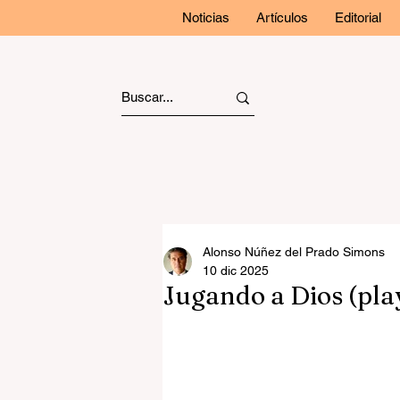
Noticias
Artículos
Editorial
Alonso Núñez del Prado Simons
10 dic 2025
Jugando a Dios (pla