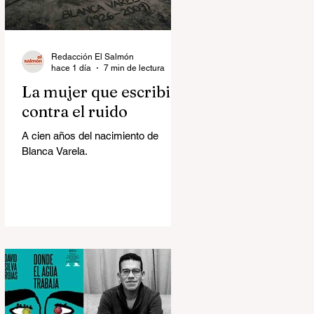
Redacción El Salmón
hace 1 día
7 min de lectura
La mujer que escribió
contra el ruido
A cien años del nacimiento de
Blanca Varela.