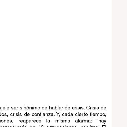
uele ser sinónimo de hablar de crisis. Crisis de 
dos, crisis de confianza. Y, cada cierto tiempo, 
ones, reaparece la misma alarma: “hay 