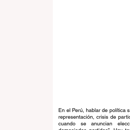
En el Perú, hablar de política s
representación, crisis de parti
cuando se anuncian elecci