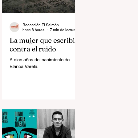
Redacción El Salmón
hace 8 horas
7 min de lectura
La mujer que escribió
contra el ruido
A cien años del nacimiento de
Blanca Varela.