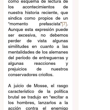
como esquema de lectura de 
los acontecimientos de 
nuestra historia reciente, que 
sindica como propios de un 
“momento prefascista”
[7]
. 
Aunque esta expresión puede 
ser excesiva, no debemos 
perder de vista algunas 
similitudes en cuanto a las 
mentalidades de los alemanes 
del período de entreguerras y 
algunas reacciones y 
prejuicios de nuestros 
conservadores criollos. 
A juicio de Mosse, el rasgo 
característico de la política 
brutal se tradujo en “excitar a 
los hombres, lanzarlos a la 
acción contra el enemigo 