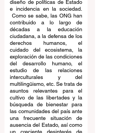
diseño de políticas de Estado 
e incidencia en la sociedad. 
 Como se sabe, las ONG han 
contribuido a lo largo de 
décadas a la educación 
ciudadana, a la defensa de los 
derechos humanos, el 
cuidado del ecosistema, la 
exploración de las condiciones 
del desarrollo humano, el 
estudio de las relaciones 
interculturales y del 
multilingüismo, etc. Se trata de 
asuntos relevantes para el 
cultivo de las libertades y la 
búsqueda de bienestar para 
las comunidades del país ante 
una frecuente situación de 
ausencia del Estado, así como 
un creciente desinterés de 