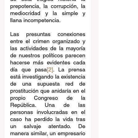
prepotencia, la corrupción, la 
mediocridad y la simple y 
llana incompetencia.  
Las presuntas conexiones 
entre el crimen organizado y 
las actividades de la mayoría 
de nuestros políticos parecen 
hacerse más evidentes cada 
día que pasa
[2]
. La prensa 
está investigando la existencia 
de una supuesta red de 
prostitución que anidaría en el 
propio Congreso de la 
República. Una de las 
personas involucradas en el 
caso ha perdido la vida tras 
un salvaje atentado. De 
manera similar, un empresario 