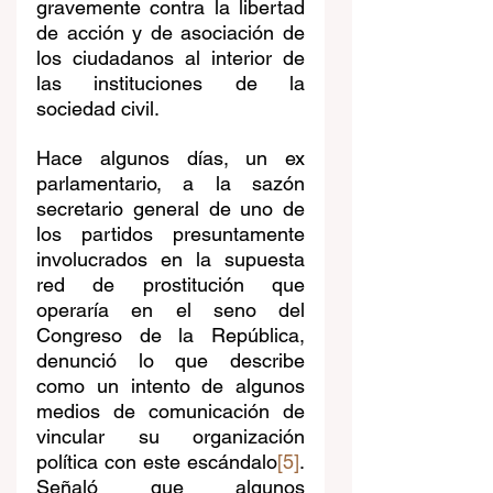
gravemente contra la libertad 
de acción y de asociación de 
los ciudadanos al interior de 
las instituciones de la 
sociedad civil.
Hace algunos días, un ex 
parlamentario, a la sazón 
secretario general de uno de 
los partidos presuntamente 
involucrados en la supuesta 
red de prostitución que 
operaría en el seno del 
Congreso de la República, 
denunció lo que describe 
como un intento de algunos 
medios de comunicación de 
vincular su organización 
política con este escándalo
[5]
. 
Señaló que algunos 