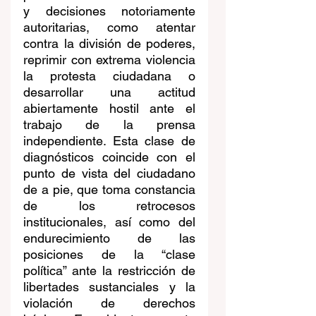
y decisiones notoriamente 
autoritarias, como atentar 
contra la división de poderes, 
reprimir con extrema violencia 
la protesta ciudadana o 
desarrollar una actitud 
abiertamente hostil ante el 
trabajo de la prensa 
independiente. Esta clase de 
diagnósticos coincide con el 
punto de vista del ciudadano 
de a pie, que toma constancia 
de los retrocesos 
institucionales, así como del 
endurecimiento de las 
posiciones de la “clase 
política” ante la restricción de 
libertades sustanciales y la 
violación de derechos 