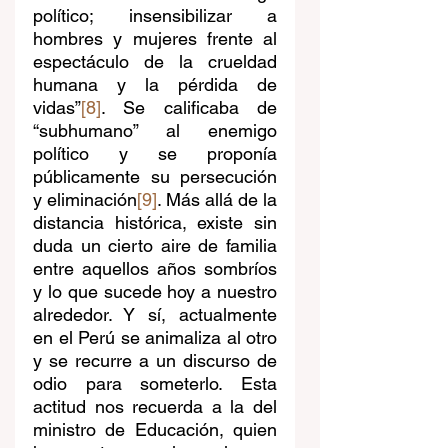
político; insensibilizar a 
hombres y mujeres frente al 
espectáculo de la crueldad 
humana y la pérdida de 
vidas”
[8]
. Se calificaba de 
“subhumano” al enemigo 
político y se proponía 
públicamente su persecución 
y eliminación
[9]
. Más allá de la 
distancia histórica, existe sin 
duda un cierto aire de familia 
entre aquellos años sombríos 
y lo que sucede hoy a nuestro 
alrededor. Y sí, actualmente 
en el Perú se animaliza al otro 
y se recurre a un discurso de 
odio para someterlo. Esta 
actitud nos recuerda a la del 
ministro de Educación, quien 