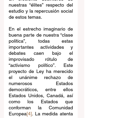
nuestras “élites” respecto del 
estudio y la repercusión social 
de estos temas. 
En el estrecho imaginario de 
buena parte de nuestra “clase 
política”, todas estas 
importantes actividades y 
debates caen bajo el 
improvisado rótulo de 
“activismo político”. Este 
proyecto de Ley ha merecido 
el unánime rechazo de 
numerosos Estados 
democráticos, entre ellos 
Estados Unidos, Canadá, así 
como los Estados que 
conforman la Comunidad 
Europea
[4]
. La medida atenta 