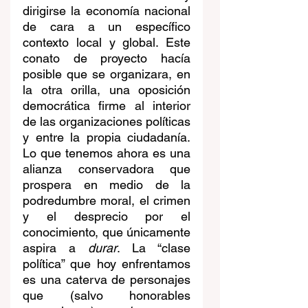
dirigirse la economía nacional 
de cara a un específico 
contexto local y global. Este 
conato de proyecto hacía 
posible que se organizara, en 
la otra orilla, una oposición 
democrática firme al interior 
de las organizaciones políticas 
y entre la propia ciudadanía. 
Lo que tenemos ahora es una 
alianza conservadora que 
prospera en medio de la 
podredumbre moral, el crimen 
y el desprecio por el 
conocimiento, que únicamente 
aspira a
 durar
. La “clase 
política” que hoy enfrentamos 
es una caterva de personajes 
que (salvo honorables 