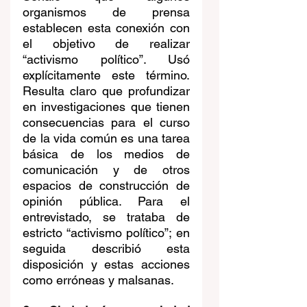
organismos de prensa 
establecen esta conexión con 
el objetivo de realizar 
“activismo político”. Usó 
explícitamente este término. 
Resulta claro que profundizar 
en investigaciones que tienen 
consecuencias para el curso 
de la vida común es una tarea 
básica de los medios de 
comunicación y de otros 
espacios de construcción de 
opinión pública. Para el 
entrevistado, se trataba de 
estricto “activismo político”; en 
seguida describió esta 
disposición y estas acciones 
como erróneas y malsanas.