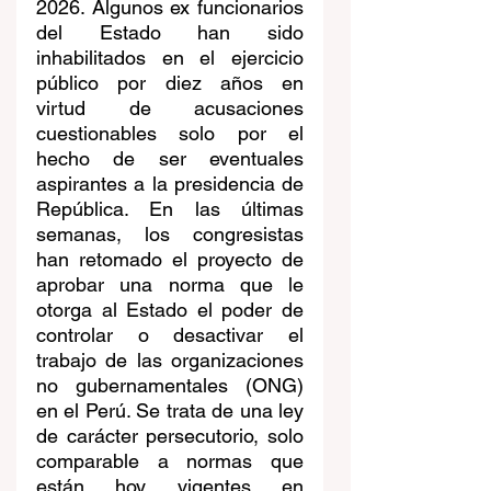
2026. Algunos ex funcionarios 
del Estado han sido 
inhabilitados en el ejercicio 
público por diez años en 
virtud de acusaciones 
cuestionables solo por el 
hecho de ser eventuales 
aspirantes a la presidencia de 
República. En las últimas 
semanas, los congresistas 
han retomado el proyecto de 
aprobar una norma que le 
otorga al Estado el poder de 
controlar o desactivar el 
trabajo de las organizaciones 
no gubernamentales (ONG) 
en el Perú. Se trata de una ley 
de carácter persecutorio, solo 
comparable a normas que 
están hoy vigentes en 