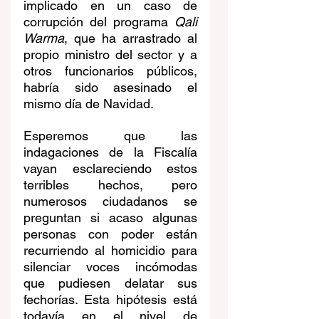
implicado en un caso de 
corrupción del programa 
Qali 
Warma
, que ha arrastrado al 
propio ministro del sector y a 
otros funcionarios públicos, 
habría sido asesinado el 
mismo día de Navidad. 
Esperemos que las 
indagaciones de la Fiscalía 
vayan esclareciendo estos 
terribles hechos, pero 
numerosos ciudadanos se 
preguntan si acaso algunas 
personas con poder están 
recurriendo al homicidio para 
silenciar voces incómodas 
que pudiesen delatar sus 
fechorías. Esta hipótesis está 
todavía en el nivel de 