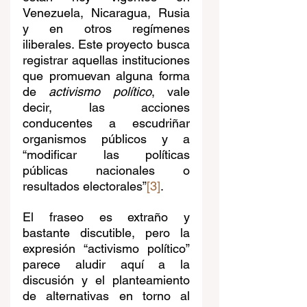
Venezuela, Nicaragua, Rusia 
y en otros regímenes 
iliberales. Este proyecto busca 
registrar aquellas instituciones 
que promuevan alguna forma 
de 
activismo político
, vale 
decir, las acciones 
conducentes a escudriñar 
organismos públicos y a 
“modificar las políticas 
públicas nacionales o 
resultados electorales”
[3]
. 
El fraseo es extraño y 
bastante discutible, pero la 
expresión “activismo político” 
parece aludir aquí a la 
discusión y el planteamiento 
de alternativas en torno al 