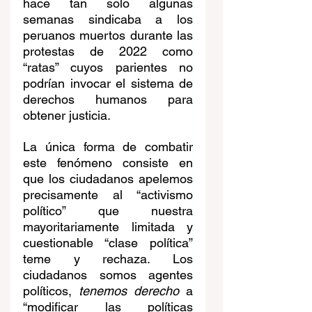
hace tan solo algunas 
semanas sindicaba a los 
peruanos muertos durante las 
protestas de 2022 como 
“ratas” cuyos parientes no 
podrían invocar el sistema de 
derechos humanos para 
obtener justicia.
La única forma de combatir 
este fenómeno consiste en 
que los ciudadanos apelemos 
precisamente al “activismo 
político” que nuestra 
mayoritariamente limitada y 
cuestionable “clase política” 
teme y rechaza. Los 
ciudadanos somos agentes 
políticos, 
tenemos derecho
 a 
“modificar las políticas 