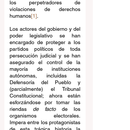
los perpetradores de 
violaciones de derechos 
humanos
[1]
. 
Los actores del gobierno y del 
poder legislativo se han 
encargado de proteger a los 
partidos políticos de toda 
persecución judicial y se han 
asegurado el control de la 
mayoría de instituciones 
autónomas, incluidas la 
Defensoría del Pueblo y 
(parcialmente) el Tribunal 
Constitucional; ahora están 
esforzándose por tomar las 
riendas 
de facto 
de los 
organismos electorales. 
Impera entre los protagonistas 
de esta trágica historia la 