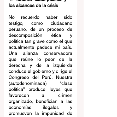
los alcances de la crisis
No recuerdo haber sido 
testigo, como ciudadano 
peruano, de un proceso de 
descomposición ética y 
política tan grave como el que 
actualmente padece mi país. 
Una alianza conservadora 
que reúne lo peor de la 
derecha y de la izquierda 
conduce el gobierno y dirige el 
Congreso del Perú. Nuestra 
(autodenominada) “clase 
política” produce leyes que 
favorecen al crimen 
organizado, benefician a las 
economías ilegales y 
promueven la impunidad de 