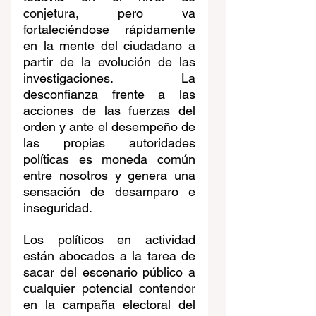
conjetura, pero va 
fortaleciéndose rápidamente 
en la mente del ciudadano a 
partir de la evolución de las 
investigaciones. La 
desconfianza frente a las 
acciones de las fuerzas del 
orden y ante el desempeño de 
las propias autoridades 
políticas es moneda común 
entre nosotros y genera una 
sensación de desamparo e 
inseguridad.
Los políticos en actividad 
están abocados a la tarea de 
sacar del escenario público a 
cualquier potencial contendor 
en la campaña electoral del 