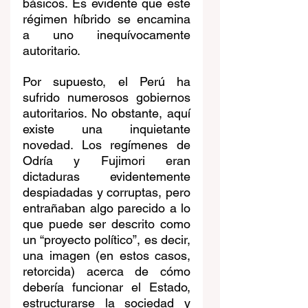
básicos. Es evidente que este 
régimen híbrido se encamina 
a uno inequívocamente 
autoritario.  
Por supuesto, el Perú ha 
sufrido numerosos gobiernos 
autoritarios. No obstante, aquí 
existe una inquietante 
novedad. Los regímenes de 
Odría y Fujimori eran 
dictaduras evidentemente 
despiadadas y corruptas, pero 
entrañaban algo parecido a lo 
que puede ser descrito como 
un “proyecto político”, es decir, 
una imagen (en estos casos, 
retorcida) acerca de cómo 
debería funcionar el Estado, 
estructurarse la sociedad y 