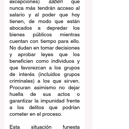
excepciones) 
saben
 que 
nunca más tendrán acceso al 
salario y al poder que hoy 
tienen, de modo que están 
abocados a depredar los 
bienes públicos mientras 
cuentan con tiempo para ello. 
No dudan en tomar decisiones 
y aprobar leyes que los 
beneficien como individuos y 
que favorezcan a los grupos 
de interés (incluidos grupos 
criminales) a los que sirven. 
Procuran asimismo no dejar 
huella de sus actos o 
garantizar la impunidad frente 
a los delitos que podrían 
cometer en el proceso.
Esta situación funesta 