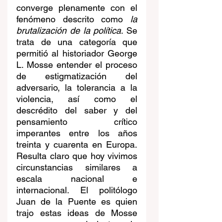
converge plenamente con el 
fenómeno descrito como 
la 
brutalización de la política
. Se 
trata de una categoría que 
permitió al historiador George 
L. Mosse entender el proceso 
de estigmatización del 
adversario, la tolerancia a la 
violencia, así como el 
descrédito del saber y del 
pensamiento crítico 
imperantes entre los años 
treinta y cuarenta en Europa. 
Resulta claro que hoy vivimos 
circunstancias similares a 
escala nacional e 
internacional. El politólogo 
Juan de la Puente es quien 
trajo estas ideas de Mosse 