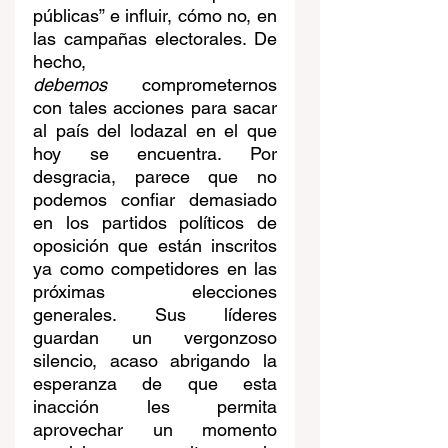
públicas” e influir, cómo no, en 
las campañas electorales. De 
hecho, 
debemos
 comprometernos 
con tales acciones para sacar 
al país del lodazal en el que 
hoy se encuentra. Por 
desgracia, parece que no 
podemos confiar demasiado 
en los partidos políticos de 
oposición que están inscritos 
ya como competidores en las 
próximas elecciones 
generales. Sus líderes 
guardan un vergonzoso 
silencio, acaso abrigando la 
esperanza de que esta 
inacción les permita 
aprovechar un momento 