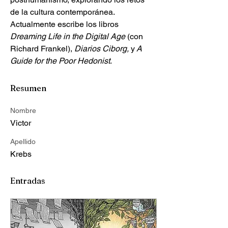
de la cultura contemporánea. 
Actualmente escribe los libros 
Dreaming Life in the Digital Age
 (con 
Richard Frankel), 
Diarios Ciborg, 
y
 A 
Guide for the Poor Hedonist
.
Resumen
Nombre
Victor
Apellido
Krebs
Entradas