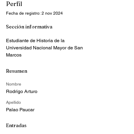
Perfil
Fecha de registro: 2 nov 2024
Sección informativa
Estudiante de Historia de la 
Universidad Nacional Mayor de San 
Marcos
Resumen
Nombre
Rodrigo Arturo
Apellido
Palao Paucar
Entradas