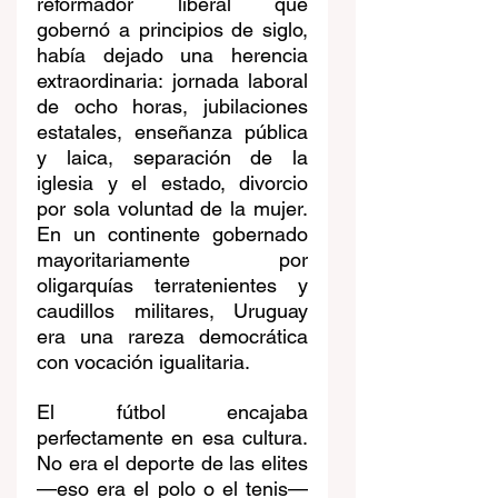
reformador liberal que 
gobernó a principios de siglo, 
había dejado una herencia 
extraordinaria: jornada laboral 
de ocho horas, jubilaciones 
estatales, enseñanza pública 
y laica, separación de la 
iglesia y el estado, divorcio 
por sola voluntad de la mujer. 
En un continente gobernado 
mayoritariamente por 
oligarquías terratenientes y 
caudillos militares, Uruguay 
era una rareza democrática 
con vocación igualitaria.
El fútbol encajaba 
perfectamente en esa cultura. 
No era el deporte de las elites 
—eso era el polo o el tenis— 