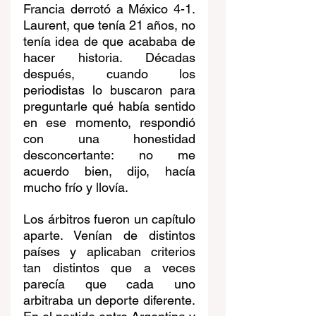
Francia derrotó a México 4-1. 
Laurent, que tenía 21 años, no 
tenía idea de que acababa de 
hacer historia. Décadas 
después, cuando los 
periodistas lo buscaron para 
preguntarle qué había sentido 
en ese momento, respondió 
con una honestidad 
desconcertante: no me 
acuerdo bien, dijo, hacía 
mucho frío y llovía.
Los árbitros fueron un capítulo 
aparte. Venían de distintos 
países y aplicaban criterios 
tan distintos que a veces 
parecía que cada uno 
arbitraba un deporte diferente. 