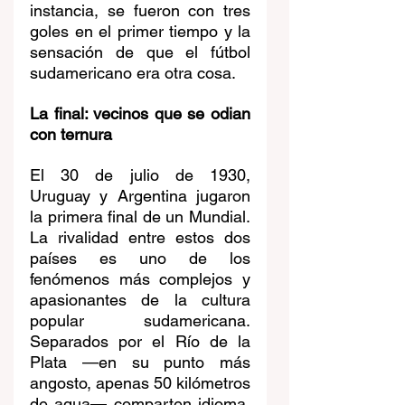
instancia, se fueron con tres 
goles en el primer tiempo y la 
sensación de que el fútbol 
sudamericano era otra cosa.
La final: vecinos que se odian 
con ternura
El 30 de julio de 1930, 
Uruguay y Argentina jugaron 
la primera final de un Mundial. 
La rivalidad entre estos dos 
países es uno de los 
fenómenos más complejos y 
apasionantes de la cultura 
popular sudamericana. 
Separados por el Río de la 
Plata —en su punto más 
angosto, apenas 50 kilómetros 
de agua— comparten idioma, 