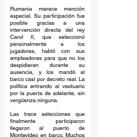
Rumania merece mención 
especial. Su participación fue 
posible gracias a una 
intervención directa del rey 
Carol II, que seleccionó 
personalmente a los 
jugadores, habló con sus 
empleadores para que no los 
despidieran durante su 
ausencia, y los mandó al 
barco casi por decreto real. La 
política entrando al vestuario 
por la puerta de adelante, sin 
vergüenza ninguna.
Las trece selecciones que 
finalmente participaron 
llegaron al puerto de 
Montevideo en barco. Muchos 