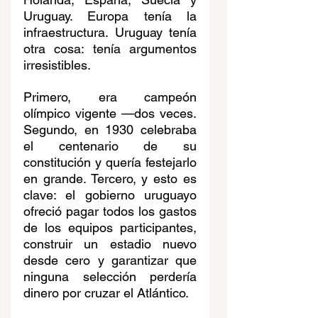
Uruguay. Europa tenía la 
infraestructura. Uruguay tenía 
otra cosa: tenía argumentos 
irresistibles.
Primero, era campeón 
olímpico vigente —dos veces. 
Segundo, en 1930 celebraba 
el centenario de su 
constitución y quería festejarlo 
en grande. Tercero, y esto es 
clave: el gobierno uruguayo 
ofreció pagar todos los gastos 
de los equipos participantes, 
construir un estadio nuevo 
desde cero y garantizar que 
ninguna selección perdería 
dinero por cruzar el Atlántico.