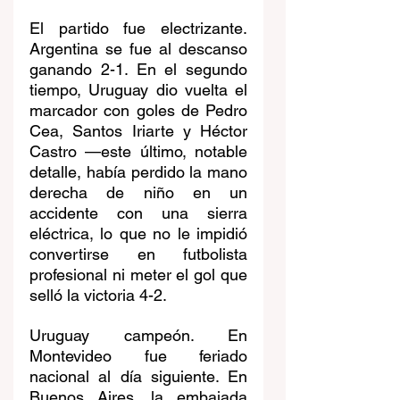
El partido fue electrizante. 
Argentina se fue al descanso 
ganando 2-1. En el segundo 
tiempo, Uruguay dio vuelta el 
marcador con goles de Pedro 
Cea, Santos Iriarte y Héctor 
Castro —este último, notable 
detalle, había perdido la mano 
derecha de niño en un 
accidente con una sierra 
eléctrica, lo que no le impidió 
convertirse en futbolista 
profesional ni meter el gol que 
selló la victoria 4-2.
Uruguay campeón. En 
Montevideo fue feriado 
nacional al día siguiente. En 
Buenos Aires, la embajada 