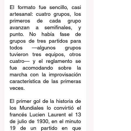
El formato fue sencillo, casi 
artesanal: cuatro grupos, los 
primeros de cada grupo 
avanzan a semifinales, y 
punto. No había fase de 
grupos de tres partidos para 
todos —algunos grupos 
tuvieron tres equipos, otros 
cuatro— y el reglamento se 
fue acomodando sobre la 
marcha con la improvisación 
característica de las primeras 
veces.
El primer gol de la historia de 
los Mundiales lo convirtió el 
francés Lucien Laurent el 13 
de julio de 1930, en el minuto 
19 de un partido en que 