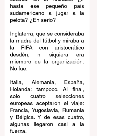
hasta ese pequeño país 
sudamericano a jugar a la 
pelota? ¿En serio?
Inglaterra, que se consideraba 
la madre del fútbol y miraba a 
la FIFA con aristocrático 
desdén, ni siquiera era 
miembro de la organización. 
No fue.
Italia, Alemania, España, 
Holanda: tampoco. Al final, 
solo cuatro selecciones 
europeas aceptaron el viaje: 
Francia, Yugoslavia, Rumania 
y Bélgica. Y de esas cuatro, 
algunas llegaron casi a la 
fuerza.