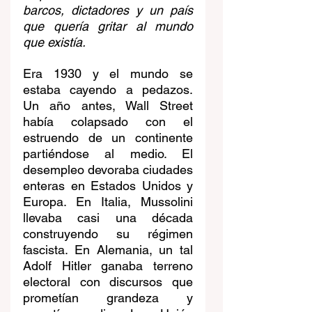
barcos, dictadores y un país 
que quería gritar al mundo 
que existía.
Era 1930 y el mundo se 
estaba cayendo a pedazos. 
Un año antes, Wall Street 
había colapsado con el 
estruendo de un continente 
partiéndose al medio. El 
desempleo devoraba ciudades 
enteras en Estados Unidos y 
Europa. En Italia, Mussolini 
llevaba casi una década 
construyendo su régimen 
fascista. En Alemania, un tal 
Adolf Hitler ganaba terreno 
electoral con discursos que 
prometían grandeza y 