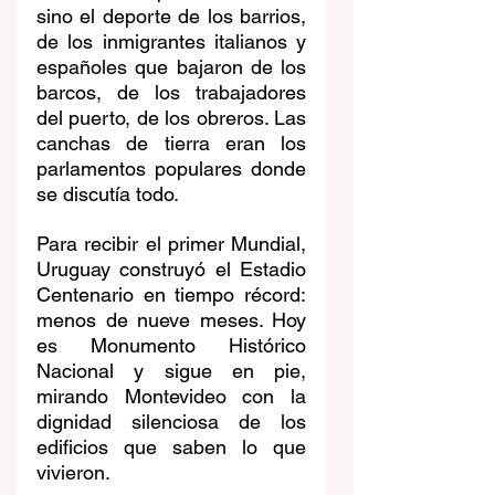
sino el deporte de los barrios, 
de los inmigrantes italianos y 
españoles que bajaron de los 
barcos, de los trabajadores 
del puerto, de los obreros. Las 
canchas de tierra eran los 
parlamentos populares donde 
se discutía todo.
Para recibir el primer Mundial, 
Uruguay construyó el Estadio 
Centenario en tiempo récord: 
menos de nueve meses. Hoy 
es Monumento Histórico 
Nacional y sigue en pie, 
mirando Montevideo con la 
dignidad silenciosa de los 
edificios que saben lo que 
vivieron.