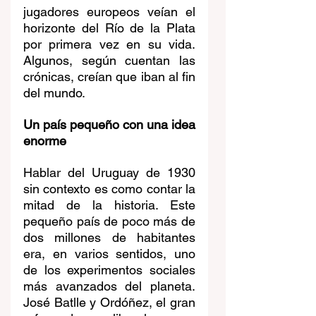
jugadores europeos veían el 
horizonte del Río de la Plata 
por primera vez en su vida. 
Algunos, según cuentan las 
crónicas, creían que iban al fin 
del mundo.
Un país pequeño con una idea 
enorme
Hablar del Uruguay de 1930 
sin contexto es como contar la 
mitad de la historia. Este 
pequeño país de poco más de 
dos millones de habitantes 
era, en varios sentidos, uno 
de los experimentos sociales 
más avanzados del planeta. 
José Batlle y Ordóñez, el gran 