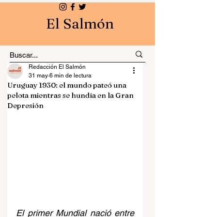
El Salmón
Redacción El Salmón
31 may
6 min de lectura
Uruguay 1930: el mundo pateó una
pelota mientras se hundía en la Gran
Depresión
El primer Mundial nació entre 