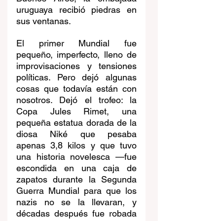
uruguaya recibió piedras en 
sus ventanas.
El primer Mundial fue 
pequeño, imperfecto, lleno de 
improvisaciones y tensiones 
políticas. Pero dejó algunas 
cosas que todavía están con 
nosotros. Dejó el trofeo: la 
Copa Jules Rimet, una 
pequeña estatua dorada de la 
diosa Niké que pesaba 
apenas 3,8 kilos y que tuvo 
una historia novelesca —fue 
escondida en una caja de 
zapatos durante la Segunda 
Guerra Mundial para que los 
nazis no se la llevaran, y 
décadas después fue robada 