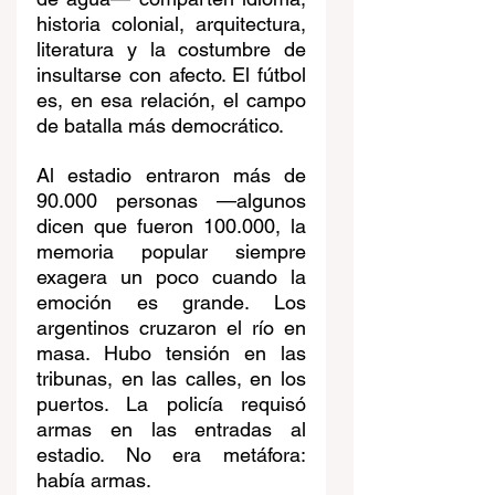
historia colonial, arquitectura, 
literatura y la costumbre de 
insultarse con afecto. El fútbol 
es, en esa relación, el campo 
de batalla más democrático.
Al estadio entraron más de 
90.000 personas —algunos 
dicen que fueron 100.000, la 
memoria popular siempre 
exagera un poco cuando la 
emoción es grande. Los 
argentinos cruzaron el río en 
masa. Hubo tensión en las 
tribunas, en las calles, en los 
puertos. La policía requisó 
armas en las entradas al 
estadio. No era metáfora: 
había armas.