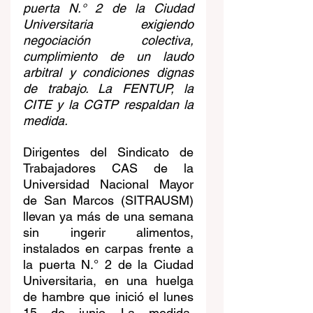
puerta N.° 2 de la Ciudad 
Universitaria exigiendo 
negociación colectiva, 
cumplimiento de un laudo 
arbitral y condiciones dignas 
de trabajo. La FENTUP, la 
CITE y la CGTP respaldan la 
medida.
Dirigentes del Sindicato de 
Trabajadores CAS de la 
Universidad Nacional Mayor 
de San Marcos (SITRAUSM) 
llevan ya más de una semana 
sin ingerir alimentos, 
instalados en carpas frente a 
la puerta N.° 2 de la Ciudad 
Universitaria, en una huelga 
de hambre que inició el lunes 
15 de junio. La medida, 