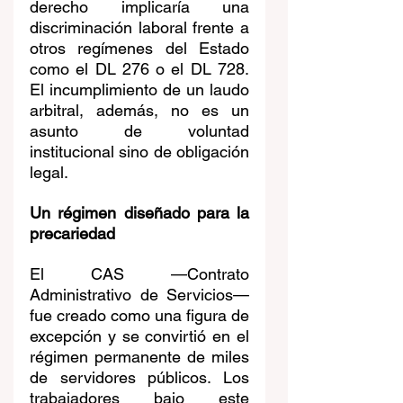
derecho implicaría una 
discriminación laboral frente a 
otros regímenes del Estado 
como el DL 276 o el DL 728. 
El incumplimiento de un laudo 
arbitral, además, no es un 
asunto de voluntad 
institucional sino de obligación 
legal.
Un régimen diseñado para la 
precariedad
El CAS —Contrato 
Administrativo de Servicios— 
fue creado como una figura de 
excepción y se convirtió en el 
régimen permanente de miles 
de servidores públicos. Los 
trabajadores bajo este 