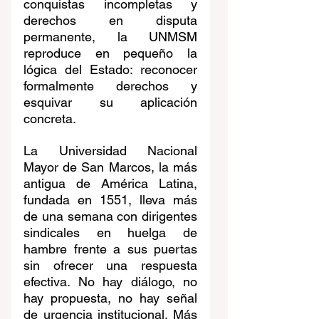
conquistas incompletas y 
derechos en disputa 
permanente, la UNMSM 
reproduce en pequeño la 
lógica del Estado: reconocer 
formalmente derechos y 
esquivar su aplicación 
concreta.
La Universidad Nacional 
Mayor de San Marcos, la más 
antigua de América Latina, 
fundada en 1551, lleva más 
de una semana con dirigentes 
sindicales en huelga de 
hambre frente a sus puertas 
sin ofrecer una respuesta 
efectiva. No hay diálogo, no 
hay propuesta, no hay señal 
de urgencia institucional. Más 