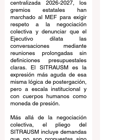
centralizada 2026-2027, los 
gremios estatales han 
marchado al MEF para exigir 
respeto a la negociación 
colectiva y denunciar que el 
Ejecutivo dilata las 
conversaciones mediante 
reuniones prolongadas sin 
definiciones presupuestales 
claras. El SITRAUSM es la 
expresión más aguda de esa 
misma lógica de postergación, 
pero a escala institucional y 
con cuerpos humanos como 
moneda de presión.
Más allá de la negociación 
colectiva, el pliego del 
SITRAUSM incluye demandas 
que no son propuestas sino 