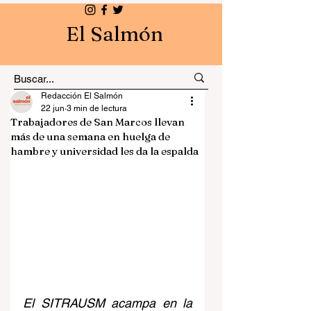
El Salmón
Redacción El Salmón
22 jun
3 min de lectura
Trabajadores de San Marcos llevan
más de una semana en huelga de
hambre y universidad les da la espalda
El SITRAUSM acampa en la 