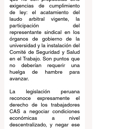
exigencias de cumplimiento 
de ley: el acatamiento del 
laudo arbitral vigente, la 
participación del 
representante sindical en los 
órganos de gobierno de la 
universidad y la instalación del 
Comité de Seguridad y Salud 
en el Trabajo. Son puntos que 
no deberían requerir una 
huelga de hambre para 
avanzar.
La legislación peruana 
reconoce expresamente el 
derecho de los trabajadores 
CAS a negociar condiciones 
económicas a nivel 
descentralizado, y negar ese 