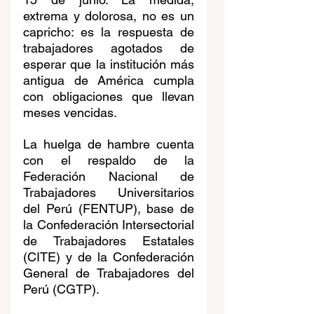
extrema y dolorosa, no es un 
capricho: es la respuesta de 
trabajadores agotados de 
esperar que la institución más 
antigua de América cumpla 
con obligaciones que llevan 
meses vencidas.
La huelga de hambre cuenta 
con el respaldo de la 
Federación Nacional de 
Trabajadores Universitarios 
del Perú (FENTUP), base de 
la Confederación Intersectorial 
de Trabajadores Estatales 
(CITE) y de la Confederación 
General de Trabajadores del 
Perú (CGTP).