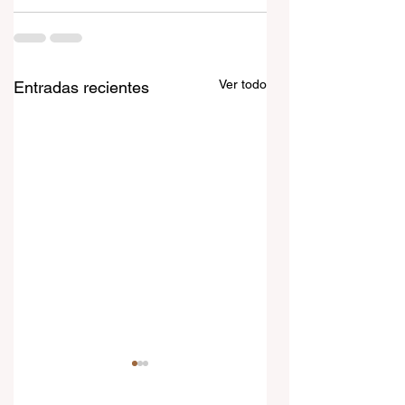
Ver todo
Entradas recientes