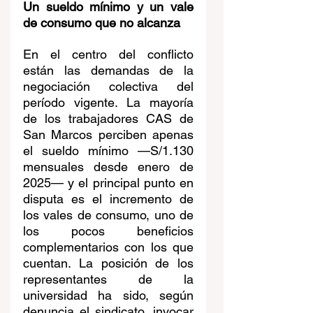
Un sueldo mínimo y un vale 
de consumo que no alcanza
En el centro del conflicto 
están las demandas de la 
negociación colectiva del 
período vigente. La mayoría 
de los trabajadores CAS de 
San Marcos perciben apenas 
el sueldo mínimo —S/1.130 
mensuales desde enero de 
2025— y el principal punto en 
disputa es el incremento de 
los vales de consumo, uno de 
los pocos beneficios 
complementarios con los que 
cuentan. La posición de los 
representantes de la 
universidad ha sido, según 
denuncia el sindicato, invocar 