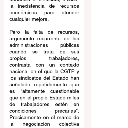
la inexistencia de recursos 
económicos para atender 
cualquier mejora.
Pero la falta de recursos, 
argumento recurrente de las 
administraciones públicas 
cuando se trata de sus 
propios trabajadores, 
contrasta con un contexto 
nacional en el que la CGTP y 
los sindicatos del Estado han 
señalado repetidamente que 
es "altamente cuestionable 
que en el propio Estado miles 
de trabajadores estén en 
condiciones precarias". 
Precisamente en el marco de 
la negociación colectiva 