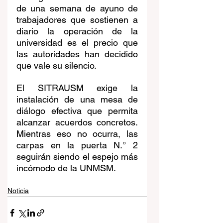
de una semana de ayuno de 
trabajadores que sostienen a 
diario la operación de la 
universidad es el precio que 
las autoridades han decidido 
que vale su silencio.
El SITRAUSM exige la 
instalación de una mesa de 
diálogo efectiva que permita 
alcanzar acuerdos concretos. 
Mientras eso no ocurra, las 
carpas en la puerta N.° 2 
seguirán siendo el espejo más 
incómodo de la UNMSM.
Noticia