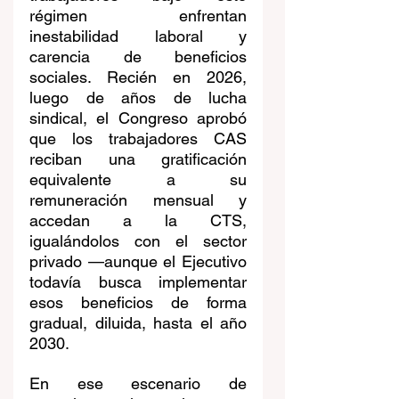
régimen enfrentan 
inestabilidad laboral y 
carencia de beneficios 
sociales. Recién en 2026, 
luego de años de lucha 
sindical, el Congreso aprobó 
que los trabajadores CAS 
reciban una gratificación 
equivalente a su 
remuneración mensual y 
accedan a la CTS, 
igualándolos con el sector 
privado —aunque el Ejecutivo 
todavía busca implementar 
esos beneficios de forma 
gradual, diluida, hasta el año 
2030.
En ese escenario de 