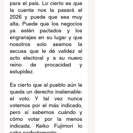
para el país. Lo cierto es que 
la cuenta nos la pasará el 
2026 y puede que sea muy 
alta. Puede que los negocios 
ya estén pactados y los 
engranajes en su lugar y que 
nosotros solo seamos la 
excusa que le dé validez al 
acto electoral y a su nuevo 
reino de procacidad y 
estupidez.
Es cierto que al pueblo aún le 
queda un derecho inalienable: 
el voto. Y tal vez nunca 
votemos por el más indicado, 
pero sí sabemos cuándo y 
cómo votar por la menos 
indicada. Keiko Fujimori lo 
sabe perfectamente.  