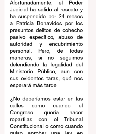
Afortunadamente, el Poder 
Judicial ha salido al rescate y 
ha suspendido por 24 meses 
a Patricia Benavides por los 
presuntos delitos de cohecho 
pasivo específico, abuso de 
autoridad y encubrimiento 
personal. Pero, de todas 
maneras, si no seguimos 
defendiendo la legalidad del 
Ministerio Público, aun con 
sus evidentes taras, qué nos 
esperará más tarde 
¿No deberíamos estar en las 
calles como cuando el 
Congreso quería hacer 
repartijas con el Tribunal 
Constitucional o como cuando 
quiso aprobar una ley en 