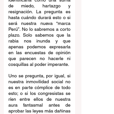
de miedo, hartazgo y 
resignación. La pregunta es 
hasta cuándo durará esto o si 
será nuestra nueva “marca 
Perú”. No lo sabremos a corto 
plazo. Solo sabemos que la 
rabia nos inunda y que 
apenas podemos expresarla 
en las encuestas de opinión 
que parecen no hacerle ni 
cosquillas al poder imperante.
Uno se pregunta, por igual, si 
nuestra inmovilidad social no 
es en parte cómplice de todo 
esto; o si los congresistas se 
ríen entre ellos de nuestra 
aura fantasmal antes de 
aprobar las leyes más dañinas 