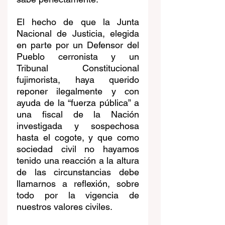
El hecho de que la Junta 
Nacional de Justicia, elegida 
en parte por un Defensor del 
Pueblo cerronista y un 
Tribunal Constitucional 
fujimorista, haya querido 
reponer ilegalmente y con 
ayuda de la “fuerza pública” a 
una fiscal de la Nación 
investigada y sospechosa 
hasta el cogote, y que como 
sociedad civil no hayamos 
tenido una reacción a la altura 
de las circunstancias debe 
llamarnos a reflexión, sobre 
todo por la vigencia de 
nuestros valores civiles. 