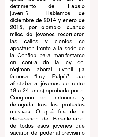
detrimento del trabajo 
juvenil?  Hablamos de 
diciembre de 2014 y enero de 
2015, por ejemplo, cuando 
miles de jóvenes recorrieron 
las calles y cientos se 
apostaron frente a la sede de 
la Confiep para manifestarse 
en contra de la ley del 
régimen laboral juvenil (la 
famosa “Ley Pulpín” que 
afectaba a jóvenes de entre 
18 a 24 años) aprobada por el 
Congreso de entonces y 
derogada tras las protestas 
masivas. O qué fue de la 
Generación del Bicentenario, 
de todos esos jóvenes que 
sacaron del poder al brevísimo 