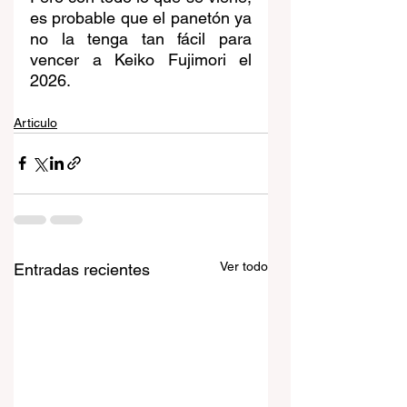
es probable que el panetón ya 
no la tenga tan fácil para 
vencer a Keiko Fujimori el 
2026.
Articulo
Ver todo
Entradas recientes