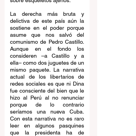
sobre esqueletos ajenos.
La derecha más bruta y 
delictiva de este país aún la 
sostiene en el poder porque 
asume que nos salvó del 
comunismo de Pedro Castillo. 
Aunque en el fondo los 
consideren –a Castillo y a 
ella– como dos juguetes de un 
mismo paquete. La narrativa 
actual de los libertarios de 
redes sociales es que ni Dina 
fue consciente del bien que le 
hizo al Perú al no renunciar 
porque de lo contrario 
seríamos una nueva Cuba. 
Con esta narrativa no es raro 
leer en algunos pasquines 
que la presidenta ha de 