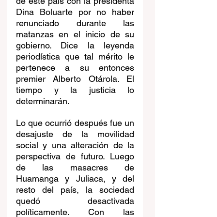
de este país con la presidenta 
Dina Boluarte por no haber 
renunciado durante las 
matanzas en el inicio de su 
gobierno. Dice la leyenda 
periodística que tal mérito le 
pertenece a su entonces 
premier Alberto Otárola. El 
tiempo y la justicia lo 
determinarán.
Lo que ocurrió después fue un 
desajuste de la movilidad 
social y una alteración de la 
perspectiva de futuro. Luego 
de las masacres de 
Huamanga y Juliaca, y del 
resto del país, la sociedad 
quedó desactivada 
políticamente. Con las 