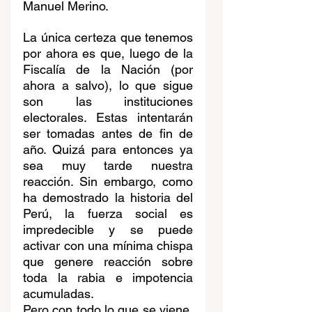
Manuel Merino.
La única certeza que tenemos 
por ahora es que, luego de la 
Fiscalía de la Nación (por 
ahora a salvo), lo que sigue 
son las instituciones 
electorales. Estas intentarán 
ser tomadas antes de fin de 
año. Quizá para entonces ya 
sea muy tarde nuestra 
reacción. Sin embargo, como 
ha demostrado la historia del 
Perú, la fuerza social es 
impredecible y se puede 
activar con una mínima chispa 
que genere reacción sobre 
toda la rabia e impotencia 
acumuladas.
Pero con todo lo que se viene, 