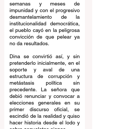
semanas y meses de 
impunidad y con el progresivo 
desmantelamiento de la 
institucionalidad democrática, 
el pueblo cayó en la peligrosa 
convicción de que pelear ya 
no da resultados. 
Dina se convirtió así, y sin 
pretenderlo inicialmente, en el 
soporte y aval de una 
estructura de corrupción y 
metástasis política sin 
precedente. La señora que 
debió renunciar y convocar a 
elecciones generales en su 
primer discurso oficial, se 
escindió de la realidad y quiso 
hacer historia desde el lodo y 