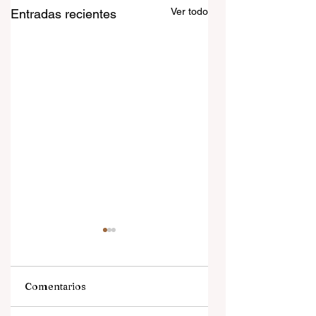
Ver todo
Entradas recientes
Comentarios