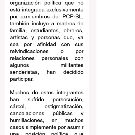
organización política que no 
está integrada exclusivamente 
por exmiembros del PCP-SL; 
también incluye a madres de 
familia, estudiantes, obreros, 
artistas y personas que, ya 
sea por afinidad con sus 
reivindicaciones o por 
relaciones personales con 
algunos militantes 
senderistas, han decidido 
participar.
Muchos de estos integrantes 
han sufrido persecución, 
cárcel, estigmatización, 
cancelaciones públicas y 
humillaciones, en muchos 
casos simplemente por asumir 
una posición política que 