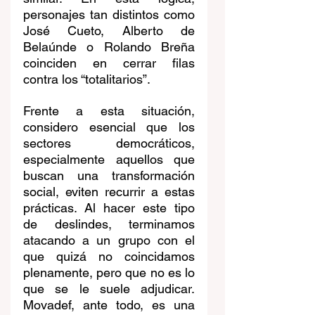
personajes tan distintos como 
José Cueto, Alberto de 
Belaúnde o Rolando Breña 
coinciden en cerrar filas 
contra los “totalitarios”.
Frente a esta situación, 
considero esencial que los 
sectores democráticos, 
especialmente aquellos que 
buscan una transformación 
social, eviten recurrir a estas 
prácticas. Al hacer este tipo 
de deslindes, terminamos 
atacando a un grupo con el 
que quizá no coincidamos 
plenamente, pero que no es lo 
que se le suele adjudicar. 
Movadef, ante todo, es una 