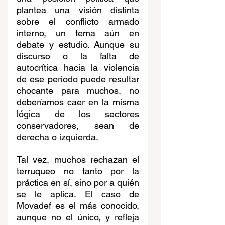
plantea una visión distinta 
sobre el conflicto armado 
interno, un tema aún en 
debate y estudio. Aunque su 
discurso o la falta de 
autocrítica hacia la violencia 
de ese periodo puede resultar 
chocante para muchos, no 
deberíamos caer en la misma 
lógica de los sectores 
conservadores, sean de 
derecha o izquierda.
Tal vez, muchos rechazan el 
terruqueo no tanto por la 
práctica en sí, sino por a quién 
se le aplica. El caso de 
Movadef es el más conocido, 
aunque no el único, y refleja 