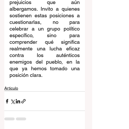
prejuicios que aún 
albergamos. Invito a quienes 
sostienen estas posiciones a 
cuestionarlas, no para 
celebrar a un grupo político 
específico, sino para 
comprender qué significa 
realmente una lucha eficaz 
contra los auténticos 
enemigos del pueblo, en la 
que ya hemos tomado una 
posición clara.
Articulo