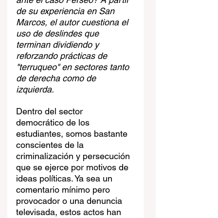
de su experiencia en San 
Marcos, el autor cuestiona el 
uso de deslindes que 
terminan dividiendo y 
reforzando prácticas de 
"terruqueo" en sectores tanto 
de derecha como de 
izquierda.
Dentro del sector 
democrático de los 
estudiantes, somos bastante 
conscientes de la 
criminalización y persecución 
que se ejerce por motivos de 
ideas políticas. Ya sea un 
comentario mínimo pero 
provocador o una denuncia 
televisada, estos actos han 