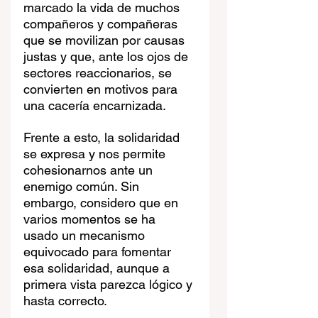
marcado la vida de muchos 
compañeros y compañeras 
que se movilizan por causas 
justas y que, ante los ojos de 
sectores reaccionarios, se 
convierten en motivos para 
una cacería encarnizada. 
Frente a esto, la solidaridad 
se expresa y nos permite 
cohesionarnos ante un 
enemigo común. Sin 
embargo, considero que en 
varios momentos se ha 
usado un mecanismo 
equivocado para fomentar 
esa solidaridad, aunque a 
primera vista parezca lógico y 
hasta correcto.