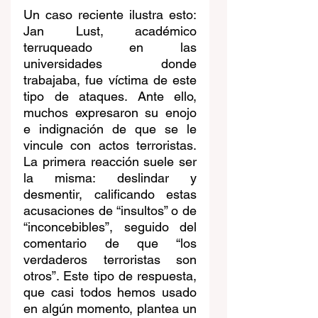
Un caso reciente ilustra esto: 
Jan Lust, académico 
terruqueado en las 
universidades donde 
trabajaba, fue víctima de este 
tipo de ataques. Ante ello, 
muchos expresaron su enojo 
e indignación de que se le 
vincule con actos terroristas. 
La primera reacción suele ser 
la misma: deslindar y 
desmentir, calificando estas 
acusaciones de “insultos” o de 
“inconcebibles”, seguido del 
comentario de que “los 
verdaderos terroristas son 
otros”. Este tipo de respuesta, 
que casi todos hemos usado 
en algún momento, plantea un 