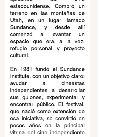
estadounidense. Compró un 
terreno en las montañas de 
Utah, en un lugar llamado 
Sundance, y desde allí 
comenzó a levantar un 
espacio que era, a la vez, 
refugio personal y proyecto 
cultural.
En 1981 fundó el Sundance 
Institute, con un objetivo claro: 
ayudar a cineastas 
independientes a desarrollar 
sus guiones, experimentar y 
encontrar público. El festival, 
que nació como extensión de 
esa iniciativa, se convirtió en 
pocos años en la principal 
vitrina del cine independiente 