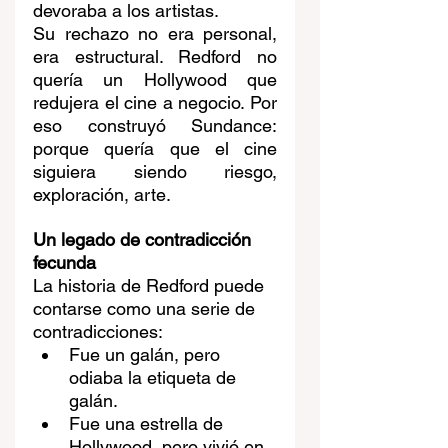
devoraba a los artistas.
Su rechazo no era personal, 
era estructural. Redford no 
quería un Hollywood que 
redujera el cine a negocio. Por 
eso construyó Sundance: 
porque quería que el cine 
siguiera siendo riesgo, 
exploración, arte.
Un legado de contradicción 
fecunda
La historia de Redford puede 
contarse como una serie de 
contradicciones:
Fue un galán, pero 
odiaba la etiqueta de 
galán.
Fue una estrella de 
Hollywood, pero vivió en 