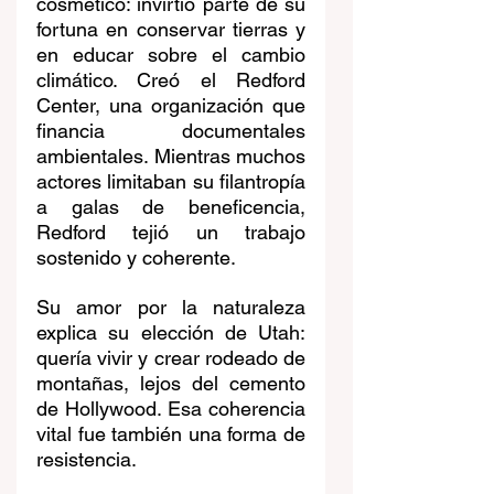
cosmético: invirtió parte de su 
fortuna en conservar tierras y 
en educar sobre el cambio 
climático. Creó el Redford 
Center, una organización que 
financia documentales 
ambientales. Mientras muchos 
actores limitaban su filantropía 
a galas de beneficencia, 
Redford tejió un trabajo 
sostenido y coherente.
Su amor por la naturaleza 
explica su elección de Utah: 
quería vivir y crear rodeado de 
montañas, lejos del cemento 
de Hollywood. Esa coherencia 
vital fue también una forma de 
resistencia.