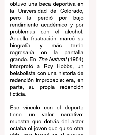
obtuvo una beca deportiva en 
la Universidad de Colorado, 
pero la perdió por bajo 
rendimiento académico y por 
problemas con el alcohol. 
Aquella frustración marcó su 
biografía y más tarde 
regresaría en la pantalla 
grande. En 
The Natural
 (1984) 
interpretó a Roy Hobbs, un 
beisbolista con una historia de 
redención improbable: era, en 
parte, su propia redención 
ficticia.
Ese vínculo con el deporte 
tiene un valor narrativo: 
muestra que detrás del actor 
estaba el joven que quiso otra 