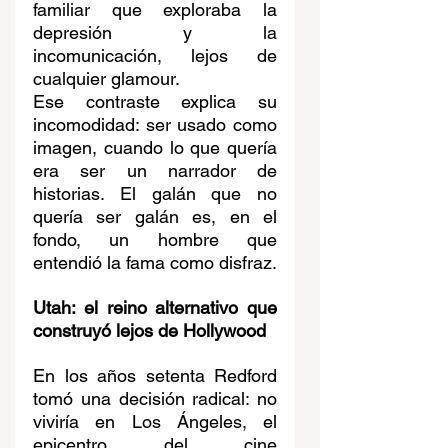
familiar que exploraba la 
depresión y la 
incomunicación, lejos de 
cualquier glamour.
Ese contraste explica su 
incomodidad: ser usado como 
imagen, cuando lo que quería 
era ser un narrador de 
historias. El galán que no 
quería ser galán es, en el 
fondo, un hombre que 
entendió la fama como disfraz.
Utah: el reino alternativo que 
construyó lejos de Hollywood
En los años setenta Redford 
tomó una decisión radical: no 
viviría en Los Ángeles, el 
epicentro del cine 