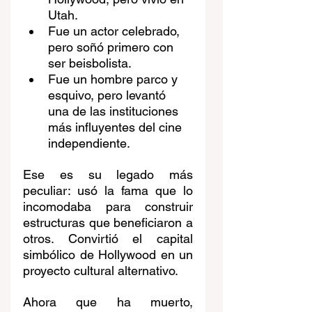
Utah.
Fue un actor celebrado, 
pero soñó primero con 
ser beisbolista.
Fue un hombre parco y 
esquivo, pero levantó 
una de las instituciones 
más influyentes del cine 
independiente.
Ese es su legado más 
peculiar: usó la fama que lo 
incomodaba para construir 
estructuras que beneficiaron a 
otros. Convirtió el capital 
simbólico de Hollywood en un 
proyecto cultural alternativo.
Ahora que ha muerto, 