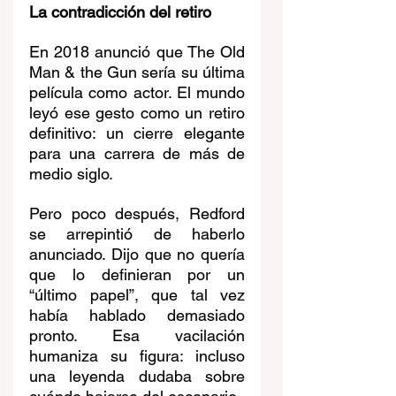
La contradicción del retiro
En 2018 anunció que The Old 
Man & the Gun sería su última 
película como actor. El mundo 
leyó ese gesto como un retiro 
definitivo: un cierre elegante 
para una carrera de más de 
medio siglo.
Pero poco después, Redford 
se arrepintió de haberlo 
anunciado. Dijo que no quería 
que lo definieran por un 
“último papel”, que tal vez 
había hablado demasiado 
pronto. Esa vacilación 
humaniza su figura: incluso 
una leyenda dudaba sobre 