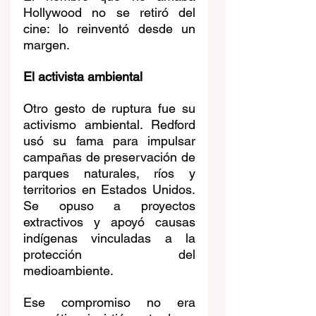
Hollywood no se retiró del 
cine: lo reinventó desde un 
margen.
El activista ambiental
Otro gesto de ruptura fue su 
activismo ambiental. Redford 
usó su fama para impulsar 
campañas de preservación de 
parques naturales, ríos y 
territorios en Estados Unidos. 
Se opuso a proyectos 
extractivos y apoyó causas 
indígenas vinculadas a la 
protección del 
medioambiente.
Ese compromiso no era 