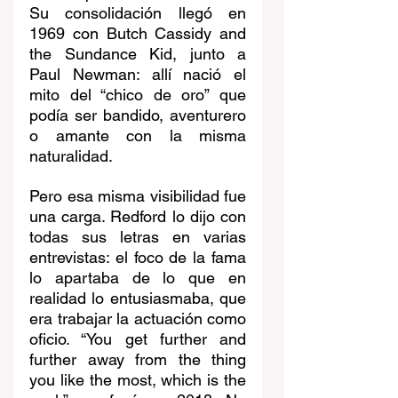
Su consolidación llegó en 
1969 con Butch Cassidy and 
the Sundance Kid, junto a 
Paul Newman: allí nació el 
mito del “chico de oro” que 
podía ser bandido, aventurero 
o amante con la misma 
naturalidad.
Pero esa misma visibilidad fue 
una carga. Redford lo dijo con 
todas sus letras en varias 
entrevistas: el foco de la fama 
lo apartaba de lo que en 
realidad lo entusiasmaba, que 
era trabajar la actuación como 
oficio. “You get further and 
further away from the thing 
you like the most, which is the 