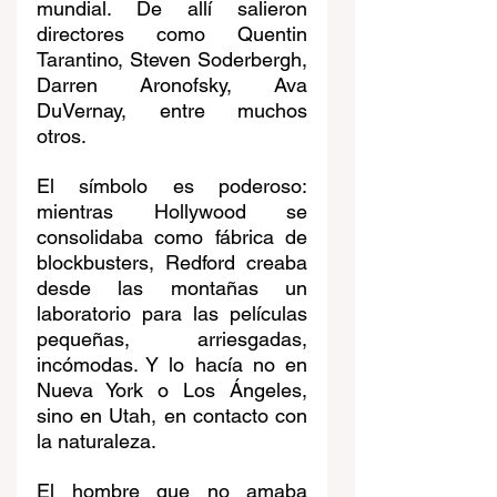
mundial. De allí salieron 
directores como Quentin 
Tarantino, Steven Soderbergh, 
Darren Aronofsky, Ava 
DuVernay, entre muchos 
otros.
El símbolo es poderoso: 
mientras Hollywood se 
consolidaba como fábrica de 
blockbusters, Redford creaba 
desde las montañas un 
laboratorio para las películas 
pequeñas, arriesgadas, 
incómodas. Y lo hacía no en 
Nueva York o Los Ángeles, 
sino en Utah, en contacto con 
la naturaleza.
El hombre que no amaba 