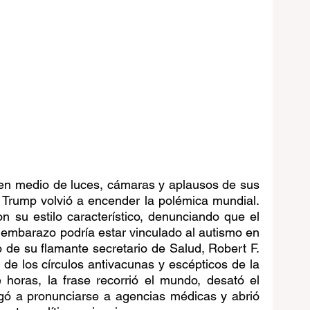
en medio de luces, cámaras y aplausos de sus 
 Trump volvió a encender la polémica mundial. 
n su estilo característico, denunciando que el 
embarazo podría estar vinculado al autismo en 
de su flamante secretario de Salud, Robert F. 
 de los círculos antivacunas y escépticos de la 
e horas, la frase recorrió el mundo, desató el 
igó a pronunciarse a agencias médicas y abrió 