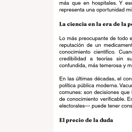
más que en hospitales. Y eso
representa una oportunidad mil
La ciencia en la era de la
Lo más preocupante de todo es
reputación de un medicament
conocimiento científico. Cua
credibilidad a teorías sin 
confundida, más temerosa y má
En las últimas décadas, el con
política pública moderna. Vacun
comunes: son decisiones que 
de conocimiento verificable. 
electorales— puede tener cons
El precio de la duda