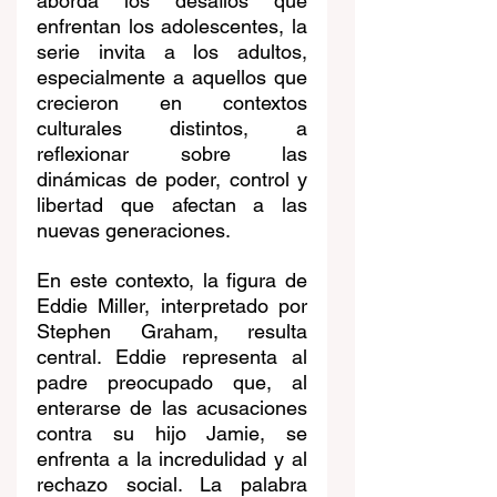
aborda los desafíos que 
enfrentan los adolescentes, la 
serie invita a los adultos, 
especialmente a aquellos que 
crecieron en contextos 
culturales distintos, a 
reflexionar sobre las 
dinámicas de poder, control y 
libertad que afectan a las 
nuevas generaciones. 
En este contexto, la figura de 
Eddie Miller, interpretado por 
Stephen Graham, resulta 
central. Eddie representa al 
padre preocupado que, al 
enterarse de las acusaciones 
contra su hijo Jamie, se 
enfrenta a la incredulidad y al 
rechazo social. La palabra 