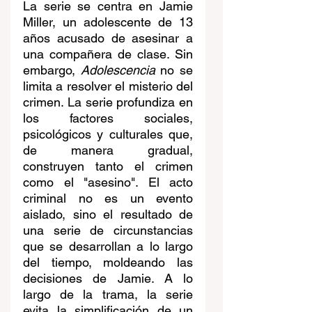
La serie se centra en Jamie 
Miller, un adolescente de 13 
años acusado de asesinar a 
una compañera de clase. Sin 
embargo, 
Adolescencia
 no se 
limita a resolver el misterio del 
crimen. La serie profundiza en 
los factores sociales, 
psicológicos y culturales que, 
de manera gradual, 
construyen tanto el crimen 
como el "asesino". El acto 
criminal no es un evento 
aislado, sino el resultado de 
una serie de circunstancias 
que se desarrollan a lo largo 
del tiempo, moldeando las 
decisiones de Jamie. A lo 
largo de la trama, la serie 
evita la simplificación de un 