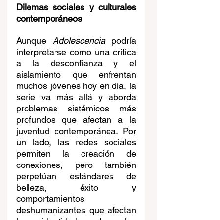
Dilemas sociales y culturales 
contemporáneos
Aunque 
Adolescencia
 podría 
interpretarse como una crítica 
a la desconfianza y el 
aislamiento que enfrentan 
muchos jóvenes hoy en día, la 
serie va más allá y aborda 
problemas sistémicos más 
profundos que afectan a la 
juventud contemporánea. Por 
un lado, las redes sociales 
permiten la creación de 
conexiones, pero también 
perpetúan estándares de 
belleza, éxito y 
comportamientos 
deshumanizantes que afectan 