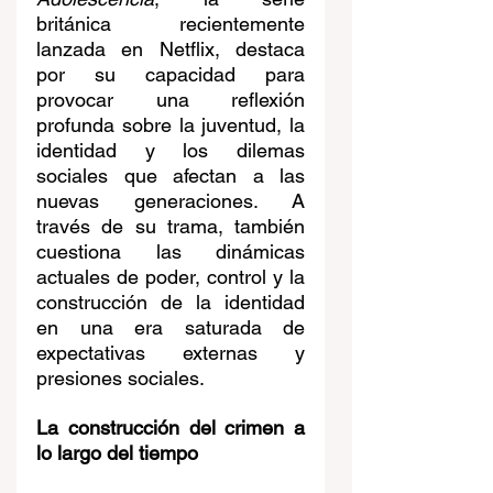
británica recientemente 
lanzada en Netflix, destaca 
por su capacidad para 
provocar una reflexión 
profunda sobre la juventud, la 
identidad y los dilemas 
sociales que afectan a las 
nuevas generaciones. A 
través de su trama, también 
cuestiona las dinámicas 
actuales de poder, control y la 
construcción de la identidad 
en una era saturada de 
expectativas externas y 
presiones sociales.
La construcción del crimen a 
lo largo del tiempo