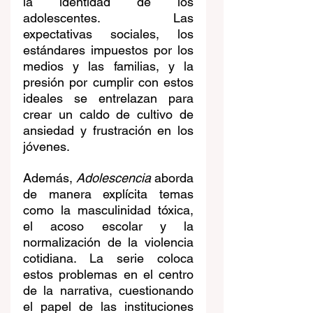
la identidad de los 
adolescentes. Las 
expectativas sociales, los 
estándares impuestos por los 
medios y las familias, y la 
presión por cumplir con estos 
ideales se entrelazan para 
crear un caldo de cultivo de 
ansiedad y frustración en los 
jóvenes.
Además, 
Adolescencia
 aborda 
de manera explícita temas 
como la masculinidad tóxica, 
el acoso escolar y la 
normalización de la violencia 
cotidiana. La serie coloca 
estos problemas en el centro 
de la narrativa, cuestionando 
el papel de las instituciones 