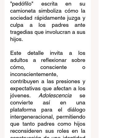
"pedófilo" escrita en su 
camioneta simboliza cómo la 
sociedad rápidamente juzga y 
culpa a los padres ante 
tragedias que involucran a sus 
hijos.
Este detalle invita a los 
adultos a reflexionar sobre 
cómo, consciente o 
inconscientemente, 
contribuyen a las presiones y 
expectativas que afectan a los 
jóvenes. 
Adolescencia
 se 
convierte así en una 
plataforma para el diálogo 
intergeneracional, permitiendo 
que tanto padres como hijos 
reconsideren sus roles en la 
construcción de una identidad 