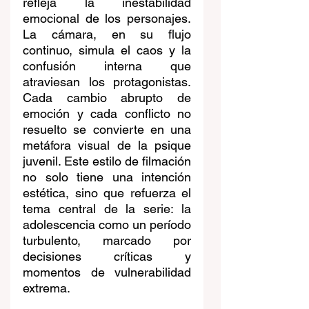
refleja la inestabilidad 
emocional de los personajes. 
La cámara, en su flujo 
continuo, simula el caos y la 
confusión interna que 
atraviesan los protagonistas. 
Cada cambio abrupto de 
emoción y cada conflicto no 
resuelto se convierte en una 
metáfora visual de la psique 
juvenil. Este estilo de filmación 
no solo tiene una intención 
estética, sino que refuerza el 
tema central de la serie: la 
adolescencia como un período 
turbulento, marcado por 
decisiones críticas y 
momentos de vulnerabilidad 
extrema.