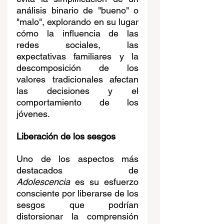
análisis binario de "bueno" o 
"malo", explorando en su lugar 
cómo la influencia de las 
redes sociales, las 
expectativas familiares y la 
descomposición de los 
valores tradicionales afectan 
las decisiones y el 
comportamiento de los 
jóvenes.
Liberación de los sesgos
Uno de los aspectos más 
destacados de 
Adolescencia
 es su esfuerzo 
consciente por liberarse de los 
sesgos que podrían 
distorsionar la comprensión 