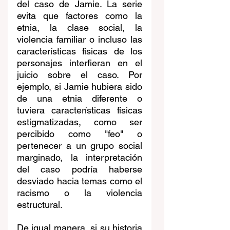
del caso de Jamie. La serie 
evita que factores como la 
etnia, la clase social, la 
violencia familiar o incluso las 
características físicas de los 
personajes interfieran en el 
juicio sobre el caso. Por 
ejemplo, si Jamie hubiera sido 
de una etnia diferente o 
tuviera características físicas 
estigmatizadas, como ser 
percibido como "feo" o 
pertenecer a un grupo social 
marginado, la interpretación 
del caso podría haberse 
desviado hacia temas como el 
racismo o la violencia 
estructural. 
De igual manera, si su historia 