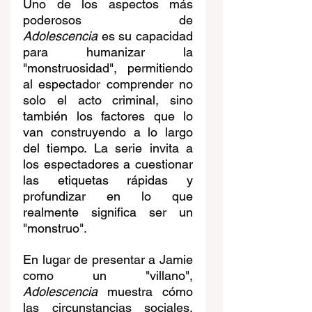
Uno de los aspectos más 
poderosos de 
Adolescencia
 es su capacidad 
para humanizar la 
"monstruosidad", permitiendo 
al espectador comprender no 
solo el acto criminal, sino 
también los factores que lo 
van construyendo a lo largo 
del tiempo. La serie invita a 
los espectadores a cuestionar 
las etiquetas rápidas y 
profundizar en lo que 
realmente significa ser un 
"monstruo".
En lugar de presentar a Jamie 
como un "villano", 
Adolescencia
 muestra cómo 
las circunstancias sociales, 