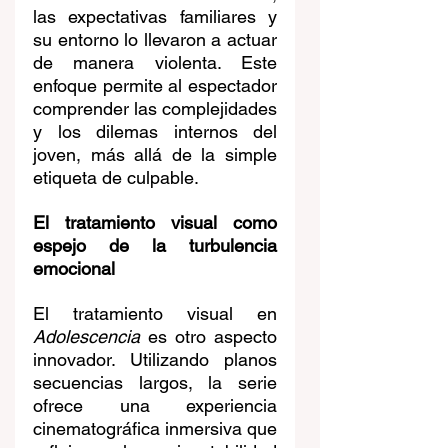
las expectativas familiares y 
su entorno lo llevaron a actuar 
de manera violenta. Este 
enfoque permite al espectador 
comprender las complejidades 
y los dilemas internos del 
joven, más allá de la simple 
etiqueta de culpable.
El tratamiento visual como 
espejo de la turbulencia 
emocional
El tratamiento visual en 
Adolescencia
 es otro aspecto 
innovador. Utilizando planos 
secuencias largos, la serie 
ofrece una experiencia 
cinematográfica inmersiva que 