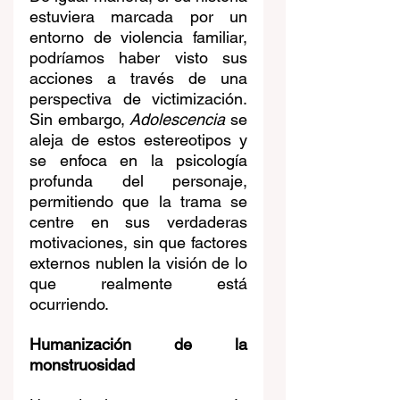
estuviera marcada por un 
entorno de violencia familiar, 
podríamos haber visto sus 
acciones a través de una 
perspectiva de victimización. 
Sin embargo, 
Adolescencia
 se 
aleja de estos estereotipos y 
se enfoca en la psicología 
profunda del personaje, 
permitiendo que la trama se 
centre en sus verdaderas 
motivaciones, sin que factores 
externos nublen la visión de lo 
que realmente está 
ocurriendo.
Humanización de la 
monstruosidad