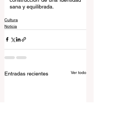
sana y equilibrada.
Cultura
Noticia
Ver todo
Entradas recientes