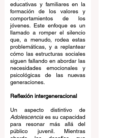
educativas y familiares en la 
formación de los valores y 
comportamientos de los 
jóvenes. Este enfoque es un 
llamado a romper el silencio 
que, a menudo, rodea estas 
problemáticas, y a replantear 
cómo las estructuras sociales 
siguen fallando en abordar las 
necesidades emocionales y 
psicológicas de las nuevas 
generaciones.
Reflexión intergeneracional
Un aspecto distintivo de 
Adolescencia
 es su capacidad 
para resonar más allá del 
público juvenil. Mientras 