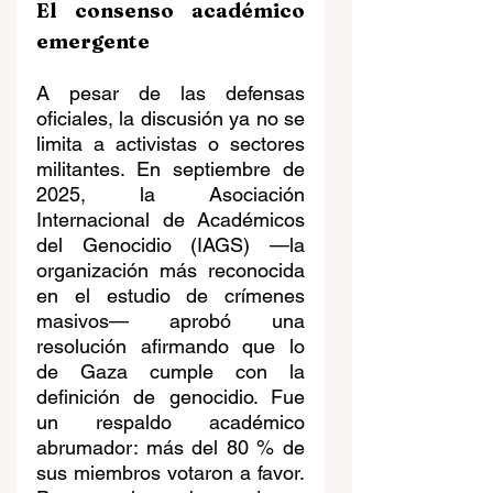
El consenso académico 
emergente
A pesar de las defensas 
oficiales, la discusión ya no se 
limita a activistas o sectores 
militantes. En septiembre de 
2025, la Asociación 
Internacional de Académicos 
del Genocidio (IAGS) —la 
organización más reconocida 
en el estudio de crímenes 
masivos— aprobó una 
resolución afirmando que lo 
de Gaza cumple con la 
definición de genocidio. Fue 
un respaldo académico 
abrumador: más del 80 % de 
sus miembros votaron a favor. 