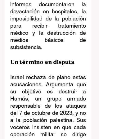
informes documentaron la 
devastación en hospitales, la 
imposibilidad de la población 
para recibir tratamiento 
médico y la destrucción de 
medios básicos de 
subsistencia.
Un término en disputa
Israel rechaza de plano estas 
acusaciones. Argumenta que 
su objetivo es destruir a 
Hamás, un grupo armado 
responsable de los ataques 
del 7 de octubre de 2023, y no 
a la población palestina. Sus 
voceros insisten en que cada 
operación militar se dirige 