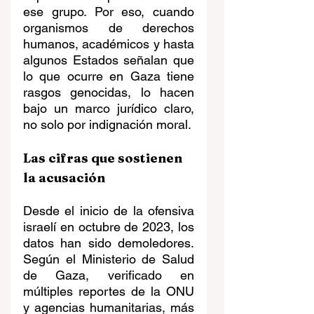
ese grupo. Por eso, cuando 
organismos de derechos 
humanos, académicos y hasta 
algunos Estados señalan que 
lo que ocurre en Gaza tiene 
rasgos genocidas, lo hacen 
bajo un marco jurídico claro, 
no solo por indignación moral.
Las cifras que sostienen 
la acusación
Desde el inicio de la ofensiva 
israelí en octubre de 2023, los 
datos han sido demoledores. 
Según el Ministerio de Salud 
de Gaza, verificado en 
múltiples reportes de la ONU 
y agencias humanitarias, más 