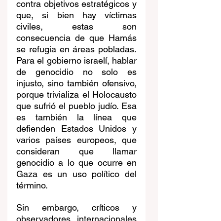
contra objetivos estratégicos y 
que, si bien hay víctimas 
civiles, estas son 
consecuencia de que Hamás 
se refugia en áreas pobladas. 
Para el gobierno israelí, hablar 
de genocidio no solo es 
injusto, sino también ofensivo, 
porque trivializa el Holocausto 
que sufrió el pueblo judío. Esa 
es también la línea que 
defienden Estados Unidos y 
varios países europeos, que 
consideran que llamar 
genocidio a lo que ocurre en 
Gaza es un uso político del 
término.
Sin embargo, críticos y 
observadores internacionales 