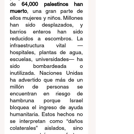
de 
64,000 palestinos han 
muerto
, una gran parte de 
ellos mujeres y niños. Millones 
han sido desplazados, y 
barrios enteros han sido 
reducidos a escombros. La 
infraestructura vital —
hospitales, plantas de agua, 
escuelas, universidades— ha 
sido bombardeada o 
inutilizada. Naciones Unidas 
ha advertido que más de un 
millón de personas se 
encuentran en riesgo de 
hambruna porque Israel 
bloquea el ingreso de ayuda 
humanitaria. Estos hechos no 
se interpretan como “daños 
colaterales” aislados, sino 