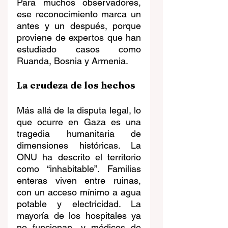
Para muchos observadores, 
ese reconocimiento marca un 
antes y un después, porque 
proviene de expertos que han 
estudiado casos como 
Ruanda, Bosnia y Armenia.
La crudeza de los hechos
Más allá de la disputa legal, lo 
que ocurre en Gaza es una 
tragedia humanitaria de 
dimensiones históricas. La 
ONU ha descrito el territorio 
como “inhabitable”. Familias 
enteras viven entre ruinas, 
con un acceso mínimo a agua 
potable y electricidad. La 
mayoría de los hospitales ya 
no funcionan, y médicos de 