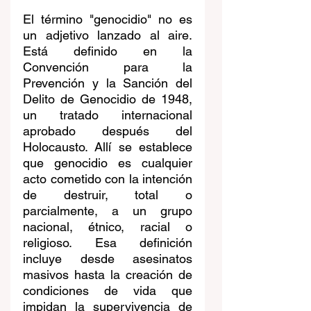
El término "genocidio" no es 
un adjetivo lanzado al aire. 
Está definido en la 
Convención para la 
Prevención y la Sanción del 
Delito de Genocidio de 1948, 
un tratado internacional 
aprobado después del 
Holocausto. Allí se establece 
que genocidio es cualquier 
acto cometido con la intención 
de destruir, total o 
parcialmente, a un grupo 
nacional, étnico, racial o 
religioso. Esa definición 
incluye desde asesinatos 
masivos hasta la creación de 
condiciones de vida que 
impidan la supervivencia de 