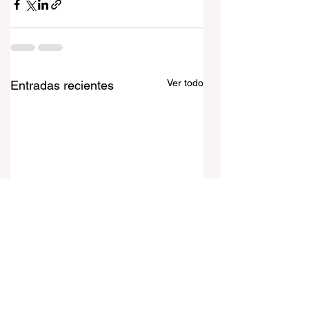
Ver todo
Entradas recientes