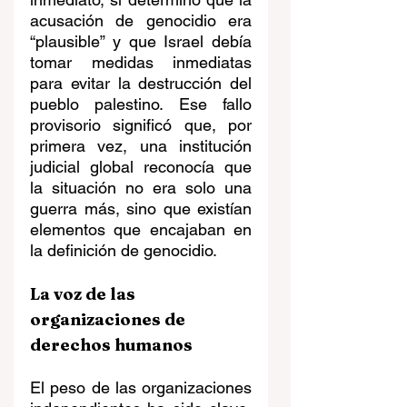
acusación de genocidio era 
“plausible” y que Israel debía 
tomar medidas inmediatas 
para evitar la destrucción del 
pueblo palestino. Ese fallo 
provisorio significó que, por 
primera vez, una institución 
judicial global reconocía que 
la situación no era solo una 
guerra más, sino que existían 
elementos que encajaban en 
la definición de genocidio.
La voz de las 
organizaciones de 
derechos humanos
El peso de las organizaciones 