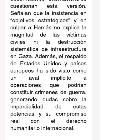
cuestionan esta versión. 
Señalan que la insistencia en 
“objetivos estratégicos” y en 
culpar a Hamás no explica la 
magnitud de las víctimas 
civiles ni la destrucción 
sistemática de infraestructura 
en Gaza. Además, el respaldo 
de Estados Unidos y países 
europeos ha sido visto como 
un aval implícito a 
operaciones que podrían 
constituir crímenes de guerra, 
generando dudas sobre la 
imparcialidad de estas 
potencias y su compromiso 
real con el derecho 
humanitario internacional.