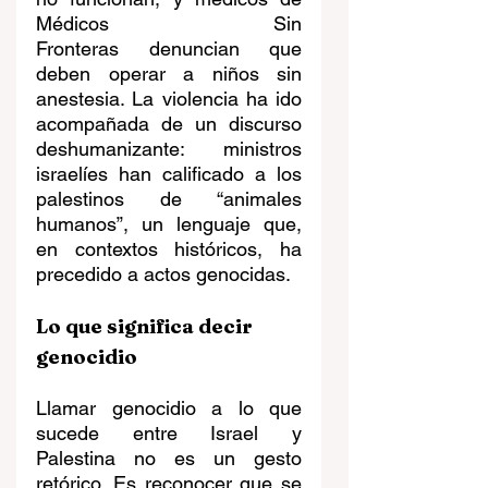
Médicos Sin 
Fronteras denuncian que 
deben operar a niños sin 
anestesia. La violencia ha ido 
acompañada de un discurso 
deshumanizante: ministros 
israelíes han calificado a los 
palestinos de “animales 
humanos”, un lenguaje que, 
en contextos históricos, ha 
precedido a actos genocidas.
Lo que significa decir 
genocidio
Llamar genocidio a lo que 
sucede entre Israel y 
Palestina no es un gesto 
retórico. Es reconocer que se 