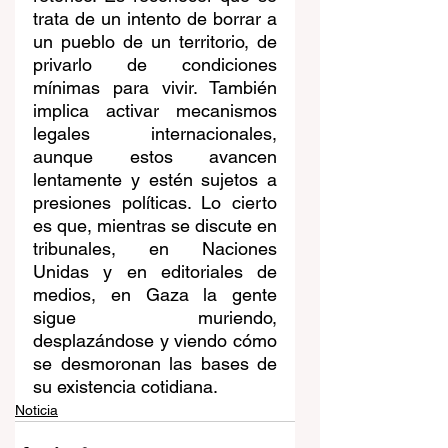
trata de un intento de borrar a 
un pueblo de un territorio, de 
privarlo de condiciones 
mínimas para vivir. También 
implica activar mecanismos 
legales internacionales, 
aunque estos avancen 
lentamente y estén sujetos a 
presiones políticas. Lo cierto 
es que, mientras se discute en 
tribunales, en Naciones 
Unidas y en editoriales de 
medios, en Gaza la gente 
sigue muriendo, 
desplazándose y viendo cómo 
se desmoronan las bases de 
su existencia cotidiana.
Noticia