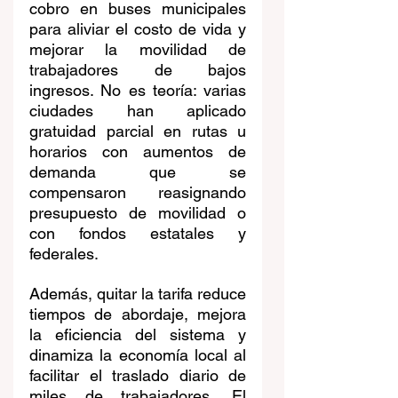
cobro en buses municipales 
para aliviar el costo de vida y 
mejorar la movilidad de 
trabajadores de bajos 
ingresos. No es teoría: varias 
ciudades han aplicado 
gratuidad parcial en rutas u 
horarios con aumentos de 
demanda que se 
compensaron reasignando 
presupuesto de movilidad o 
con fondos estatales y 
federales.
Además, quitar la tarifa reduce 
tiempos de abordaje, mejora 
la eficiencia del sistema y 
dinamiza la economía local al 
facilitar el traslado diario de 
miles de trabajadores. El 