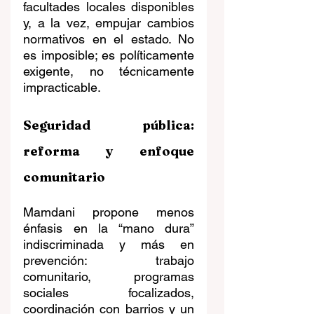
facultades locales disponibles 
y, a la vez, empujar cambios 
normativos en el estado. No 
es imposible; es políticamente 
exigente, no técnicamente 
impracticable.
Seguridad pública: 
reforma y enfoque 
comunitario
Mamdani propone menos 
énfasis en la “mano dura” 
indiscriminada y más en 
prevención: trabajo 
comunitario, programas 
sociales focalizados, 
coordinación con barrios y un 