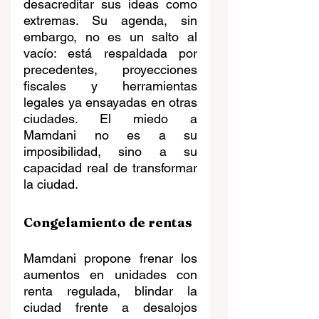
desacreditar sus ideas como 
extremas. Su agenda, sin 
embargo, no es un salto al 
vacío: está respaldada por 
precedentes, proyecciones 
fiscales y herramientas 
legales ya ensayadas en otras 
ciudades. El miedo a 
Mamdani no es a su 
imposibilidad, sino a su 
capacidad real de transformar 
la ciudad.
Congelamiento de rentas
Mamdani propone frenar los 
aumentos en unidades con 
renta regulada, blindar la 
ciudad frente a desalojos 