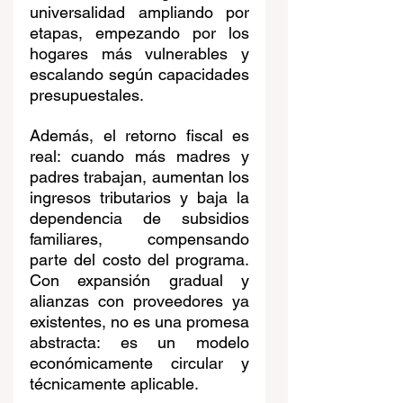
universalidad ampliando por 
etapas, empezando por los 
hogares más vulnerables y 
escalando según capacidades 
presupuestales.
Además, el retorno fiscal es 
real: cuando más madres y 
padres trabajan, aumentan los 
ingresos tributarios y baja la 
dependencia de subsidios 
familiares, compensando 
parte del costo del programa. 
Con expansión gradual y 
alianzas con proveedores ya 
existentes, no es una promesa 
abstracta: es un modelo 
económicamente circular y 
técnicamente aplicable.