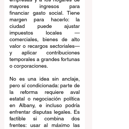
mayores ingresos para 
financiar gasto social. Tiene 
margen para hacerlo: la 
ciudad puede ajustar 
impuestos locales —
comerciales, bienes de alto 
valor o recargos sectoriales— 
y aplicar contribuciones 
temporales a grandes fortunas 
o corporaciones.
No es una idea sin anclaje, 
pero sí condicionada: parte de 
la reforma requiere aval 
estatal o negociación política 
en Albany, e incluso podría 
enfrentar disputas legales. Es 
factible si combina dos 
frentes: usar al máximo las 