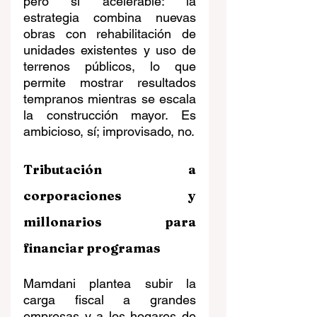
pero sí acelerable: la 
estrategia combina nuevas 
obras con rehabilitación de 
unidades existentes y uso de 
terrenos públicos, lo que 
permite mostrar resultados 
tempranos mientras se escala 
la construcción mayor. Es 
ambicioso, sí; improvisado, no.
Tributación a 
corporaciones y 
millonarios para 
financiar programas
Mamdani plantea subir la 
carga fiscal a grandes 
empresas y a los hogares de 