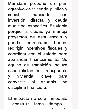
Mamdani propone un plan 
agresivo de vivienda pública y 
social, financiado con 
inversión directa y deuda 
municipal específica. Es viable 
porque la ciudad ya maneja 
proyectos de esta escala y 
puede estructurar bonos, 
redirigir incentivos fiscales y 
coordinar con el estado para 
apalancar financiamiento. Su 
equipo de transición incluye 
especialistas en presupuesto 
y vivienda, clave para 
convertir el anuncio en 
disciplina financiera.
El impacto no será inmediato 
—construir toma tiempo—, 