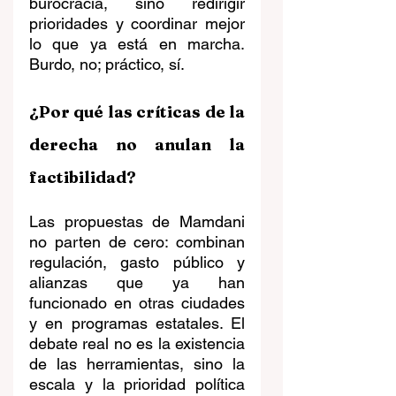
burocracia, sino redirigir 
prioridades y coordinar mejor 
lo que ya está en marcha. 
Burdo, no; práctico, sí.
¿Por qué las críticas de la 
derecha no anulan la 
factibilidad?
Las propuestas de Mamdani 
no parten de cero: combinan 
regulación, gasto público y 
alianzas que ya han 
funcionado en otras ciudades 
y en programas estatales. El 
debate real no es la existencia 
de las herramientas, sino la 
escala y la prioridad política 