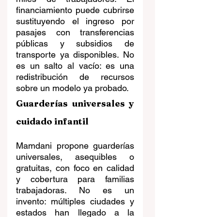
financiamiento puede cubrirse 
sustituyendo el ingreso por 
pasajes con transferencias 
públicas y subsidios de 
transporte ya disponibles. No 
es un salto al vacío: es una 
redistribución de recursos 
sobre un modelo ya probado.
Guarderías universales y 
cuidado infantil
Mamdani propone guarderías 
universales, asequibles o 
gratuitas, con foco en calidad 
y cobertura para familias 
trabajadoras. No es un 
invento: múltiples ciudades y 
estados han llegado a la 