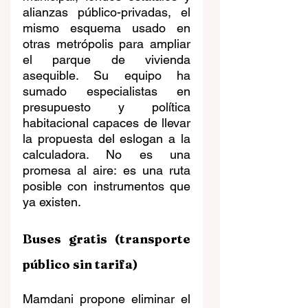
alianzas público-privadas, el 
mismo esquema usado en 
otras metrópolis para ampliar 
el parque de vivienda 
asequible. Su equipo ha 
sumado especialistas en 
presupuesto y política 
habitacional capaces de llevar 
la propuesta del eslogan a la 
calculadora. No es una 
promesa al aire: es una ruta 
posible con instrumentos que 
ya existen.
Buses gratis (transporte 
público sin tarifa)
Mamdani propone eliminar el 