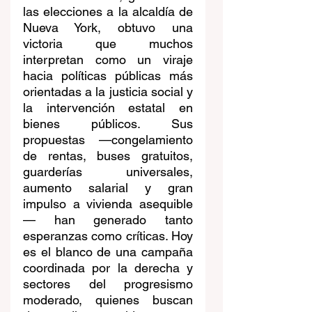
las elecciones a la alcaldía de 
Nueva York, obtuvo una 
victoria que muchos 
interpretan como un viraje 
hacia políticas públicas más 
orientadas a la justicia social y 
la intervención estatal en 
bienes públicos. Sus 
propuestas —congelamiento 
de rentas, buses gratuitos, 
guarderías universales, 
aumento salarial y gran 
impulso a vivienda asequible
— han generado tanto 
esperanzas como críticas. Hoy 
es el blanco de una campaña 
coordinada por la derecha y 
sectores del progresismo 
moderado, quienes buscan 