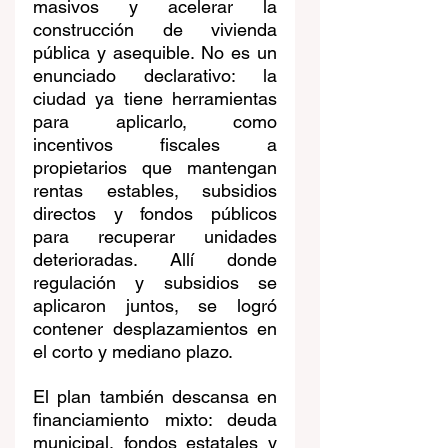
masivos y acelerar la 
construcción de vivienda 
pública y asequible. No es un 
enunciado declarativo: la 
ciudad ya tiene herramientas 
para aplicarlo, como 
incentivos fiscales a 
propietarios que mantengan 
rentas estables, subsidios 
directos y fondos públicos 
para recuperar unidades 
deterioradas. Allí donde 
regulación y subsidios se 
aplicaron juntos, se logró 
contener desplazamientos en 
el corto y mediano plazo.
El plan también descansa en 
financiamiento mixto: deuda 
municipal, fondos estatales y 