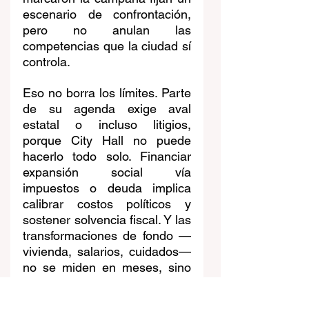
escenario de confrontación, 
pero no anulan las 
competencias que la ciudad sí 
controla.
Eso no borra los límites. Parte 
de su agenda exige aval 
estatal o incluso litigios, 
porque City Hall no puede 
hacerlo todo solo. Financiar 
expansión social vía 
impuestos o deuda implica 
calibrar costos políticos y 
sostener solvencia fiscal. Y las 
transformaciones de fondo —
vivienda, salarios, cuidados— 
no se miden en meses, sino 
en años.