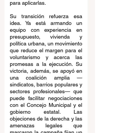
para aplicarlas.
Su transición refuerza esa 
idea. Ya está armando un 
equipo con experiencia en 
presupuesto, vivienda y 
política urbana, un movimiento 
que reduce el margen para el 
voluntarismo y acerca las 
promesas a la ejecución. Su 
victoria, además, se apoyó en 
una coalición amplia —
sindicatos, barrios populares y 
sectores profesionales— que 
puede facilitar negociaciones 
con el Concejo Municipal y el 
gobierno estatal. Las 
objeciones de la derecha y las 
amenazas legales que 
marcaron la campaña fijan un 