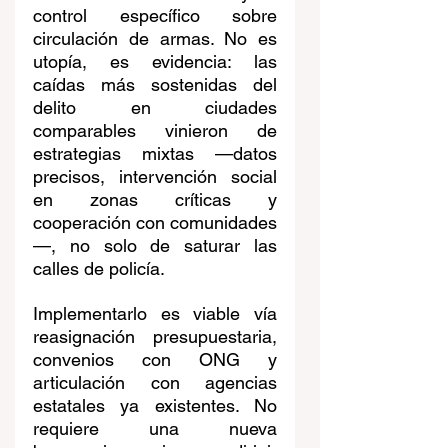
control específico sobre 
circulación de armas. No es 
utopía, es evidencia: las 
caídas más sostenidas del 
delito en ciudades 
comparables vinieron de 
estrategias mixtas —datos 
precisos, intervención social 
en zonas críticas y 
cooperación con comunidades
—, no solo de saturar las 
calles de policía.
Implementarlo es viable vía 
reasignación presupuestaria, 
convenios con ONG y 
articulación con agencias 
estatales ya existentes. No 
requiere una nueva 