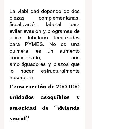
La viabilidad depende de dos 
piezas complementarias: 
fiscalización laboral para 
evitar evasión y programas de 
alivio tributario focalizados 
para PYMES. No es una 
quimera: es un aumento 
condicionado, con 
amortiguadores y plazos que 
lo hacen estructuralmente 
absorbib
le.
Construcción de 200,000 
unidades asequibles y 
autoridad de “vivienda 
social”