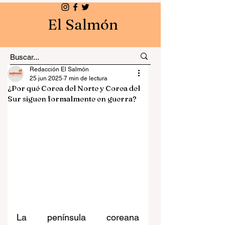
El Salmón
Redacción El Salmón
25 jun 2025
7 min de lectura
¿Por qué Corea del Norte y Corea del
Sur siguen formalmente en guerra?
La península coreana 