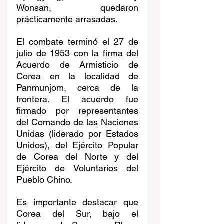
Wonsan, quedaron 
prácticamente arrasadas.
El combate terminó el 27 de 
julio de 1953 con la firma del 
Acuerdo de Armisticio de 
Corea en la localidad de 
Panmunjom, cerca de la 
frontera. El acuerdo fue 
firmado por representantes 
del Comando de las Naciones 
Unidas (liderado por Estados 
Unidos), del Ejército Popular 
de Corea del Norte y del 
Ejército de Voluntarios del 
Pueblo Chino.
Es importante destacar que 
Corea del Sur, bajo el 