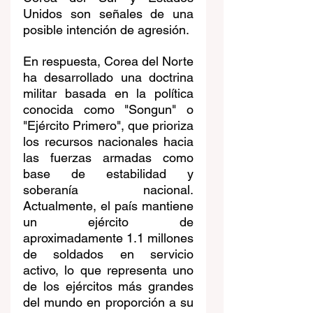
Unidos son señales de una 
posible intención de agresión.
En respuesta, Corea del Norte 
ha desarrollado una doctrina 
militar basada en la política 
conocida como "Songun" o 
"Ejército Primero", que prioriza 
los recursos nacionales hacia 
las fuerzas armadas como 
base de estabilidad y 
soberanía nacional. 
Actualmente, el país mantiene 
un ejército de 
aproximadamente 1.1 millones 
de soldados en servicio 
activo, lo que representa uno 
de los ejércitos más grandes 
del mundo en proporción a su 