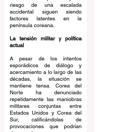
riesgo de una escalada 
accidental siguen siendo 
factores latentes en la 
península coreana.
La tensión militar y política 
actual
A pesar de los intentos 
esporádicos de diálogo y 
acercamiento a lo largo de las 
décadas, la situación se 
mantiene tensa. Corea del 
Norte ha denunciado 
repetidamente las maniobras 
militares conjuntas entre 
Estados Unidos y Corea del 
Sur, calificándolas de 
provocaciones que podrían 