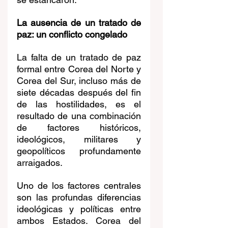
La ausencia de un tratado de 
paz: un conflicto congelado
La falta de un tratado de paz 
formal entre Corea del Norte y 
Corea del Sur, incluso más de 
siete décadas después del fin 
de las hostilidades, es el 
resultado de una combinación 
de factores históricos, 
ideológicos, militares y 
geopolíticos profundamente 
arraigados.
Uno de los factores centrales 
son las profundas diferencias 
ideológicas y políticas entre 
ambos Estados. Corea del 