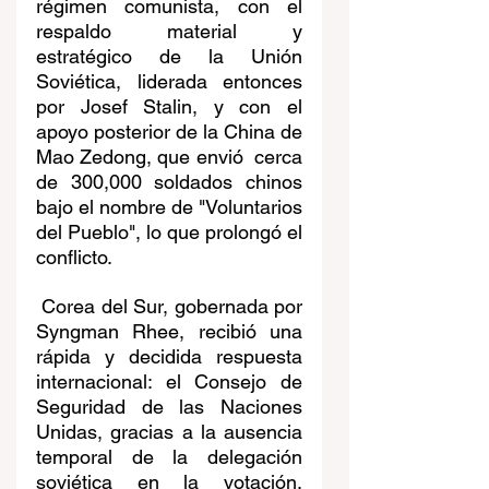
régimen comunista, con el 
respaldo material y 
estratégico de la Unión 
Soviética, liderada entonces 
por Josef Stalin, y con el 
apoyo posterior de la China de 
Mao Zedong, que envió  cerca 
de 300,000 soldados chinos 
bajo el nombre de "Voluntarios 
del Pueblo", lo que prolongó el 
conflicto.
 Corea del Sur, gobernada por 
Syngman Rhee, recibió una 
rápida y decidida respuesta 
internacional: el Consejo de 
Seguridad de las Naciones 
Unidas, gracias a la ausencia 
temporal de la delegación 
soviética en la votación, 