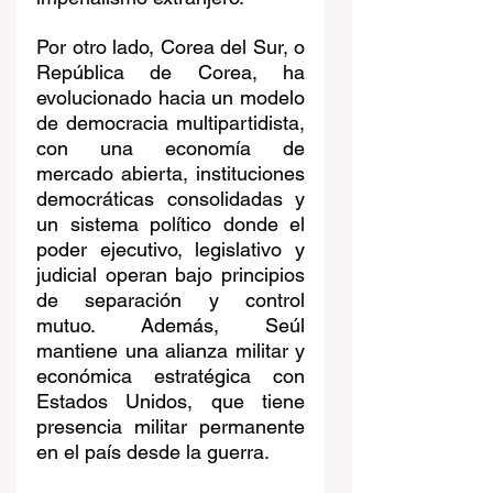
Por otro lado, Corea del Sur, o 
República de Corea, ha 
evolucionado hacia un modelo 
de democracia multipartidista, 
con una economía de 
mercado abierta, instituciones 
democráticas consolidadas y 
un sistema político donde el 
poder ejecutivo, legislativo y 
judicial operan bajo principios 
de separación y control 
mutuo. Además, Seúl 
mantiene una alianza militar y 
económica estratégica con 
Estados Unidos, que tiene 
presencia militar permanente 
en el país desde la guerra.