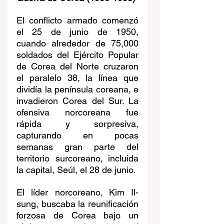
El conflicto armado comenzó 
el 25 de junio de 1950, 
cuando alrededor de 75,000 
soldados del Ejército Popular 
de Corea del Norte cruzaron 
el paralelo 38, la línea que 
dividía la península coreana, e 
invadieron Corea
 del Sur.
 La
ofensiva norcoreana fue 
rápida y sorpresiva, 
capturando en pocas 
semanas gran parte del 
territorio surcoreano, incluida 
la capital, Seúl, el 28 de junio.
El líder norcoreano, Kim Il-
sung, buscaba la reunificación 
forzosa de Corea bajo un 