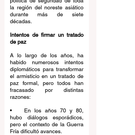
política de seguridad de toda 
la región del noreste asiático 
durante más de siete 
décadas.
Intentos de firmar un tratado 
de paz
A lo largo de los años, ha 
habido numerosos intentos 
diplomáticos para transformar 
el armisticio en un tratado de 
paz formal, pero todos han 
fracasado por distintas 
razones:
•	En los años 70 y 80, 
hubo diálogos esporádicos, 
pero el contexto de la Guerra 
Fría dificultó avances.