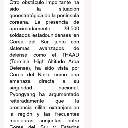
Otro obstáculo importante ha 
sido la situación 
geoestratégica de la península 
coreana. La presencia de 
aproximadamente 28,500 
soldados estadounidenses en 
Corea del Sur, junto con 
sistemas avanzados de 
defensa como el THAAD 
(Terminal High Altitude Area 
Defense), ha sido vista por 
Corea del Norte como una 
amenaza directa a su 
seguridad nacional. 
Pyongyang ha argumentado 
reiteradamente que la 
presencia militar extranjera en 
la región y las frecuentes 
maniobras conjuntas entre 
Corea del Sur y Estados 