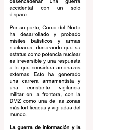
desencadenar una guerra 
accidental con un solo 
disparo.
Por su parte, Corea del Norte 
ha desarrollado y probado 
misiles balísticos y armas 
nucleares, declarando que su 
estatus como potencia nuclear 
es irreversible y una respuesta 
a lo que considera amenazas 
externas Esto ha generado 
una carrera armamentista y 
una constante vigilancia 
militar en la frontera, con la 
DMZ como una de las zonas 
más fortificadas y vigiladas del 
mundo.
La guerra de información y la 