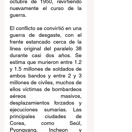
octubre de 1950, revirtiendo 
nuevamente el curso de la 
guerra.
El conflicto se convirtió en una 
guerra de desgaste, con el 
frente estancado cerca de la 
línea original del paralelo 38 
durante casi dos años.
Se 
estima que murieron entre 1.2 
y 1.5 millones de soldados de 
ambos bandos y entre 2 y 3 
millones de civiles, muchos de 
ellos víctimas de bombardeos 
aéreos masivos, 
desplazamientos forzados y 
ejecuciones sumarias. Las 
principales ciudades de 
Corea, como Seúl, 
Pyongyang, Incheon y 