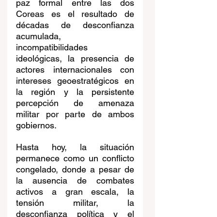
paz formal entre las dos 
Coreas es el resultado de 
décadas de desconfianza 
acumulada, 
incompatibilidades 
ideológicas, la presencia de 
actores internacionales con 
intereses geoestratégicos en 
la región y la persistente 
percepción de amenaza 
militar por parte de ambos 
gobiernos.
Hasta hoy, la situación 
permanece como un conflicto 
congelado, donde a pesar de 
la ausencia de combates 
activos a gran escala, la 
tensión militar, la 
desconfianza política y el 