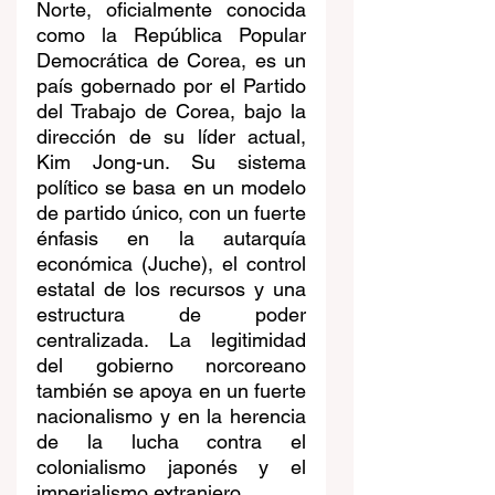
Norte, oficialmente conocida 
como la República Popular 
Democrática de Corea, es un 
país gobernado por el Partido 
del Trabajo de Corea, bajo la 
dirección de su líder actual, 
Kim Jong-un. Su sistema 
político se basa en un modelo 
de partido único, con un fuerte 
énfasis en la autarquía 
económica (Juche), el control 
estatal de los recursos y una 
estructura de poder 
centralizada. La legitimidad 
del gobierno norcoreano 
también se apoya en un fuerte 
nacionalismo y en la herencia 
de la lucha contra el 
colonialismo japonés y el 
imperialismo extranjero.