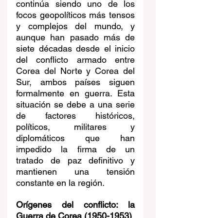
continúa siendo uno de los 
focos geopolíticos más tensos 
y complejos del mundo, y 
aunque han pasado más de 
siete décadas desde el inicio 
del conflicto armado entre 
Corea del Norte y Corea del 
Sur, ambos países siguen 
formalmente en guerra. Esta 
situación se debe a una serie 
de factores históricos, 
políticos, militares y 
diplomáticos que han 
impedido la firma de un 
tratado de paz definitivo y 
mantienen una tensión 
constante en la región.
Orígenes del conflicto: la 
Guerra de Corea (1950-1953)