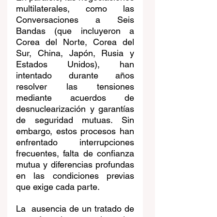
multilaterales, como las 
Conversaciones a Seis 
Bandas (que incluyeron a 
Corea del Norte, Corea del 
Sur, China, Japón, Rusia y 
Estados Unidos), han 
intentado durante años 
resolver las tensiones 
mediante acuerdos de 
desnuclearización y garantías 
de seguridad mutuas. Sin 
embargo, estos procesos han 
enfrentado interrupciones 
frecuentes, falta de confianza 
mutua y diferencias profundas 
en las condiciones previas 
que exige cada parte.
La  ausencia de un tratado de 