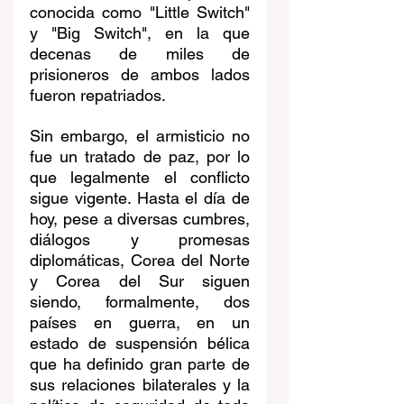
conocida como "Little Switch" 
y "Big Switch", en la que 
decenas de miles de 
prisioneros de ambos lados 
fueron repatriados.
Sin embargo, el armisticio no 
fue un tratado de paz, por lo 
que legalmente el conflicto 
sigue vigente. Hasta el día de 
hoy, pese a diversas cumbres, 
diálogos y promesas 
diplomáticas, Corea del Norte 
y Corea del Sur siguen 
siendo, formalmente, dos 
países en guerra, en un 
estado de suspensión bélica 
que ha definido gran parte de 
sus relaciones bilaterales y la 