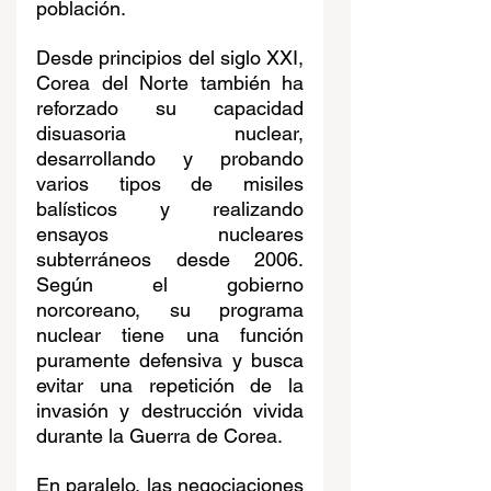
población.
Desde principios del siglo XXI, 
Corea del Norte también ha 
reforzado su capacidad 
disuasoria nuclear, 
desarrollando y probando 
varios tipos de misiles 
balísticos y realizando 
ensayos nucleares 
subterráneos desde 2006. 
Según el gobierno 
norcoreano, su programa 
nuclear tiene una función 
puramente defensiva y busca 
evitar una repetición de la 
invasión y destrucción vivida 
durante la Guerra de Corea.
En paralelo, las negociaciones 