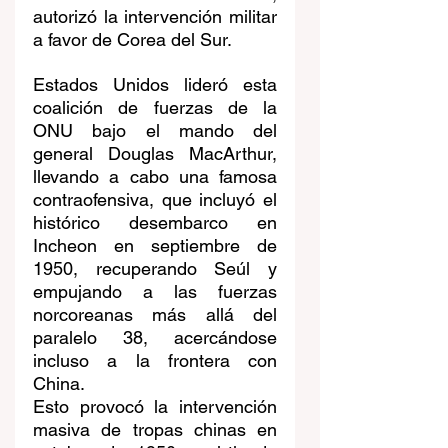
autorizó la intervención militar 
a favor de Corea del Sur.
Estados Unidos lideró esta 
coalición de fuerzas de la 
ONU bajo el mando del 
general Douglas MacArthur, 
llevando a cabo una famosa 
contraofensiva, que incluyó el 
histórico desembarco en 
Incheon en septiembre de 
1950, recuperando Seúl y 
empujando a las fuerzas 
norcoreanas más allá del 
paralelo 38, acercándose 
incluso a la frontera con 
China.
Esto provocó la intervención 
masiva de tropas chinas en 