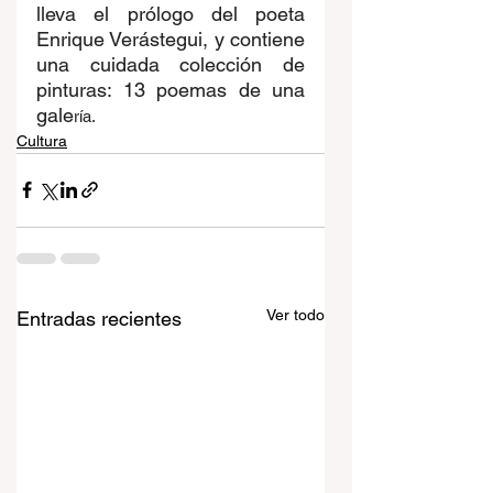
lleva el prólogo del poeta 
Enrique Verástegui, y contiene 
una cuidada colección de 
pinturas: 13 poemas de una 
gale
ría.
Cultura
Ver todo
Entradas recientes