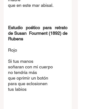
que en este mar abisal.
Estudio poético para retrato 
de Susan  Fourment (1892) de 
Rubens
Rojo
Si tus manos
soñaran con mi cuerpo
no tendría más
que oprimir un botón
para que eclosionen
tus labios