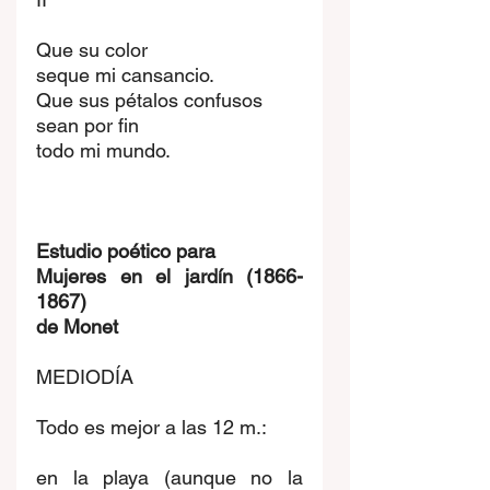
Que su color
seque mi cansancio.
Que sus pétalos confusos
sean por fin
todo mi mundo.
Estudio poético para
Mujeres en el jardín (1866-
1867)
de Monet
MEDIODÍA
Todo es mejor a las 12 m.:
en la playa (aunque no la 