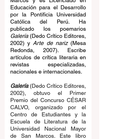
Marcos y es Licenciado en 
Educación para el Desarrollo 
por la Pontificia Universidad 
Católica del Perú. Ha 
publicado los poemarios 
Galería
 (Dedo Crítico Editores, 
2002) y 
Arte de nariz
 (Mesa 
Redonda, 2007). Escribe 
artículos de crítica literaria en 
revistas especializadas, 
nacionales e internacionales.
Galería
(Dedo Crítico Editores, 
2002), obtuvo el Primer 
Premio del Concurso CÉSAR 
CALVO, organizado por el 
Centro de Estudiantes y la 
Escuela de Literatura de la 
Universidad Nacional Mayor 
de San Marcos. Este libro 