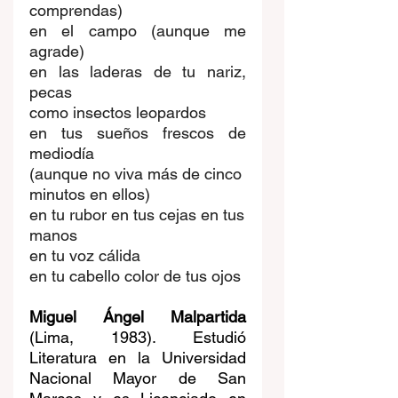
comprendas)
en el campo (aunque me 
agrade)
en las laderas de tu nariz, 
pecas
como insectos leopardos
en tus sueños frescos de 
mediodía
(aunque no viva más de cinco
minutos en ellos)
en tu rubor en tus cejas en tus
manos
en tu voz cálida
en tu cabello color de tus ojos
Miguel Ángel Malpartida 
(Lima, 1983). Estudió 
Literatura en la Universidad 
Nacional Mayor de San 