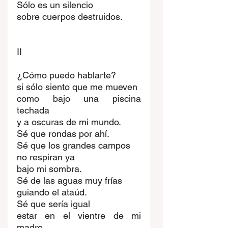
Sólo es un silencio
sobre cuerpos destruidos.
II
¿Cómo puedo hablarte?
si sólo siento que me mueven
como bajo una piscina 
techada
y a oscuras de mi mundo.
Sé que rondas por ahí.
Sé que los grandes campos
no respiran ya
bajo mi sombra.
Sé de las aguas muy frías
guiando el ataúd.
Sé que sería igual
estar en el vientre de mi 
madre