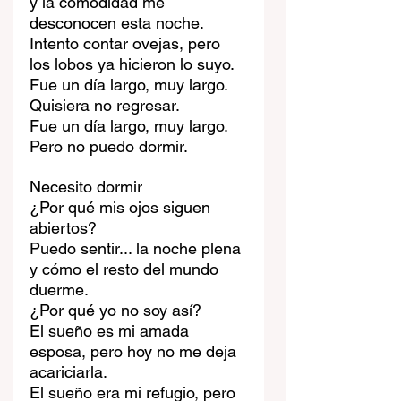
y la comodidad me 
desconocen esta noche.
Intento contar ovejas, pero 
los lobos ya hicieron lo suyo.
Fue un día largo, muy largo. 
Quisiera no regresar.
Fue un día largo, muy largo. 
Pero no puedo dormir.
Necesito dormir
¿Por qué mis ojos siguen 
abiertos?
Puedo sentir... la noche plena 
y cómo el resto del mundo 
duerme.
¿Por qué yo no soy así?
El sueño es mi amada 
esposa, pero hoy no me deja 
acariciarla.
El sueño era mi refugio, pero 