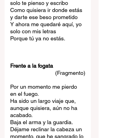
solo te pienso y escribo 
Como quisiera ir donde estás 
y darte ese beso prometido 
Y ahora me quedaré aquí, yo 
solo con mis letras
Porque tú ya no estás.
Frente a la fogata
(Fragmento)
Por un momento me pierdo 
en el fuego.
Ha sido un largo viaje que, 
aunque quisiera, aún no ha 
acabado.
Baja el arma y la guardia.
Déjame reclinar la cabeza un 
momento, que he sangrado lo 