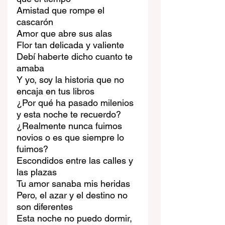
Amistad que rompe el 
cascarón
Amor que abre sus alas
Flor tan delicada y valiente
Debí haberte dicho cuanto te 
amaba
Y yo, soy la historia que no 
encaja en tus libros
¿Por qué ha pasado milenios 
y esta noche te recuerdo?
¿Realmente nunca fuimos 
novios o es que siempre lo 
fuimos?
Escondidos entre las calles y 
las plazas
Tu amor sanaba mis heridas
Pero, el azar y el destino no 
son diferentes
Esta noche no puedo dormir, 