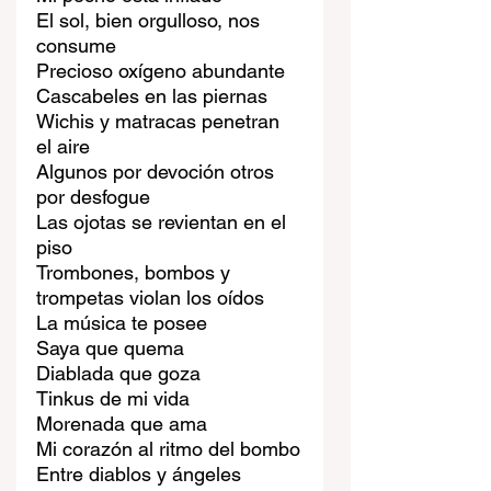
El sol, bien orgulloso, nos 
consume
Precioso oxígeno abundante
Cascabeles en las piernas
Wichis y matracas penetran 
el aire
Algunos por devoción otros 
por desfogue
Las ojotas se revientan en el 
piso
Trombones, bombos y 
trompetas violan los oídos
La música te posee
Saya que quema
Diablada que goza
Tinkus de mi vida
Morenada que ama
Mi corazón al ritmo del bombo
Entre diablos y ángeles