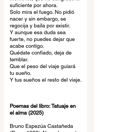
suficiente por ahora.
Solo mira el fuego. No pidió 
nacer y sin embargo, se 
regocija y baila por existir.
Y aunque esa duda sea 
fuerte, no puedes dejar que 
acabe contigo.
Quédate confiado, deja de 
temblar.
Que el peso del viaje guiará 
tu sueño.
Y tus sueños el resto del viaje.
Poemas del libro: Tatuaje en 
el alma (2025)
Bruno Espezúa Castañeda 