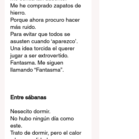
Me he comprado zapatos de 
hierro.
Porque ahora procuro hacer 
más ruido.
Para evitar que todos se 
asusten cuando ‘aparezco’.
Una idea torcida el querer 
jugar a ser extrovertido.
Fantasma. Me siguen 
llamando “Fantasma”.
Entre sábanas
Nesecito dormir.
No hubo ningún día como 
este.
Trato de dormir, pero el calor 