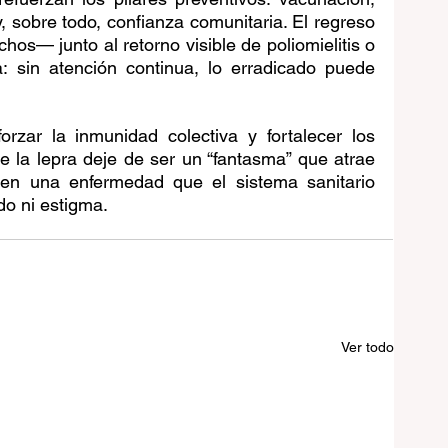
y, sobre todo, confianza comunitaria. El regreso 
hos— junto al retorno visible de poliomielitis o 
a: sin atención continua, lo erradicado puede 
orzar la inmunidad colectiva y fortalecer los 
e la lepra deje de ser un “fantasma” que atrae 
 en una enfermedad que el sistema sanitario 
do ni estigma.
Ver todo