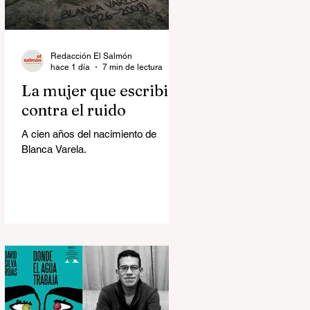
Redacción El Salmón
hace 1 día
7 min de lectura
La mujer que escribió
contra el ruido
A cien años del nacimiento de
Blanca Varela.