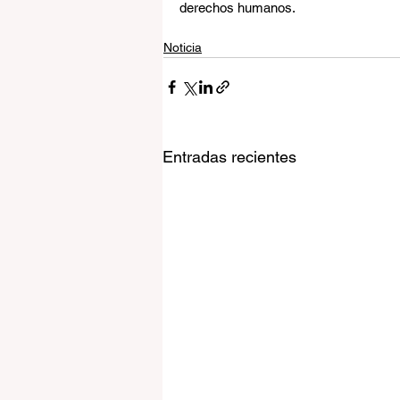
derechos humanos.
Noticia
Entradas recientes