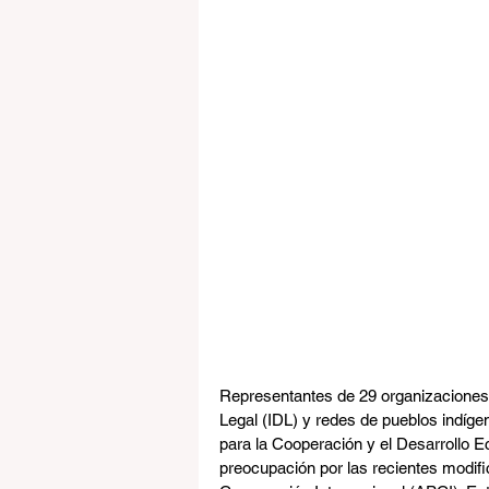
Representantes de 29 organizaciones d
Legal (IDL) y redes de pueblos indíge
para la Cooperación y el Desarrollo
preocupación por las recientes modif