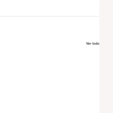
Ver todo