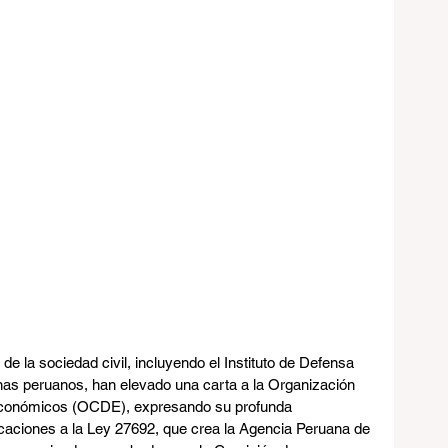
e la sociedad civil, incluyendo el Instituto de Defensa 
nas peruanos, han elevado una carta a la Organización 
 Económicos (OCDE), expresando su profunda 
icaciones a la Ley 27692, que crea la Agencia Peruana de 