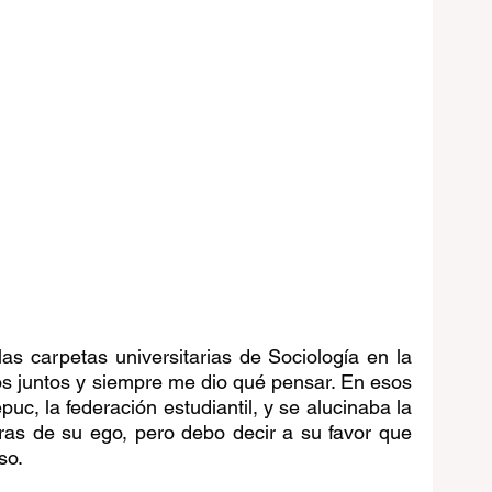
as carpetas universitarias de Sociología en la 
 juntos y siempre me dio qué pensar. En esos 
uc, la federación estudiantil, y se alucinaba la 
ras de su ego, pero debo decir a su favor que 
so.