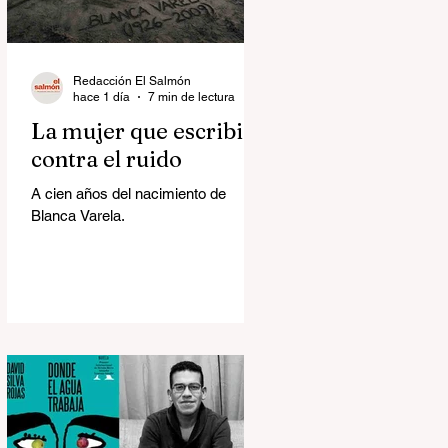
Redacción El Salmón
hace 1 día
7 min de lectura
La mujer que escribió
contra el ruido
A cien años del nacimiento de
Blanca Varela.