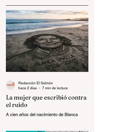
Redacción El Salmón
hace 2 días
7 min de lectura
La mujer que escribió contra
el ruido
A cien años del nacimiento de Blanca
Varela.