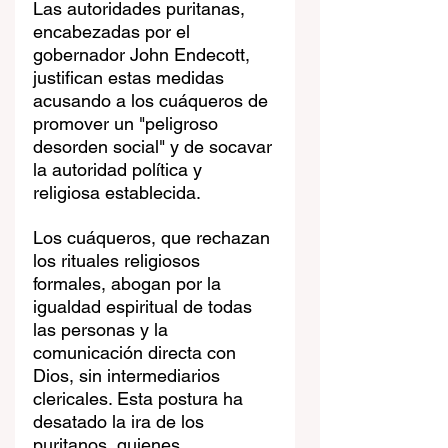
Las autoridades puritanas, 
encabezadas por el 
gobernador John Endecott, 
justifican estas medidas 
acusando a los cuáqueros de 
promover un "peligroso 
desorden social" y de socavar 
la autoridad política y 
religiosa establecida.
Los cuáqueros, que rechazan 
los rituales religiosos 
formales, abogan por la 
igualdad espiritual de todas 
las personas y la 
comunicación directa con 
Dios, sin intermediarios 
clericales. Esta postura ha 
desatado la ira de los 
puritanos, quienes 