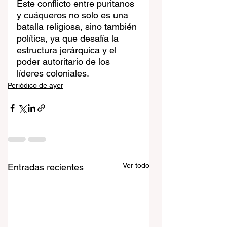
Este conflicto entre puritanos 
y cuáqueros no solo es una 
batalla religiosa, sino también 
política, ya que desafía la 
estructura jerárquica y el 
poder autoritario de los 
líderes coloniales.
Periódico de ayer
Ver todo
Entradas recientes