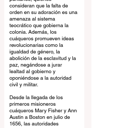
consideran que la falta de 
orden en su adoración es una 
amenaza al sistema 
teocrático que gobierna la 
colonia. Además, los 
cuáqueros promueven ideas 
revolucionarias como la 
igualdad de género, la 
abolición de la esclavitud y la 
paz, negándose a jurar 
lealtad al gobierno y 
oponiéndose a la autoridad 
civil y militar.
Desde la llegada de los 
primeros misioneros 
cuáqueros Mary Fisher y Ann 
Austin a Boston en julio de 
1656, las autoridades 