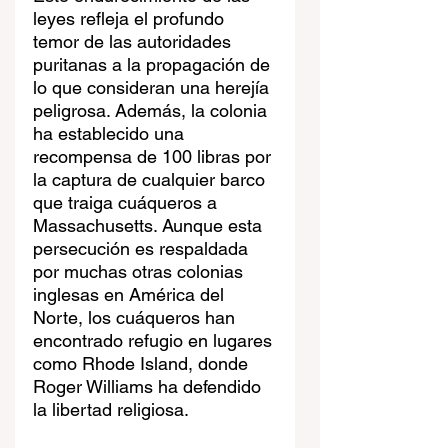
leyes refleja el profundo 
temor de las autoridades 
puritanas a la propagación de 
lo que consideran una herejía 
peligrosa. Además, la colonia 
ha establecido una 
recompensa de 100 libras por 
la captura de cualquier barco 
que traiga cuáqueros a 
Massachusetts. Aunque esta 
persecución es respaldada 
por muchas otras colonias 
inglesas en América del 
Norte, los cuáqueros han 
encontrado refugio en lugares 
como Rhode Island, donde 
Roger Williams ha defendido 
la libertad religiosa.