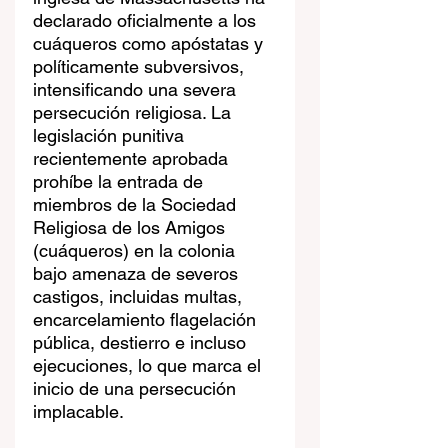
declarado oficialmente a los 
cuáqueros como apóstatas y 
políticamente subversivos, 
intensificando una severa 
persecución religiosa. La 
legislación punitiva 
recientemente aprobada 
prohíbe la entrada de 
miembros de la Sociedad 
Religiosa de los Amigos 
(cuáqueros) en la colonia 
bajo amenaza de severos 
castigos, incluidas multas, 
encarcelamiento flagelación 
pública, destierro e incluso 
ejecuciones, lo que marca el 
inicio de una persecución 
implacable.