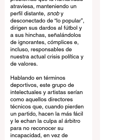
atraviesa, manteniendo un 
perfil distante, 
snob
 y 
desconectado de “lo popular”, 
dirigen sus dardos al fútbol y 
a sus hinchas, señalándolos 
de ignorantes, cómplices e, 
incluso, responsables de 
nuestra actual crisis política y 
de valores. 
Hablando en términos 
deportivos, este grupo de 
intelectuales y artistas serían 
como aquellos directores 
técnicos que, cuando pierden 
un partido, hacen la más fácil 
y le echan la culpa al árbitro 
para no reconocer su 
incapacidad, en vez de 