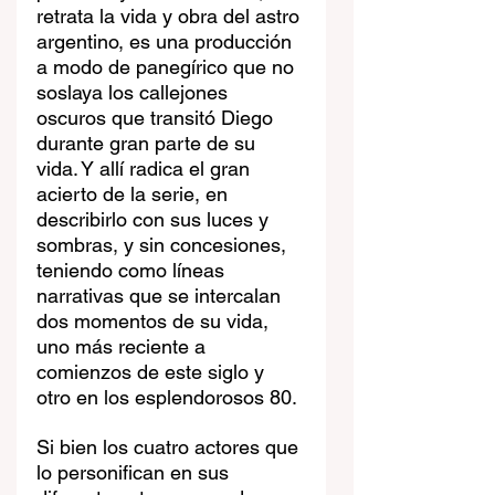
retrata la vida y obra del astro 
argentino, es una producción 
a modo de panegírico que no 
soslaya los callejones 
oscuros que transitó Diego 
durante gran parte de su 
vida. Y allí radica el gran 
acierto de la serie, en 
describirlo con sus luces y 
sombras, y sin concesiones, 
teniendo como líneas 
narrativas que se intercalan 
dos momentos de su vida, 
uno más reciente a 
comienzos de este siglo y 
otro en los esplendorosos 80. 
Si bien los cuatro actores que 
lo personifican en sus 