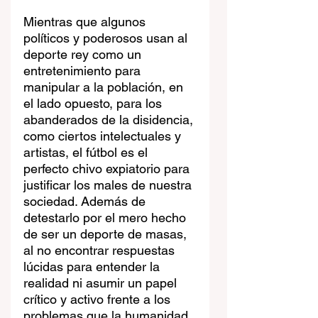
Mientras que algunos 
políticos y poderosos usan al 
deporte rey como un 
entretenimiento para 
manipular a la población, en 
el lado opuesto, para los 
abanderados de la disidencia, 
como ciertos intelectuales y 
artistas, el fútbol es el 
perfecto chivo expiatorio para 
justificar los males de nuestra 
sociedad. Además de 
detestarlo por el mero hecho 
de ser un deporte de masas, 
al no encontrar respuestas 
lúcidas para entender la 
realidad ni asumir un papel 
crítico y activo frente a los 
problemas que la humanidad 