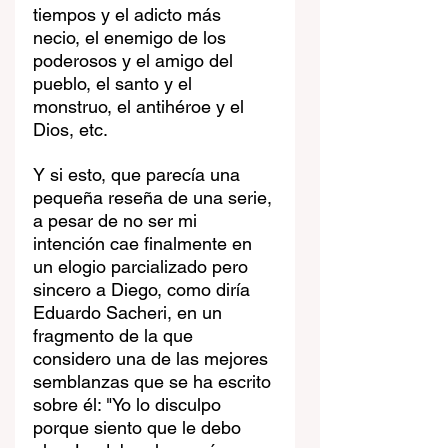
tiempos y el adicto más 
necio, el enemigo de los 
poderosos y el amigo del 
pueblo, el santo y el 
monstruo, el antihéroe y el 
Dios, etc. 
Y si esto, que parecía una 
pequeña reseña de una serie, 
a pesar de no ser mi 
intención cae finalmente en 
un elogio parcializado pero 
sincero a Diego, como diría 
Eduardo Sacheri, en un 
fragmento de la que 
considero una de las mejores 
semblanzas que se ha escrito 
sobre él: "Yo lo disculpo 
porque siento que le debo 