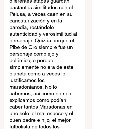
diferentes etapas guardan 
bastantes similitudes con el 
Pelusa, a veces caen en su 
caricaturización y en la 
parodia, restándole 
autenticidad y verosimilitud al 
personaje. Quizás porque el 
Pibe de Oro siempre fue un 
personaje complejo y 
polémico, o porque 
simplemente no era de este 
planeta como a veces lo 
justificamos los 
maradonianos. No lo 
sabemos, así como no nos 
explicamos cómo podían 
caber tantos Maradonas en 
uno solo: el mal esposo y el 
buen padre e hijo, el mejor 
futbolista de todos los 