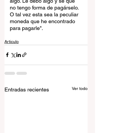
algo. Le debo algo y sé que 
no tengo forma de pagárselo. 
O tal vez esta sea la peculiar 
moneda que he encontrado 
para pagarle".
Articulo
Ver todo
Entradas recientes