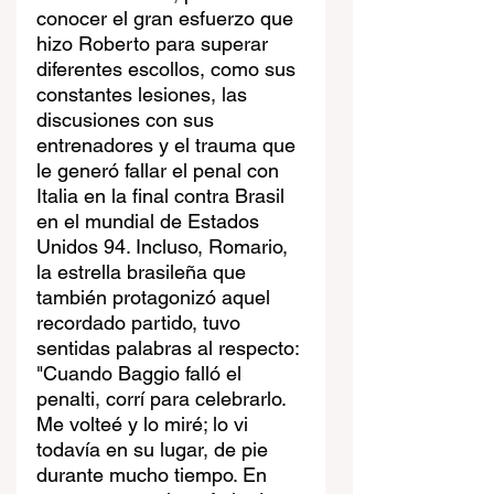
conocer el gran esfuerzo que 
hizo Roberto para superar 
diferentes escollos, como sus 
constantes lesiones, las 
discusiones con sus 
entrenadores y el trauma que 
le generó fallar el penal con 
Italia en la final contra Brasil 
en el mundial de Estados 
Unidos 94. Incluso, Romario, 
la estrella brasileña que 
también protagonizó aquel 
recordado partido, tuvo 
sentidas palabras al respecto: 
"Cuando Baggio falló el 
penalti, corrí para celebrarlo. 
Me volteé y lo miré; lo vi 
todavía en su lugar, de pie 
durante mucho tiempo. En 