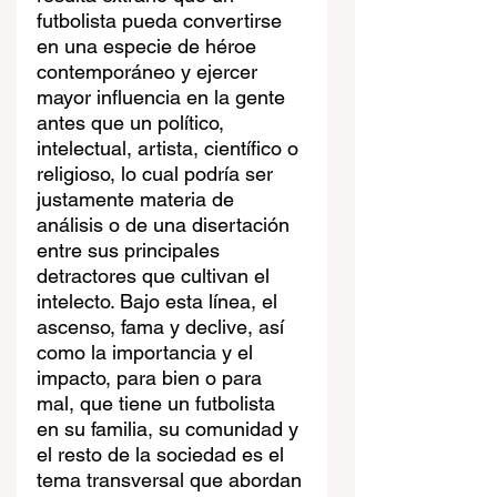
futbolista pueda convertirse 
en una especie de héroe 
contemporáneo y ejercer 
mayor influencia en la gente 
antes que un político, 
intelectual, artista, científico o 
religioso, lo cual podría ser 
justamente materia de 
análisis o de una disertación 
entre sus principales 
detractores que cultivan el 
intelecto. Bajo esta línea, el 
ascenso, fama y declive, así 
como la importancia y el 
impacto, para bien o para 
mal, que tiene un futbolista 
en su familia, su comunidad y 
el resto de la sociedad es el 
tema transversal que abordan 