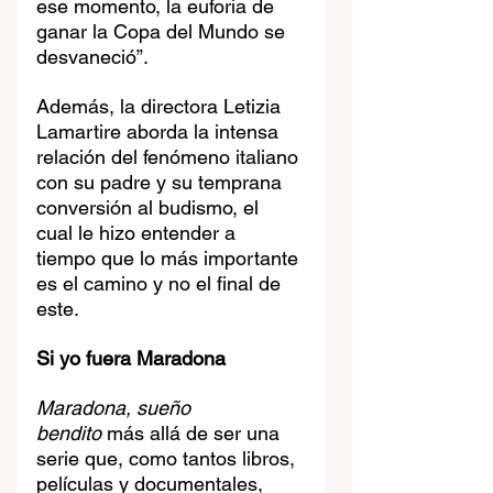
ese momento, la euforia de 
ganar la Copa del Mundo se 
desvaneció”. 
Además, la directora Letizia 
Lamartire aborda la intensa 
relación del fenómeno italiano 
con su padre y su temprana 
conversión al budismo, el 
cual le hizo entender a 
tiempo que lo más importante 
es el camino y no el final de 
este. 
Si yo fuera Maradona
Maradona, sueño 
bendito
 más allá de ser una 
serie que, como tantos libros, 
películas y documentales, 