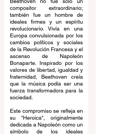
Beethoven no fue solo un 
compositor extraordinario; 
también fue un hombre de 
ideales firmes y un espíritu 
revolucionario. Vivía en una 
Europa convulsionada por los 
cambios políticos y sociales 
de la Revolución Francesa y el 
ascenso de Napoleón 
Bonaparte. Inspirado por los 
valores de libertad, igualdad y 
fraternidad, Beethoven creía 
que la música podía ser una 
fuerza transformadora para la 
sociedad.
Este compromiso se refleja en 
su "Heroica", originalmente 
dedicada a Napoleón como un 
símbolo de los ideales 