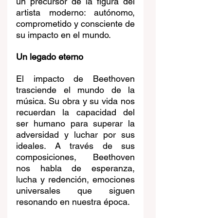
un precursor de la figura del 
artista moderno: autónomo, 
comprometido y consciente de 
su impacto en el mundo.
Un legado eterno
El impacto de Beethoven 
trasciende el mundo de la 
música. Su obra y su vida nos 
recuerdan la capacidad del 
ser humano para superar la 
adversidad y luchar por sus 
ideales. A través de sus 
composiciones, Beethoven 
nos habla de esperanza, 
lucha y redención, emociones 
universales que siguen 
resonando en nuestra época.