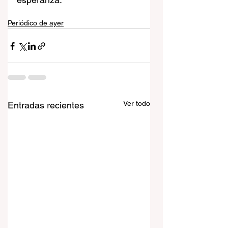
Periódico de ayer
Ver todo
Entradas recientes