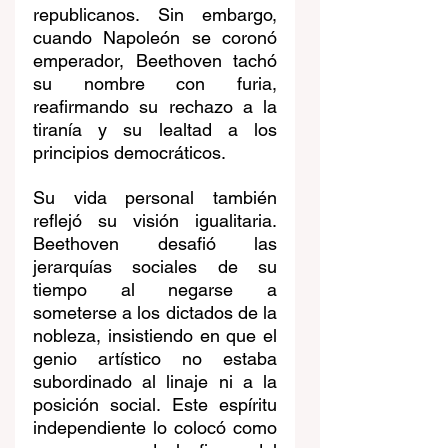
republicanos. Sin embargo, 
cuando Napoleón se coronó 
emperador, Beethoven tachó 
su nombre con furia, 
reafirmando su rechazo a la 
tiranía y su lealtad a los 
principios democráticos.
Su vida personal también 
reflejó su visión igualitaria. 
Beethoven desafió las 
jerarquías sociales de su 
tiempo al negarse a 
someterse a los dictados de la 
nobleza, insistiendo en que el 
genio artístico no estaba 
subordinado al linaje ni a la 
posición social. Este espíritu 
independiente lo colocó como 