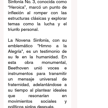
Sinfonía No. 3, conocida como 
“Heroica”, marcó un punto de 
inflexión al romper con las 
estructuras clásicas y explorar 
temas como la lucha y el 
triunfo personal.
La Novena Sinfonía, con su 
emblemático "Himno a la 
Alegría", es un testimonio de 
su fe en la humanidad. En 
esta obra monumental, 
Beethoven unió voces e 
instrumentos para transmitir 
un mensaje universal de 
fraternidad, adelantándose a 
su tiempo al plantear ideales 
que resonarían en 
movimientos sociales y 
políticos siglos después.