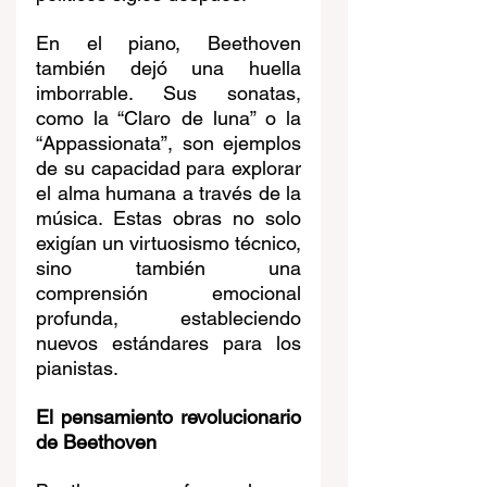
En el piano, Beethoven 
también dejó una huella 
imborrable. Sus sonatas, 
como la “Claro de luna” o la 
“Appassionata”, son ejemplos 
de su capacidad para explorar 
el alma humana a través de la 
música. Estas obras no solo 
exigían un virtuosismo técnico, 
sino también una 
comprensión emocional 
profunda, estableciendo 
nuevos estándares para los 
pianistas.
El pensamiento revolucionario 
de Beethoven