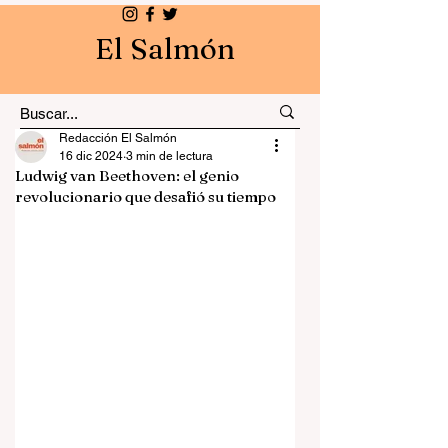
El Salmón
Redacción El Salmón
16 dic 2024
3 min de lectura
Ludwig van Beethoven: el genio
revolucionario que desafió su tiempo