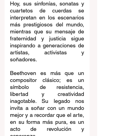
Hoy, sus sinfonías, sonatas y 
cuartetos de cuerdas se 
interpretan en los escenarios 
más prestigiosos del mundo, 
mientras que su mensaje de 
fraternidad y justicia sigue 
inspirando a generaciones de 
artistas, activistas y 
soñadores.
Beethoven es más que un 
compositor clásico; es un 
símbolo de resistencia, 
libertad y creatividad 
inagotable. Su legado nos 
invita a soñar con un mundo 
mejor y a recordar que el arte, 
en su forma más pura, es un 
acto de revolución y 
esperanza.