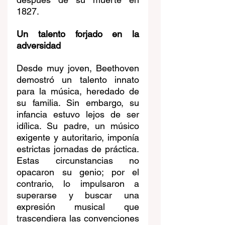
1827.
Un talento forjado en la 
adversidad
Desde muy joven, Beethoven 
demostró un talento innato 
para la música, heredado de 
su familia. Sin embargo, su 
infancia estuvo lejos de ser 
idílica. Su padre, un músico 
exigente y autoritario, imponía 
estrictas jornadas de práctica. 
Estas circunstancias no 
opacaron su genio; por el 
contrario, lo impulsaron a 
superarse y buscar una 
expresión musical que 
trascendiera las convenciones 