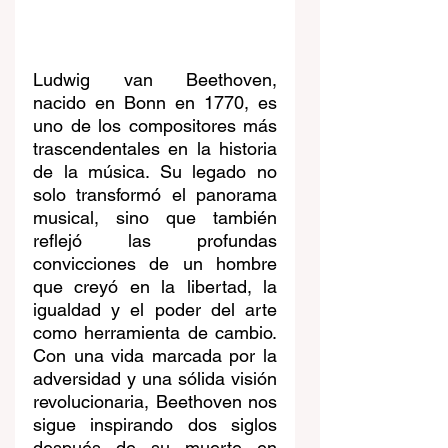
Ludwig van Beethoven, 
nacido en Bonn en 1770, es 
uno de los compositores más 
trascendentales en la historia 
de la música. Su legado no 
solo transformó el panorama 
musical, sino que también 
reflejó las profundas 
convicciones de un hombre 
que creyó en la libertad, la 
igualdad y el poder del arte 
como herramienta de cambio. 
Con una vida marcada por la 
adversidad y una sólida visión 
revolucionaria, Beethoven nos 
sigue inspirando dos siglos 
después de su muerte en 