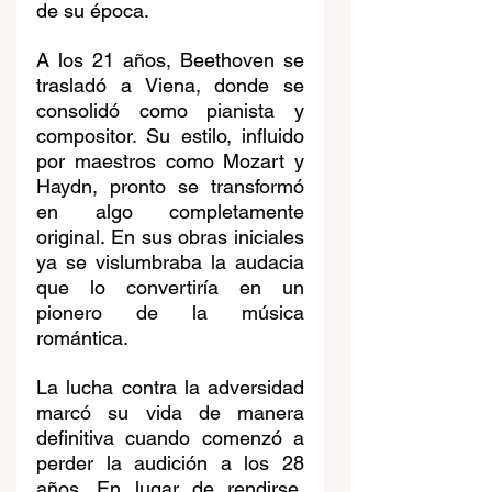
de su época.
A los 21 años, Beethoven se 
trasladó a Viena, donde se 
consolidó como pianista y 
compositor. Su estilo, influido 
por maestros como Mozart y 
Haydn, pronto se transformó 
en algo completamente 
original. En sus obras iniciales 
ya se vislumbraba la audacia 
que lo convertiría en un 
pionero de la música 
romántica.
La lucha contra la adversidad 
marcó su vida de manera 
definitiva cuando comenzó a 
perder la audición a los 28 
años. En lugar de rendirse, 