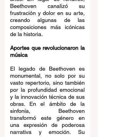
Beethoven canalizó su 
frustración y dolor en su arte, 
creando algunas de las 
composiciones más icónicas 
de la historia.
Aportes que revolucionaron la 
música
El legado de Beethoven es 
monumental, no solo por su 
vasto repertorio, sino también 
por la profundidad emocional 
y la innovación técnica de sus 
obras. En el ámbito de la 
sinfonía, Beethoven 
transformó este género en 
una expresión de poderosa 
narrativa y emoción. Su 