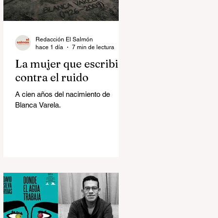
Redacción El Salmón
hace 1 día
7 min de lectura
La mujer que escribió
contra el ruido
A cien años del nacimiento de
Blanca Varela.