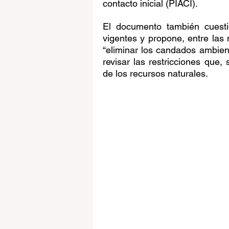
contacto inicial (PIACI).
El documento también cuestio
vigentes y propone, entre las 
“eliminar los candados ambien
revisar las restricciones que,
de los recursos naturales.