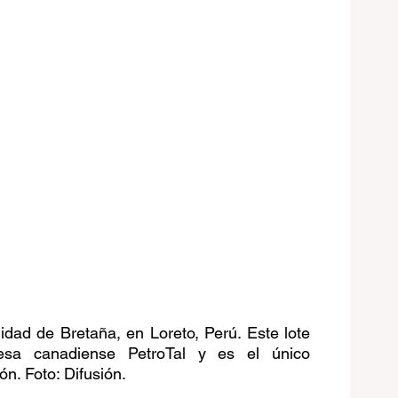
idad de Bretaña, en Loreto, Perú. Este lote 
sa canadiense PetroTal y es el único 
ón. Foto: Difusión.