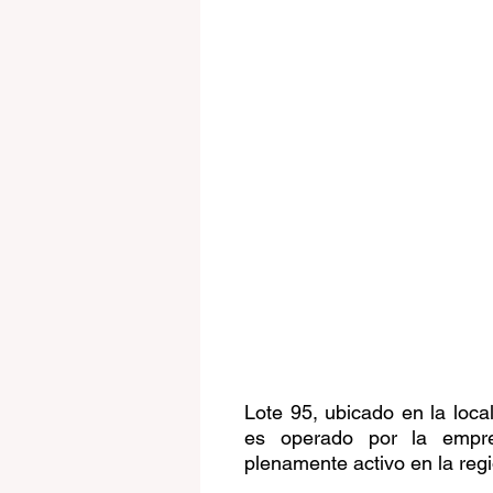
Lote 95, ubicado en la local
es operado por la empre
plenamente activo en la regi