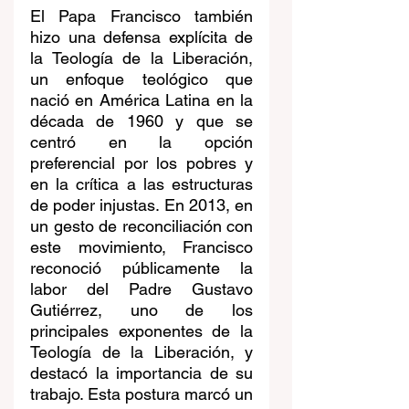
El Papa Francisco también 
hizo una defensa explícita de 
la Teología de la Liberación, 
un enfoque teológico que 
nació en América Latina en la 
década de 1960 y que se 
centró en la opción 
preferencial por los pobres y 
en la crítica a las estructuras 
de poder injustas. En 2013, en 
un gesto de reconciliación con 
este movimiento, Francisco 
reconoció públicamente la 
labor del Padre Gustavo 
Gutiérrez, uno de los 
principales exponentes de la 
Teología de la Liberación, y 
destacó la importancia de su 
trabajo. Esta postura marcó un 