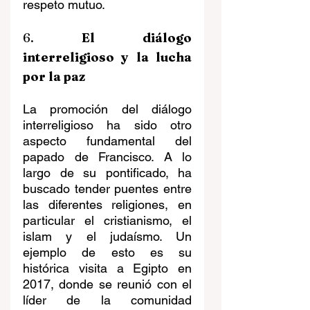
respeto mutuo. 
6. 
El diálogo 
interreligioso y la lucha 
por la paz
La promoción del diálogo 
interreligioso ha sido otro 
aspecto fundamental del 
papado de Francisco. A lo 
largo de su pontificado, ha 
buscado tender puentes entre 
las diferentes religiones, en 
particular el cristianismo, el 
islam y el judaísmo. Un 
ejemplo de esto es su 
histórica visita a Egipto en 
2017, donde se reunió con el 
líder de la comunidad 