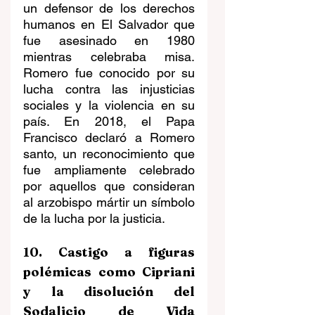
un defensor de los derechos 
humanos en El Salvador que 
fue asesinado en 1980 
mientras celebraba misa. 
Romero fue conocido por su 
lucha contra las injusticias 
sociales y la violencia en su 
país. En 2018, el Papa 
Francisco declaró a Romero 
santo, un reconocimiento que 
fue ampliamente celebrado 
por aquellos que consideran 
al arzobispo mártir un símbolo 
de la lucha por la justicia. 
10. Castigo a figuras 
polémicas como Cipriani 
y la disolución del 
Sodalicio de Vida 