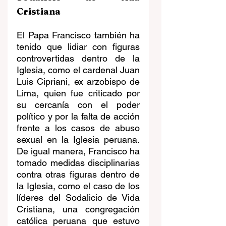
Cristiana
El Papa Francisco también ha 
tenido que lidiar con figuras 
controvertidas dentro de la 
Iglesia, como el cardenal Juan 
Luis Cipriani, ex arzobispo de 
Lima, quien fue criticado por 
su cercanía con el poder 
político y por la falta de acción 
frente a los casos de abuso 
sexual en la Iglesia peruana. 
De igual manera, Francisco ha 
tomado medidas disciplinarias 
contra otras figuras dentro de 
la Iglesia, como el caso de los 
líderes del Sodalicio de Vida 
Cristiana, una congregación 
católica peruana que estuvo 