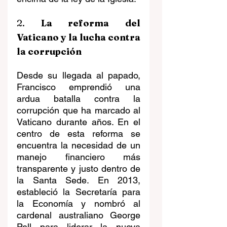
2. 
La reforma del 
Vaticano y la lucha contra 
la corrupción
Desde su llegada al papado, 
Francisco emprendió una 
ardua batalla contra la 
corrupción que ha marcado al 
Vaticano durante años. En el 
centro de esta reforma se 
encuentra la necesidad de un 
manejo financiero más 
transparente y justo dentro de 
la Santa Sede. En 2013, 
estableció la Secretaría para 
la Economía y nombró al 
cardenal australiano George 
Pell para liderar la nueva 