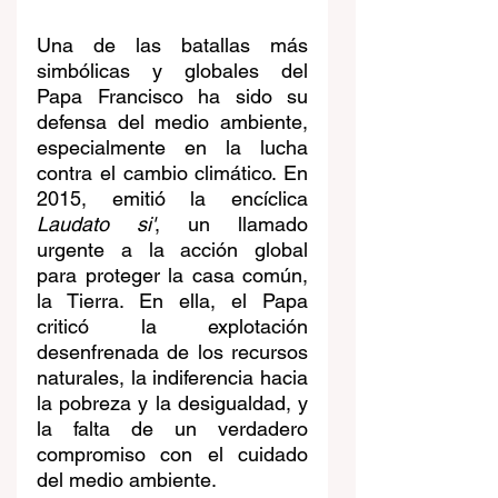
Una de las batallas más 
simbólicas y globales del 
Papa Francisco ha sido su 
defensa del medio ambiente, 
especialmente en la lucha 
contra el cambio climático. En 
2015, emitió la encíclica 
Laudato si'
, un llamado 
urgente a la acción global 
para proteger la casa común, 
la Tierra. En ella, el Papa 
criticó la explotación 
desenfrenada de los recursos 
naturales, la indiferencia hacia 
la pobreza y la desigualdad, y 
la falta de un verdadero 
compromiso con el cuidado 
del medio ambiente.