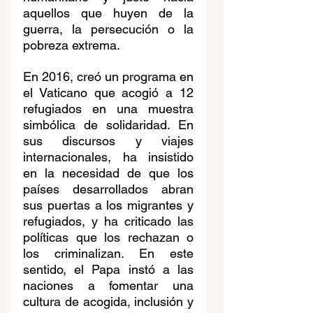
aquellos que huyen de la 
guerra, la persecución o la 
pobreza extrema.
En 2016, creó un programa en 
el Vaticano que acogió a 12 
refugiados en una muestra 
simbólica de solidaridad. En 
sus discursos y viajes 
internacionales, ha insistido 
en la necesidad de que los 
países desarrollados abran 
sus puertas a los migrantes y 
refugiados, y ha criticado las 
políticas que los rechazan o 
los criminalizan. En este 
sentido, el Papa instó a las 
naciones a fomentar una 
cultura de acogida, inclusión y 