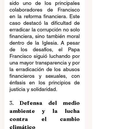
sido uno de los principales 
colaboradores de Francisco 
en la reforma financiera. Este 
caso destacó la dificultad de 
erradicar la corrupción no solo 
financiera, sino también moral 
dentro de la Iglesia. A pesar 
de los desafíos, el Papa 
Francisco siguió luchando por 
una mayor transparencia y por 
la erradicación de los abusos 
financieros y sexuales, con 
énfasis en los principios de 
justicia y solidaridad.
3. 
Defensa del medio 
ambiente y la lucha 
contra el cambio 
climático