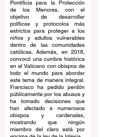
Pontificia para la Protección 
de los Menores, con el 
objetivo de desarrollar 
políticas y protocolos más 
estrictos para proteger a los 
niños y adultos vulnerables 
dentro de las comunidades 
católicas. Además, en 2018, 
convocó una cumbre histórica 
en el Vaticano con obispos de 
todo el mundo para abordar 
este tema de manera integral. 
Francisco ha pedido perdón 
públicamente por los abusos y 
ha tomado decisiones que 
han afectado a numerosos 
obispos y cardenales, 
mostrando que ningún 
miembro del clero está por 
encima de la ley de la Iglesia. 