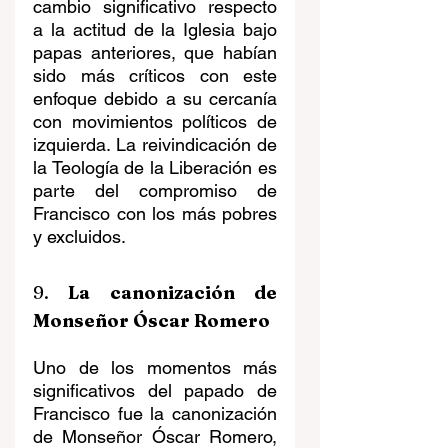
cambio significativo respecto 
a la actitud de la Iglesia bajo 
papas anteriores, que habían 
sido más críticos con este 
enfoque debido a su cercanía 
con movimientos políticos de 
izquierda. La reivindicación de 
la Teología de la Liberación es 
parte del compromiso de 
Francisco con los más pobres 
y excluidos. 
9. 
La canonización de 
Monseñor Óscar Romero
Uno de los momentos más 
significativos del papado de 
Francisco fue la canonización 
de Monseñor Óscar Romero, 