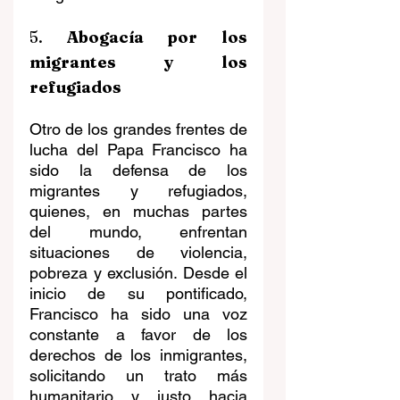
5. 
Abogacía por los 
migrantes y los 
refugiados
Otro de los grandes frentes de 
lucha del Papa Francisco ha 
sido la defensa de los 
migrantes y refugiados, 
quienes, en muchas partes 
del mundo, enfrentan 
situaciones de violencia, 
pobreza y exclusión. Desde el 
inicio de su pontificado, 
Francisco ha sido una voz 
constante a favor de los 
derechos de los inmigrantes, 
solicitando un trato más 
humanitario y justo hacia 