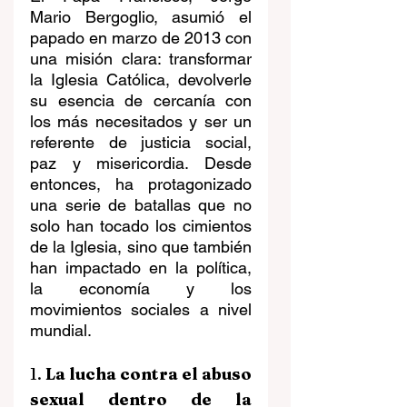
Mario Bergoglio, asumió el 
papado en marzo de 2013 con 
una misión clara: transformar 
la Iglesia Católica, devolverle 
su esencia de cercanía con 
los más necesitados y ser un 
referente de justicia social, 
paz y misericordia. Desde 
entonces, ha protagonizado 
una serie de batallas que no 
solo han tocado los cimientos 
de la Iglesia, sino que también 
han impactado en la política, 
la economía y los 
movimientos sociales a nivel 
mundial. 
1. 
La lucha contra el abuso 
sexual dentro de la 