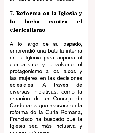
7. 
Reforma en la Iglesia y 
la lucha contra el 
clericalismo
A lo largo de su papado, 
emprendió una batalla interna 
en la Iglesia para superar el 
clericalismo y devolverle el 
protagonismo a los laicos y 
las mujeres en las decisiones 
eclesiales. A través de 
diversas iniciativas, como la 
creación de un Consejo de 
Cardenales que asesora en la 
reforma de la Curia Romana, 
Francisco ha buscado que la 
Iglesia sea más inclusiva y 
menos jerárquica.