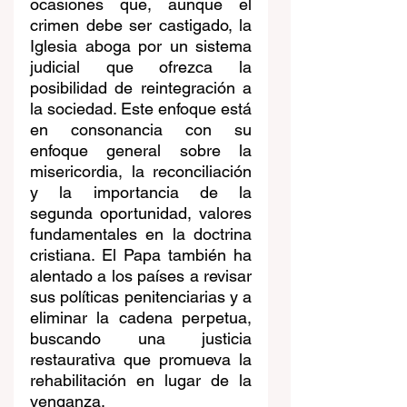
ocasiones que, aunque el 
crimen debe ser castigado, la 
Iglesia aboga por un sistema 
judicial que ofrezca la 
posibilidad de reintegración a 
la sociedad. Este enfoque está 
en consonancia con su 
enfoque general sobre la 
misericordia, la reconciliación 
y la importancia de la 
segunda oportunidad, valores 
fundamentales en la doctrina 
cristiana. El Papa también ha 
alentado a los países a revisar 
sus políticas penitenciarias y a 
eliminar la cadena perpetua, 
buscando una justicia 
restaurativa que promueva la 
rehabilitación en lugar de la 
venganza.