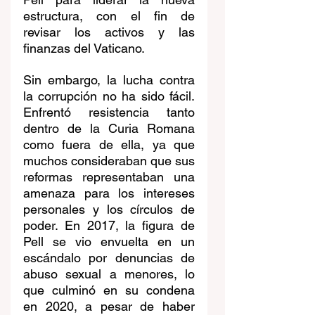
estructura, con el fin de 
revisar los activos y las 
finanzas del Vaticano.
Sin embargo, la lucha contra 
la corrupción no ha sido fácil. 
Enfrentó resistencia tanto 
dentro de la Curia Romana 
como fuera de ella, ya que 
muchos consideraban que sus 
reformas representaban una 
amenaza para los intereses 
personales y los círculos de 
poder. En 2017, la figura de 
Pell se vio envuelta en un 
escándalo por denuncias de 
abuso sexual a menores, lo 
que culminó en su condena 
en 2020, a pesar de haber 