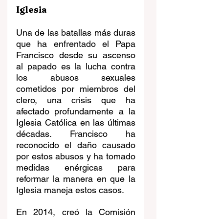
Iglesia
Una de las batallas más duras 
que ha enfrentado el Papa 
Francisco desde su ascenso 
al papado es la lucha contra 
los abusos sexuales 
cometidos por miembros del 
clero, una crisis que ha 
afectado profundamente a la 
Iglesia Católica en las últimas 
décadas. Francisco ha 
reconocido el daño causado 
por estos abusos y ha tomado 
medidas enérgicas para 
reformar la manera en que la 
Iglesia maneja estos casos.
En 2014, creó la Comisión 