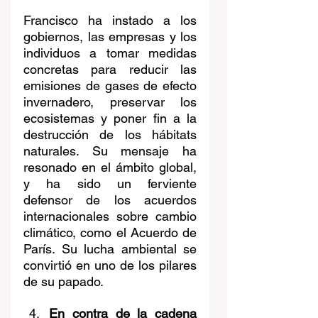
Francisco ha instado a los 
gobiernos, las empresas y los 
individuos a tomar medidas 
concretas para reducir las 
emisiones de gases de efecto 
invernadero, preservar los 
ecosistemas y poner fin a la 
destrucción de los hábitats 
naturales. Su mensaje ha 
resonado en el ámbito global, 
y ha sido un ferviente 
defensor de los acuerdos 
internacionales sobre cambio 
climático, como el Acuerdo de 
París. Su lucha ambiental se 
convirtió en uno de los pilares 
de su papado.
En contra de la cadena 