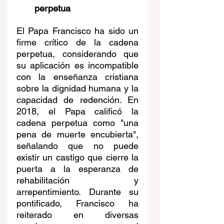
perpetua
El Papa Francisco ha sido un 
firme crítico de la cadena 
perpetua, considerando que 
su aplicación es incompatible 
con la enseñanza cristiana 
sobre la dignidad humana y la 
capacidad de redención. En 
2018, el Papa calificó la 
cadena perpetua como "una 
pena de muerte encubierta", 
señalando que no puede 
existir un castigo que cierre la 
puerta a la esperanza de 
rehabilitación y 
arrepentimiento. Durante su 
pontificado, Francisco ha 
reiterado en diversas 