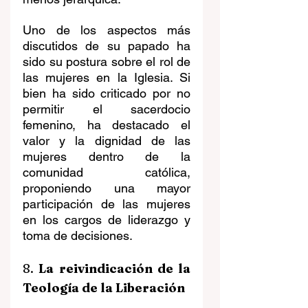
Uno de los aspectos más 
discutidos de su papado ha 
sido su postura sobre el rol de 
las mujeres en la Iglesia. Si 
bien ha sido criticado por no 
permitir el sacerdocio 
femenino, ha destacado el 
valor y la dignidad de las 
mujeres dentro de la 
comunidad católica, 
proponiendo una mayor 
participación de las mujeres 
en los cargos de liderazgo y 
toma de decisiones. 
8. 
La reivindicación de la 
Teología de la Liberación