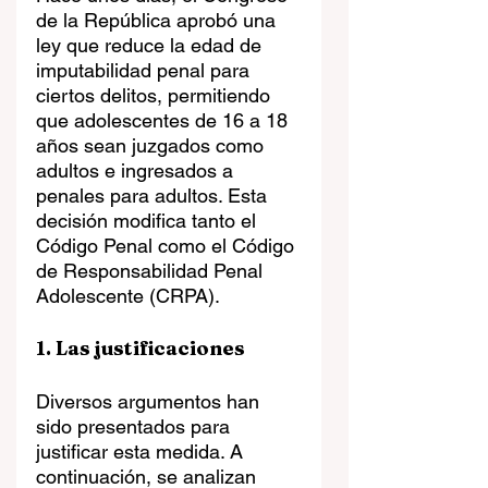
de la República aprobó una 
ley que reduce la edad de 
imputabilidad penal para 
ciertos delitos, permitiendo 
que adolescentes de 16 a 18 
años sean juzgados como 
adultos e ingresados a 
penales para adultos. Esta 
decisión modifica tanto el 
Código Penal como el Código 
de Responsabilidad Penal 
Adolescente (CRPA).
1. Las justificaciones
Diversos argumentos han 
sido presentados para 
justificar esta medida. A 
continuación, se analizan 