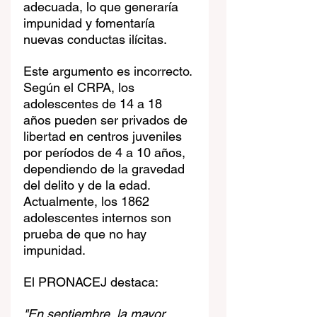
adecuada, lo que generaría 
impunidad y fomentaría 
nuevas conductas ilícitas.
Este argumento es incorrecto. 
Según el CRPA, los 
adolescentes de 14 a 18 
años pueden ser privados de 
libertad en centros juveniles 
por períodos de 4 a 10 años, 
dependiendo de la gravedad 
del delito y de la edad. 
Actualmente, los 1862 
adolescentes internos son 
prueba de que no hay 
impunidad.
El PRONACEJ destaca:
"En septiembre, la mayor 