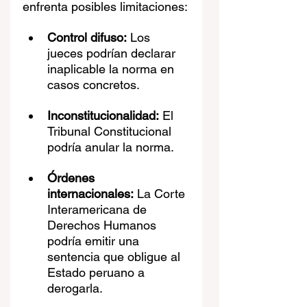
enfrenta posibles limitaciones:
Control difuso:
 Los 
jueces podrían declarar 
inaplicable la norma en 
casos concretos.
Inconstitucionalidad:
 El 
Tribunal Constitucional 
podría anular la norma.
Órdenes 
internacionales:
 La Corte 
Interamericana de 
Derechos Humanos 
podría emitir una 
sentencia que obligue al 
Estado peruano a 
derogarla.