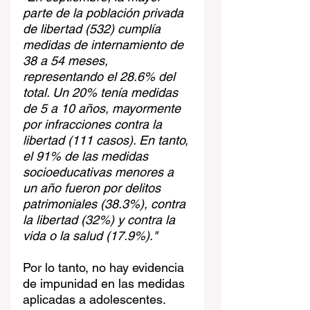
parte de la población privada 
de libertad (532) cumplía 
medidas de internamiento de 
38 a 54 meses, 
representando el 28.6% del 
total. Un 20% tenía medidas 
de 5 a 10 años, mayormente 
por infracciones contra la 
libertad (111 casos). En tanto, 
el 91% de las medidas 
socioeducativas menores a 
un año fueron por delitos 
patrimoniales (38.3%), contra 
la libertad (32%) y contra la 
vida o la salud (17.9%)."
Por lo tanto, no hay evidencia 
de impunidad en las medidas 
aplicadas a adolescentes.