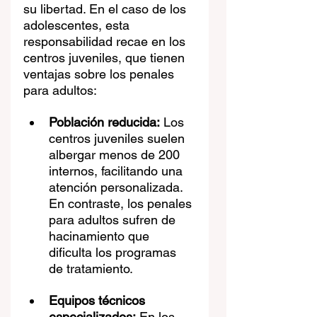
su libertad. En el caso de los 
adolescentes, esta 
responsabilidad recae en los 
centros juveniles, que tienen 
ventajas sobre los penales 
para adultos:
Población reducida:
 Los 
centros juveniles suelen 
albergar menos de 200 
internos, facilitando una 
atención personalizada. 
En contraste, los penales 
para adultos sufren de 
hacinamiento que 
dificulta los programas 
de tratamiento.
Equipos técnicos 
especializados:
 En los 