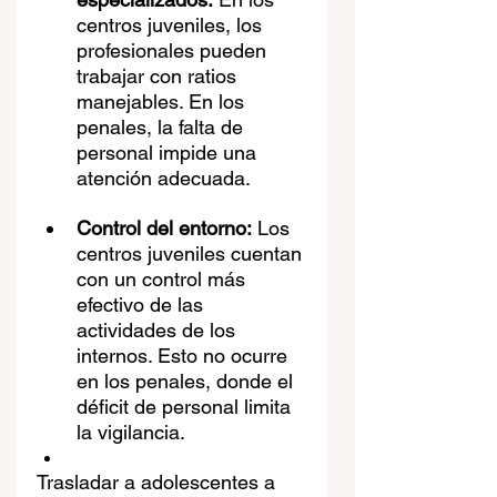
centros juveniles, los 
profesionales pueden 
trabajar con ratios 
manejables. En los 
penales, la falta de 
personal impide una 
atención adecuada.
Control del entorno:
 Los 
centros juveniles cuentan 
con un control más 
efectivo de las 
actividades de los 
internos. Esto no ocurre 
en los penales, donde el 
déficit de personal limita 
la vigilancia.
Trasladar a adolescentes a 