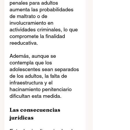
penales para adultos 
aumenta las probabilidades 
de maltrato o de 
involucramiento en 
actividades criminales, lo que 
compromete la finalidad 
reeducativa. 
Además, aunque se 
contempla que los 
adolescentes sean separados 
de los adultos, la falta de 
infraestructura y el 
hacinamiento penitenciario 
dificultan esta medida.
Las consecuencias 
jurídicas