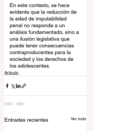
En este contexto, se hace 
evidente que la reducción de 
la edad de imputabilidad 
penal no responde a un 
análisis fundamentado, sino a 
una ilusión legislativa que 
puede tener consecuencias 
contraproducentes para la 
sociedad y los derechos de 
los adolescentes.
Articulo
Ver todo
Entradas recientes