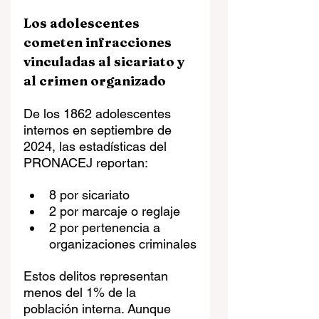
Los adolescentes 
cometen infracciones 
vinculadas al sicariato y 
al crimen organizado
De los 1862 adolescentes 
internos en septiembre de 
2024, las estadísticas del 
PRONACEJ reportan:
8 por sicariato
2 por marcaje o reglaje
2 por pertenencia a 
organizaciones criminales
Estos delitos representan 
menos del 1% de la 
población interna. Aunque 