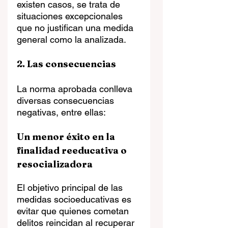
existen casos, se trata de 
situaciones excepcionales 
que no justifican una medida 
general como la analizada.
2. Las consecuencias
La norma aprobada conlleva 
diversas consecuencias 
negativas, entre ellas:
Un menor éxito en la 
finalidad reeducativa o 
resocializadora
El objetivo principal de las 
medidas socioeducativas es 
evitar que quienes cometan 
delitos reincidan al recuperar 