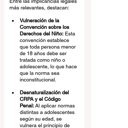
Entre las implicancias legales 
más relevantes, destacan:
Vulneración de la 
Convención sobre los 
Derechos del Niño:
 Esta 
convención establece 
que toda persona menor 
de 18 años debe ser 
tratada como niño o 
adolescente, lo que hace 
que la norma sea 
inconstitucional.
Desnaturalización del 
CRPA y el Código 
Penal:
 Al aplicar normas 
distintas a adolescentes 
según su edad, se 
vulnera el principio de 