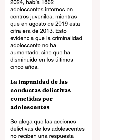
2024, había 1862 
adolescentes internos en 
centros juveniles, mientras 
que en agosto de 2019 esta 
cifra era de 2013. Esto 
evidencia que la criminalidad 
adolescente no ha 
aumentado, sino que ha 
disminuido en los últimos 
cinco años.
La impunidad de las 
conductas delictivas 
cometidas por 
adolescentes
Se alega que las acciones 
delictivas de los adolescentes 
no reciben una respuesta 