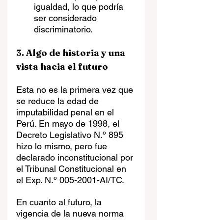
igualdad, lo que podría 
ser considerado 
discriminatorio.
3. Algo de historia y una 
vista hacia el futuro
Esta no es la primera vez que 
se reduce la edad de 
imputabilidad penal en el 
Perú. En mayo de 1998, el 
Decreto Legislativo N.º 895 
hizo lo mismo, pero fue 
declarado inconstitucional por 
el Tribunal Constitucional en 
el Exp. N.º 005-2001-AI/TC.
En cuanto al futuro, la 
vigencia de la nueva norma 