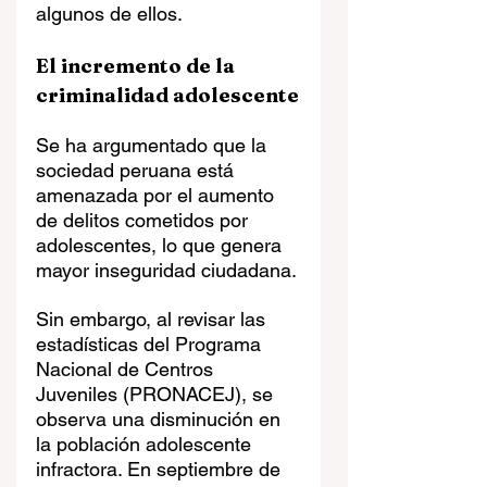
algunos de ellos.
El incremento de la 
criminalidad adolescente
Se ha argumentado que la 
sociedad peruana está 
amenazada por el aumento 
de delitos cometidos por 
adolescentes, lo que genera 
mayor inseguridad ciudadana.
Sin embargo, al revisar las 
estadísticas del Programa 
Nacional de Centros 
Juveniles (PRONACEJ), se 
observa una disminución en 
la población adolescente 
infractora. En septiembre de 