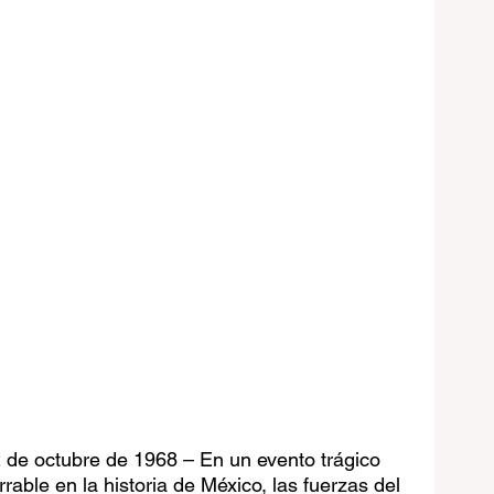
2 de octubre de 1968 – En un evento trágico 
able en la historia de México, las fuerzas del 