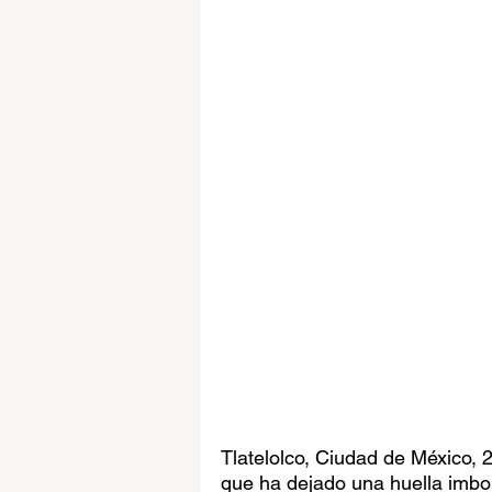
Tlatelolco, Ciudad de México, 
que ha dejado una huella imborr