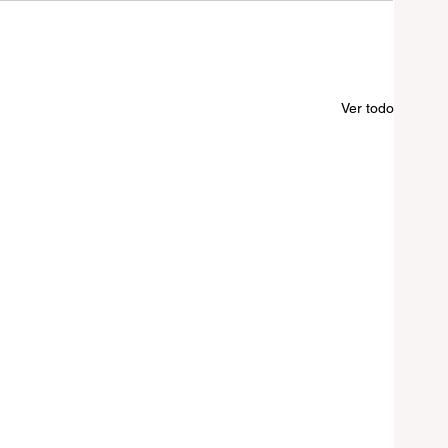
Ver todo