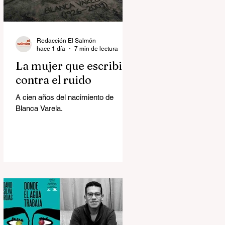
Redacción El Salmón
hace 1 día
7 min de lectura
La mujer que escribió
contra el ruido
A cien años del nacimiento de
Blanca Varela.