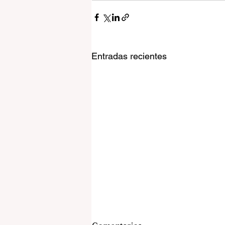
Entradas recientes