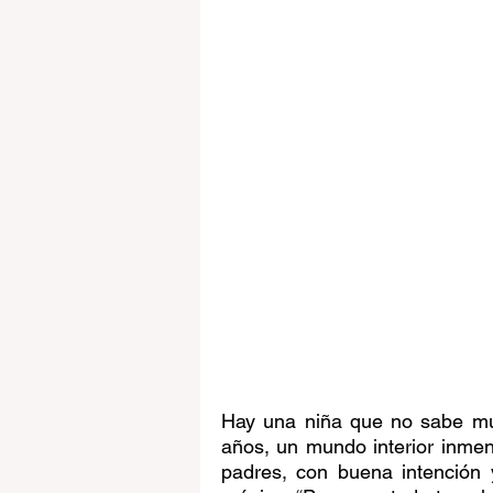
Hay una niña que no sabe muy
años, un mundo interior inmen
padres, con buena intención y