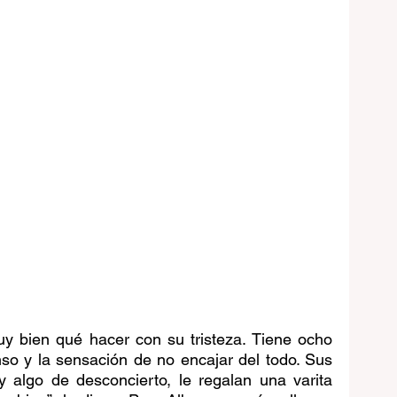
 bien qué hacer con su tristeza. Tiene ocho 
so y la sensación de no encajar del todo. Sus 
 algo de desconcierto, le regalan una varita 