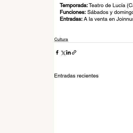
Temporada:
 Teatro de Lucía (C
Funciones:
 Sábados y domingos
Entradas:
 A la venta en Joinnu
Cultura
Entradas recientes