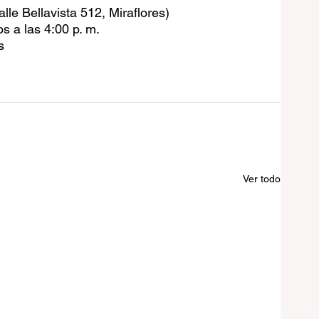
alle Bellavista 512, Miraflores)
 a las 4:00 p. m.
s
Ver todo