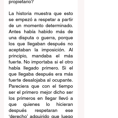
propietario? 
La historia muestra que esto 
se empezó a respetar a partir 
de un momento determinado. 
Antes había habido más de 
una disputa o guerra, porque 
los que llegaban después no 
aceptaban la imposición. Al 
principio, mandaba el más 
fuerte. No importaba si el otro 
había llegado primero. Si el 
que llegaba después era más 
fuerte desalojaba al ocupante. 
Pareciera que con el tiempo 
ser el primero mejor dicho ser 
los primeros en llegar llevó a 
que quienes lo hicieran 
después respetaran ese 
‘derecho’ adquirido que luego 