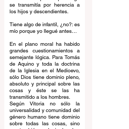
se transmitía por herencia a 
los hijos y descendientes. 
Tiene algo de infantil, ¿no?: es 
mío porque yo llegué antes…
En el plano moral ha habido 
grandes cuestionamientos a 
semejante lógica. Para Tomás 
de Aquino y toda la doctrina 
de la Iglesia en el Medioevo, 
sólo Dios tiene dominio pleno, 
absoluto y principal sobre las 
cosas y éste se las ha 
transmitido a los hombres.
Según Vitoria no sólo la 
universalidad y comunidad del 
género humano tiene dominio 
sobre todas las cosas, sino 