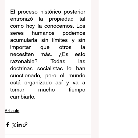
El proceso histórico posterior 
entronizó la propiedad tal 
como hoy la conocemos. Los 
seres humanos podemos 
acumularla sin límites y sin 
importar que otros la 
necesiten más. ¿Es esto 
razonable? Todas las 
doctrinas socialistas lo han 
cuestionado, pero el mundo 
está organizado así y va a 
tomar mucho tiempo 
cambiarlo.
Articulo