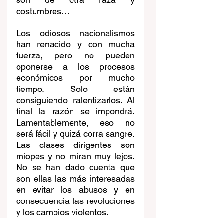
costumbres… 
Los odiosos nacionalismos 
han renacido y con mucha 
fuerza, pero no pueden 
oponerse a los procesos 
económicos por mucho 
tiempo. Solo están 
consiguiendo ralentizarlos. Al 
final la razón se impondrá. 
Lamentablemente, eso no 
será fácil y quizá corra sangre. 
Las clases dirigentes son 
miopes y no miran muy lejos. 
No se han dado cuenta que 
son ellas las más interesadas 
en evitar los abusos y en 
consecuencia las revoluciones 
y los cambios violentos. 