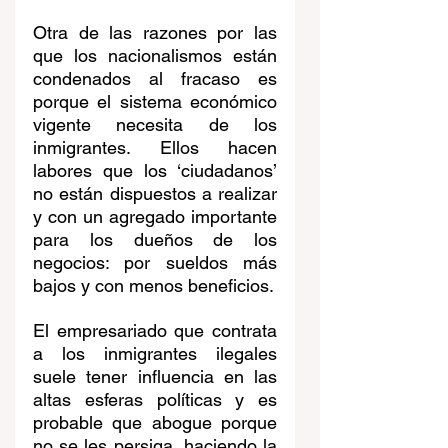
Otra de las razones por las 
que los nacionalismos están 
condenados al fracaso es 
porque el sistema económico 
vigente necesita de los 
inmigrantes. Ellos hacen 
labores que los ‘ciudadanos’ 
no están dispuestos a realizar 
y con un agregado importante 
para los dueños de los 
negocios: por sueldos más 
bajos y con menos beneficios. 
El empresariado que contrata 
a los inmigrantes ilegales 
suele tener influencia en las 
altas esferas políticas y es 
probable que abogue porque 
no se les persiga, haciendo la 