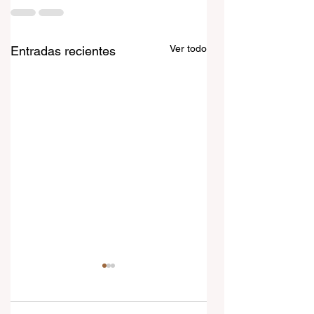
Ver todo
Entradas recientes