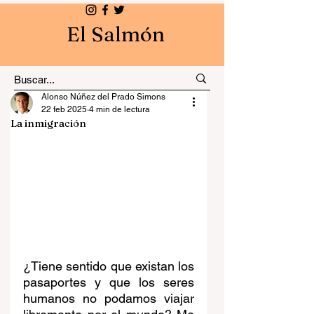
El Salmón
Alonso Núñez del Prado Simons
22 feb 2025
4 min de lectura
La inmigración
¿Tiene sentido que existan los 
pasaportes y que los seres 
humanos no podamos viajar 