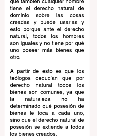
que también cualquier hombre 
tiene el derecho natural de 
dominio sobre las cosas 
creadas y puede usarlas y 
esto porque ante el derecho 
natural, todos los hombres 
son iguales y no tiene por qué 
uno poseer más bienes que 
otro.  
A partir de esto es que los 
teólogos deducían que por 
derecho natural todos los 
bienes son comunes, ya que 
la naturaleza no ha 
determinado qué posesión de 
bienes le toca a cada uno, 
sino que el derecho natural de 
posesión se extiende a todos 
los bienes creados. 