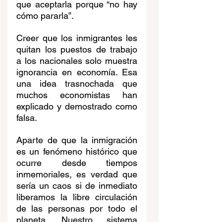
que aceptarla porque “no hay 
cómo pararla”.
Creer que los inmigrantes les 
quitan los puestos de trabajo 
a los nacionales solo muestra 
ignorancia en economía. Esa 
una idea trasnochada que 
muchos economistas han 
explicado y demostrado como 
falsa. 
Aparte de que la inmigración 
es un fenómeno histórico que 
ocurre desde tiempos 
inmemoriales, es verdad que 
sería un caos si de inmediato 
liberamos la libre circulación 
de las personas por todo el 
planeta. Nuestro sistema 