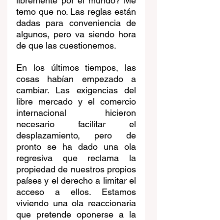
libremente por el mundo? Me 
temo que no. Las reglas están 
dadas para conveniencia de 
algunos, pero va siendo hora 
de que las cuestionemos.
En los últimos tiempos, las 
cosas habían empezado a 
cambiar. Las exigencias del 
libre mercado y el comercio 
internacional hicieron 
necesario facilitar el 
desplazamiento, pero de 
pronto se ha dado una ola 
regresiva que reclama la 
propiedad de nuestros propios 
países y el derecho a limitar el 
acceso a ellos. Estamos 
viviendo una ola reaccionaria 
que pretende oponerse a la 