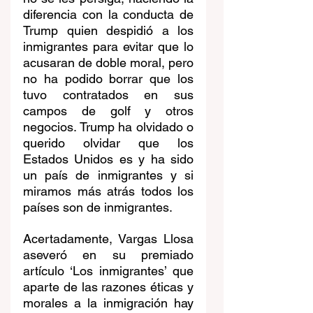
diferencia con la conducta de 
Trump quien despidió a los 
inmigrantes para evitar que lo 
acusaran de doble moral, pero 
no ha podido borrar que los 
tuvo contratados en sus 
campos de golf y otros 
negocios. Trump ha olvidado o 
querido olvidar que los 
Estados Unidos es y ha sido 
un país de inmigrantes y si 
miramos más atrás todos los 
países son de inmigrantes. 
Acertadamente, Vargas Llosa 
aseveró en su premiado 
artículo ‘Los inmigrantes’ que 
aparte de las razones éticas y 
morales a la inmigración hay 