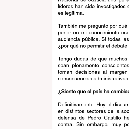
líderes han sido investigados
es legítima.
También me pregunto por qué ex
poner en mi conocimiento ese
audiencia pública. Si todas las
¿por qué no permitir el debate 
Tengo dudas de que muchos de
sean plenamente conscientes
toman decisiones al margen 
consecuencias administrativas, 
¿Siente que el país ha cambia
Definitivamente. Hoy el discurs
en distintos sectores de la s
defensa de Pedro Castillo he
contra. Sin embargo, muy po