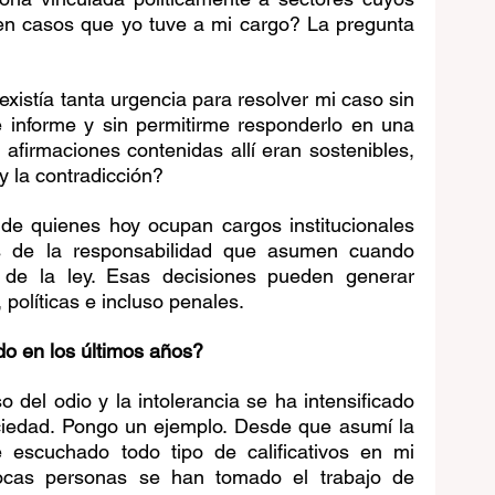
 en casos que yo tuve a mi cargo? La pregunta 
istía tanta urgencia para resolver mi caso sin 
 informe y sin permitirme responderlo en una 
 afirmaciones contenidas allí eran sostenibles, 
y la contradicción?
 quienes hoy ocupan cargos institucionales 
 de la responsabilidad que asumen cuando 
de la ley. Esas decisiones pueden generar 
políticas e incluso penales.
do en los últimos años?
o del odio y la intolerancia se ha intensificado 
ociedad. Pongo un ejemplo. Desde que asumí la 
 escuchado todo tipo de calificativos en mi 
cas personas se han tomado el trabajo de 